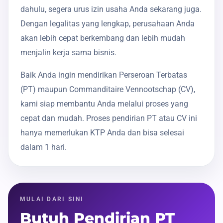
dahulu, segera urus izin usaha Anda sekarang juga.
Dengan legalitas yang lengkap, perusahaan Anda
akan lebih cepat berkembang dan lebih mudah
menjalin kerja sama bisnis.
Baik Anda ingin mendirikan Perseroan Terbatas
(PT) maupun Commanditaire Vennootschap (CV),
kami siap membantu Anda melalui proses yang
cepat dan mudah. Proses pendirian PT atau CV ini
hanya memerlukan KTP Anda dan bisa selesai
dalam 1 hari.
MULAI DARI SINI
Butuh Pendirian PT