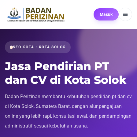
Masuk
SEO KOTA • KOTA SOLOK
Jasa Pendirian PT
dan CV di Kota Solok
Badan Perizinan membantu kebutuhan pendirian pt dan cv
di Kota Solok, Sumatera Barat, dengan alur pengajuan
online yang lebih rapi, konsultasi awal, dan pendampingan
administratif sesuai kebutuhan usaha.