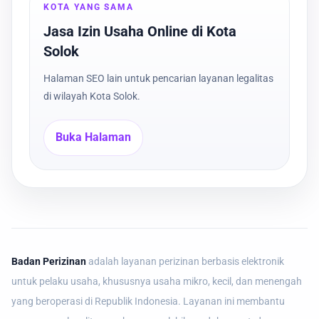
KOTA YANG SAMA
Jasa Izin Usaha Online di Kota
Solok
Halaman SEO lain untuk pencarian layanan legalitas
di wilayah Kota Solok.
Buka Halaman
Badan Perizinan
adalah layanan perizinan berbasis elektronik
untuk pelaku usaha, khususnya usaha mikro, kecil, dan menengah
yang beroperasi di Republik Indonesia. Layanan ini membantu