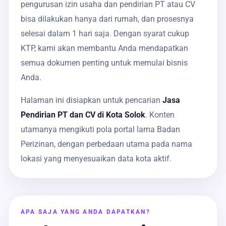
pengurusan izin usaha dan pendirian PT atau CV
bisa dilakukan hanya dari rumah, dan prosesnya
selesai dalam 1 hari saja. Dengan syarat cukup
KTP, kami akan membantu Anda mendapatkan
semua dokumen penting untuk memulai bisnis
Anda.
Halaman ini disiapkan untuk pencarian
Jasa
Pendirian PT dan CV di Kota Solok
. Konten
utamanya mengikuti pola portal lama Badan
Perizinan, dengan perbedaan utama pada nama
lokasi yang menyesuaikan data kota aktif.
APA SAJA YANG ANDA DAPATKAN?