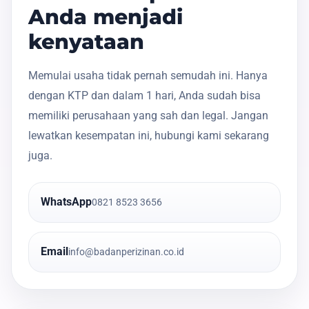
Anda menjadi
kenyataan
Memulai usaha tidak pernah semudah ini. Hanya
dengan KTP dan dalam 1 hari, Anda sudah bisa
memiliki perusahaan yang sah dan legal. Jangan
lewatkan kesempatan ini, hubungi kami sekarang
juga.
WhatsApp
0821 8523 3656
Email
info@badanperizinan.co.id