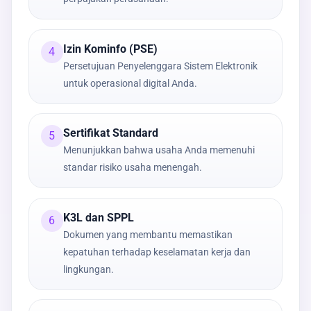
Izin Kominfo (PSE)
4
Persetujuan Penyelenggara Sistem Elektronik
untuk operasional digital Anda.
Sertifikat Standard
5
Menunjukkan bahwa usaha Anda memenuhi
standar risiko usaha menengah.
K3L dan SPPL
6
Dokumen yang membantu memastikan
kepatuhan terhadap keselamatan kerja dan
lingkungan.