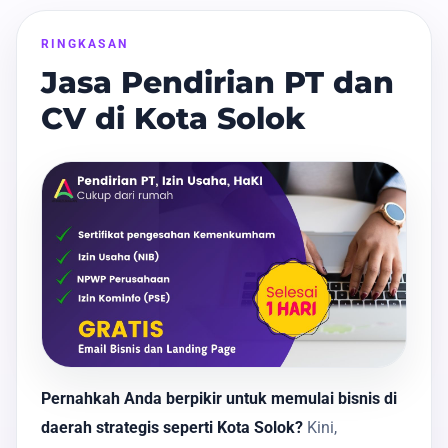
RINGKASAN
Jasa Pendirian PT dan
CV di Kota Solok
Pernahkah Anda berpikir untuk memulai bisnis di
daerah strategis seperti Kota Solok?
Kini,