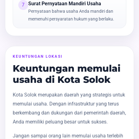
Surat Pernyataan Mandiri Usaha
7
Pernyataan bahwa usaha Anda mandiri dan
memenuhi persyaratan hukum yang berlaku.
KEUNTUNGAN LOKASI
Keuntungan memulai
usaha di Kota Solok
Kota Solok merupakan daerah yang strategis untuk
memulai usaha. Dengan infrastruktur yang terus
berkembang dan dukungan dari pemerintah daerah,
Anda memiliki peluang besar untuk sukses.
Jangan sampai orang lain memulai usaha terlebih