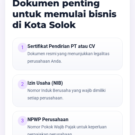
Dokumen penting
untuk memulai bisnis
di Kota Solok
Sertifikat Pendirian PT atau CV
1
Dokumen resmi yang menunjukkan legalitas
perusahaan Anda.
Izin Usaha (NIB)
2
Nomor Induk Berusaha yang wajib dimiliki
setiap perusahaan.
NPWP Perusahaan
3
Nomor Pokok Wajib Pajak untuk keperluan
perpajakan perusahaan.