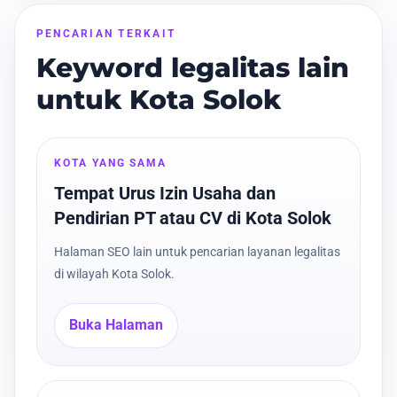
PENCARIAN TERKAIT
Keyword legalitas lain
untuk Kota Solok
KOTA YANG SAMA
Tempat Urus Izin Usaha dan
Pendirian PT atau CV di Kota Solok
Halaman SEO lain untuk pencarian layanan legalitas
di wilayah Kota Solok.
Buka Halaman