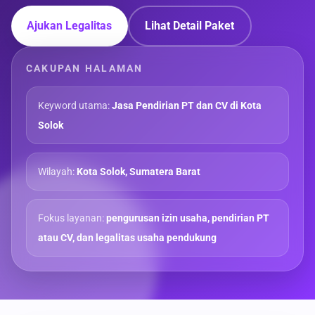
Ajukan Legalitas
Lihat Detail Paket
CAKUPAN HALAMAN
Keyword utama:
Jasa Pendirian PT dan CV di Kota
Solok
Wilayah:
Kota Solok, Sumatera Barat
Fokus layanan:
pengurusan izin usaha, pendirian PT
atau CV, dan legalitas usaha pendukung