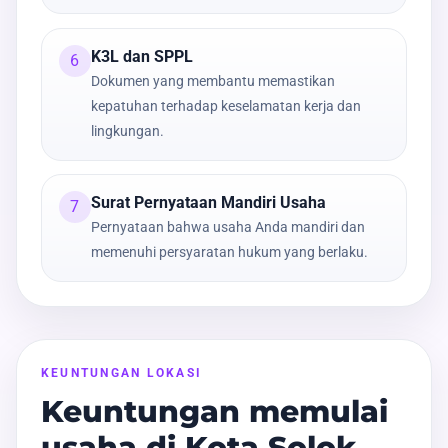
K3L dan SPPL
6
Dokumen yang membantu memastikan
kepatuhan terhadap keselamatan kerja dan
lingkungan.
Surat Pernyataan Mandiri Usaha
7
Pernyataan bahwa usaha Anda mandiri dan
memenuhi persyaratan hukum yang berlaku.
KEUNTUNGAN LOKASI
Keuntungan memulai
usaha di Kota Solok