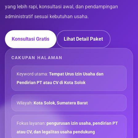
yang lebih rapi, konsultasi awal, dan pendampingan
administratif sesuai kebutuhan usaha.
Konsultasi Gratis
Lihat Detail Paket
CAKUPAN HALAMAN
Keyword utama:
Tempat Urus Izin Usaha dan
Pendirian PT atau CV di Kota Solok
Wilayah:
Kota Solok, Sumatera Barat
Fokus layanan:
pengurusan izin usaha, pendirian PT
atau CV, dan legalitas usaha pendukung