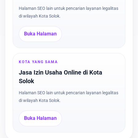
Halaman SEO lain untuk pencarian layanan legalitas
di wilayah Kota Solok.
Buka Halaman
KOTA YANG SAMA
Jasa Izin Usaha Online di Kota
Solok
Halaman SEO lain untuk pencarian layanan legalitas
di wilayah Kota Solok.
Buka Halaman