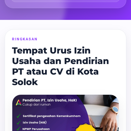
RINGKASAN
Tempat Urus Izin
Usaha dan Pendirian
PT atau CV di Kota
Solok