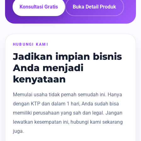
Konsultasi Gratis
Buka Detail Produk
HUBUNGI KAMI
Jadikan impian bisnis
Anda menjadi
kenyataan
Memulai usaha tidak pernah semudah ini. Hanya
dengan KTP dan dalam 1 hari, Anda sudah bisa
memiliki perusahaan yang sah dan legal. Jangan
lewatkan kesempatan ini, hubungi kami sekarang
juga.