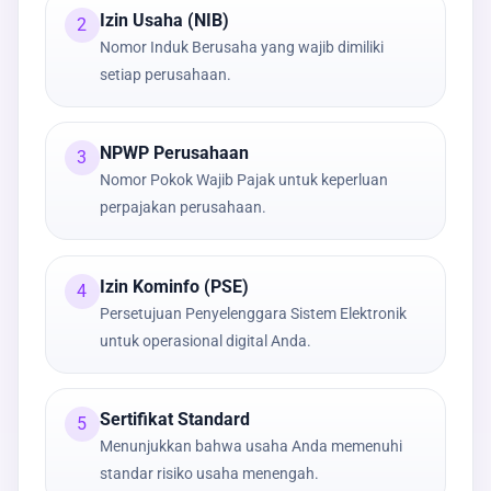
Izin Usaha (NIB)
2
Nomor Induk Berusaha yang wajib dimiliki
setiap perusahaan.
NPWP Perusahaan
3
Nomor Pokok Wajib Pajak untuk keperluan
perpajakan perusahaan.
Izin Kominfo (PSE)
4
Persetujuan Penyelenggara Sistem Elektronik
untuk operasional digital Anda.
Sertifikat Standard
5
Menunjukkan bahwa usaha Anda memenuhi
standar risiko usaha menengah.