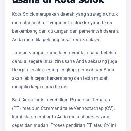
Kota Solok merupakan daerah yang strategis untuk
memulai usaha. Dengan infrastruktur yang terus
berkembang dan dukungan dari pemerintah daerah,
Anda memiliki peluang besar untuk sukses.
Jangan sampai orang lain memulai usaha terlebih
dahulu, segera urus izin usaha Anda sekarang juga.
Dengan legalitas yang lengkap, perusahaan Anda
akan lebih cepat berkembang dan lebih mudah
menjalin kerja sama bisnis.
Baik Anda ingin mendirikan Perseroan Terbatas
(PT) maupun Commanditaire Vennootschap (CV),
kami siap membantu Anda melalui proses yang
cepat dan mudah. Proses pendirian PT atau CV ini