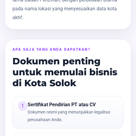
pada nama lokasi yang menyesuaikan data kota
aktif.
APA SAJA YANG ANDA DAPATKAN?
Dokumen penting
untuk memulai bisnis
di Kota Solok
Sertifikat Pendirian PT atau CV
1
Dokumen resmi yang menunjukkan legalitas
perusahaan Anda.