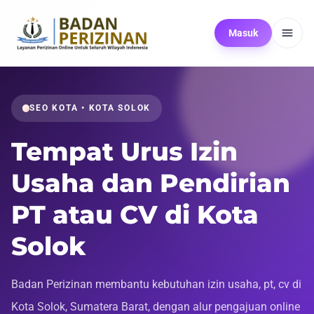
Masuk
SEO KOTA • KOTA SOLOK
Tempat Urus Izin
Usaha dan Pendirian
PT atau CV di Kota
Solok
Badan Perizinan membantu kebutuhan izin usaha, pt, cv di
Kota Solok, Sumatera Barat, dengan alur pengajuan online