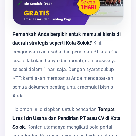
Pernahkah Anda berpikir untuk memulai bisnis di
daerah strategis seperti Kota Solok?
Kini,
pengurusan izin usaha dan pendirian PT atau CV
bisa dilakukan hanya dari rumah, dan prosesnya
selesai dalam 1 hari saja. Dengan syarat cukup
KTP, kami akan membantu Anda mendapatkan
semua dokumen penting untuk memulai bisnis
Anda.
Halaman ini disiapkan untuk pencarian
Tempat
Urus Izin Usaha dan Pendirian PT atau CV di Kota
Solok
. Konten utamanya mengikuti pola portal
lama Badan Perizinan, dengan perbedaan utama