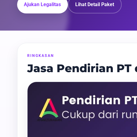
Ajukan Legalitas
Lihat Detail Paket
RINGKASAN
Jasa Pendirian PT