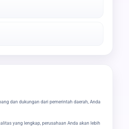
bang dan dukungan dari pemerintah daerah, Anda
galitas yang lengkap, perusahaan Anda akan lebih