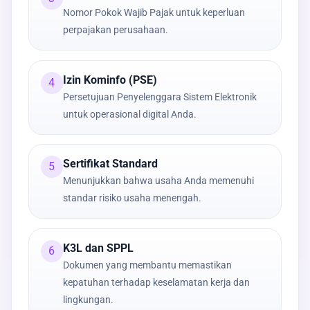
Nomor Pokok Wajib Pajak untuk keperluan
perpajakan perusahaan.
Izin Kominfo (PSE)
4
Persetujuan Penyelenggara Sistem Elektronik
untuk operasional digital Anda.
Sertifikat Standard
5
Menunjukkan bahwa usaha Anda memenuhi
standar risiko usaha menengah.
K3L dan SPPL
6
Dokumen yang membantu memastikan
kepatuhan terhadap keselamatan kerja dan
lingkungan.