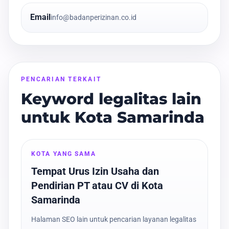
Email
info@badanperizinan.co.id
PENCARIAN TERKAIT
Keyword legalitas lain
untuk Kota Samarinda
KOTA YANG SAMA
Tempat Urus Izin Usaha dan
Pendirian PT atau CV di Kota
Samarinda
Halaman SEO lain untuk pencarian layanan legalitas