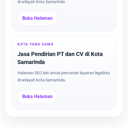
di wilayah Kota Samarinda.
Buka Halaman
KOTA YANG SAMA
Jasa Pendirian PT dan CV di Kota
Samarinda
Halaman SEO lain untuk pencarian layanan legalitas
di wilayah Kota Samarinda.
Buka Halaman