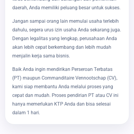
daerah, Anda memiliki peluang besar untuk sukses.
Jangan sampai orang lain memulai usaha terlebih
dahulu, segera urus izin usaha Anda sekarang juga.
Dengan legalitas yang lengkap, perusahaan Anda
akan lebih cepat berkembang dan lebih mudah
menjalin kerja sama bisnis.
Baik Anda ingin mendirikan Perseroan Terbatas
(PT) maupun Commanditaire Vennootschap (CV),
kami siap membantu Anda melalui proses yang
cepat dan mudah. Proses pendirian PT atau CV ini
hanya memerlukan KTP Anda dan bisa selesai
dalam 1 hari.