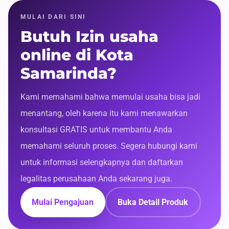
MULAI DARI SINI
Butuh Izin usaha
online di Kota
Samarinda?
Kami memahami bahwa memulai usaha bisa jadi
menantang, oleh karena itu kami menawarkan
konsultasi GRATIS untuk membantu Anda
memahami seluruh proses. Segera hubungi kami
untuk informasi selengkapnya dan daftarkan
legalitas perusahaan Anda sekarang juga.
Mulai Pengajuan
Buka Detail Produk