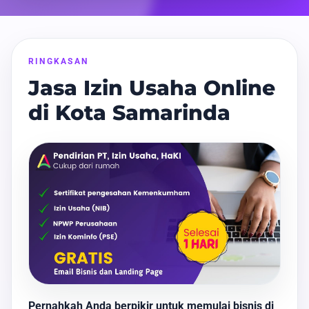
RINGKASAN
Jasa Izin Usaha Online
di Kota Samarinda
Pernahkah Anda berpikir untuk memulai bisnis di