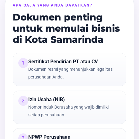
APA SAJA YANG ANDA DAPATKAN?
Dokumen penting
untuk memulai bisnis
di Kota Samarinda
Sertifikat Pendirian PT atau CV
1
Dokumen resmi yang menunjukkan legalitas
perusahaan Anda.
Izin Usaha (NIB)
2
Nomor Induk Berusaha yang wajib dimiliki
setiap perusahaan.
NPWP Perusahaan
3