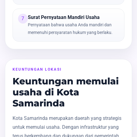
Surat Pernyataan Mandiri Usaha
7
Pernyataan bahwa usaha Anda mandiri dan
memenuhi persyaratan hukum yang berlaku.
KEUNTUNGAN LOKASI
Keuntungan memulai
usaha di Kota
Samarinda
Kota Samarinda merupakan daerah yang strategis
untuk memulai usaha. Dengan infrastruktur yang
terus berkembang dan dukungan dari pemerintah