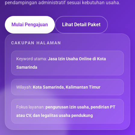
pendampingan administratif sesuai kebutuhan usaha.
Mulai Pengajuan
Lihat Detail Paket
CAKUPAN HALAMAN
Keyword utama:
Jasa Izin Usaha Online di Kota
Samarinda
Wilayah:
Kota Samarinda, Kalimantan Timur
Fokus layanan:
pengurusan izin usaha, pendirian PT
atau CV, dan legalitas usaha pendukung