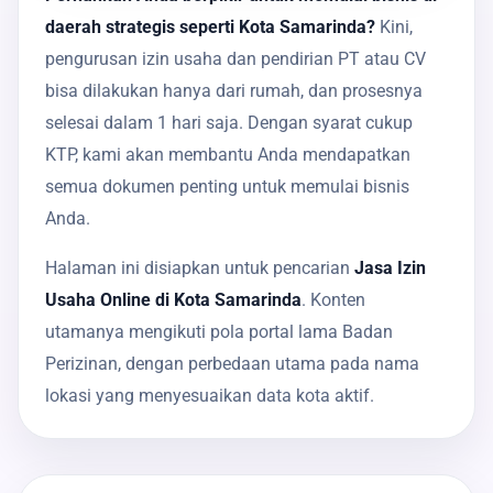
daerah strategis seperti Kota Samarinda?
Kini,
pengurusan izin usaha dan pendirian PT atau CV
bisa dilakukan hanya dari rumah, dan prosesnya
selesai dalam 1 hari saja. Dengan syarat cukup
KTP, kami akan membantu Anda mendapatkan
semua dokumen penting untuk memulai bisnis
Anda.
Halaman ini disiapkan untuk pencarian
Jasa Izin
Usaha Online di Kota Samarinda
. Konten
utamanya mengikuti pola portal lama Badan
Perizinan, dengan perbedaan utama pada nama
lokasi yang menyesuaikan data kota aktif.