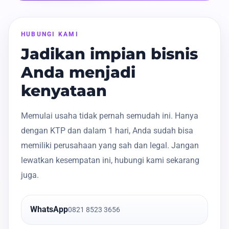
HUBUNGI KAMI
Jadikan impian bisnis
Anda menjadi
kenyataan
Memulai usaha tidak pernah semudah ini. Hanya
dengan KTP dan dalam 1 hari, Anda sudah bisa
memiliki perusahaan yang sah dan legal. Jangan
lewatkan kesempatan ini, hubungi kami sekarang
juga.
WhatsApp
0821 8523 3656