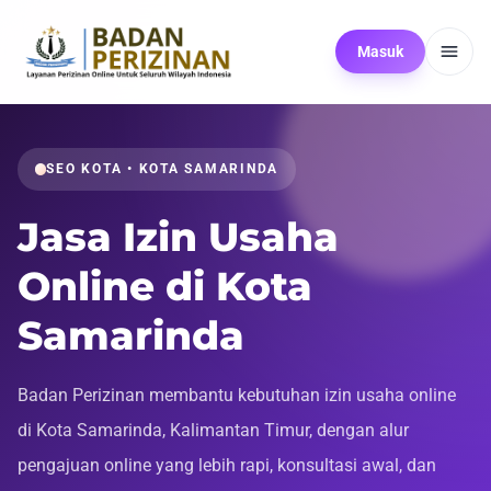
Masuk
SEO KOTA • KOTA SAMARINDA
Jasa Izin Usaha
Online di Kota
Samarinda
Badan Perizinan membantu kebutuhan izin usaha online
di Kota Samarinda, Kalimantan Timur, dengan alur
pengajuan online yang lebih rapi, konsultasi awal, dan