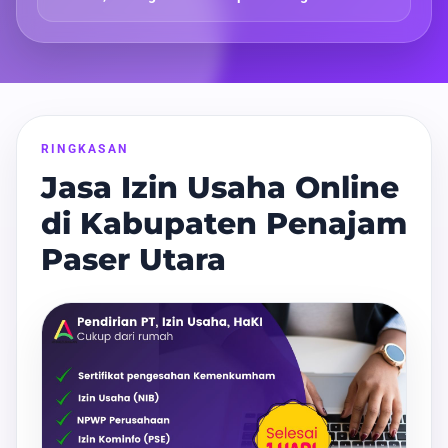
RINGKASAN
Jasa Izin Usaha Online
di Kabupaten Penajam
Paser Utara