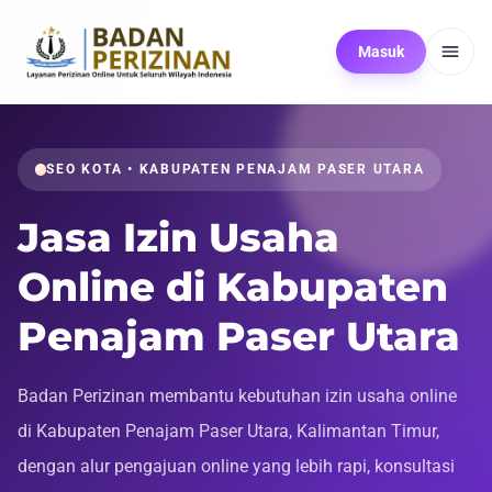
Masuk
SEO KOTA • KABUPATEN PENAJAM PASER UTARA
Jasa Izin Usaha
Online di Kabupaten
Penajam Paser Utara
Badan Perizinan membantu kebutuhan izin usaha online
di Kabupaten Penajam Paser Utara, Kalimantan Timur,
dengan alur pengajuan online yang lebih rapi, konsultasi