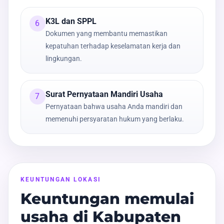
K3L dan SPPL
6
Dokumen yang membantu memastikan
kepatuhan terhadap keselamatan kerja dan
lingkungan.
Surat Pernyataan Mandiri Usaha
7
Pernyataan bahwa usaha Anda mandiri dan
memenuhi persyaratan hukum yang berlaku.
KEUNTUNGAN LOKASI
Keuntungan memulai
usaha di Kabupaten