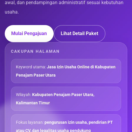
awal, dan pendampingan administratif sesuai kebutuhan
usaha.
Mulai Pengajuan
Lihat Detail Paket
CAKUPAN HALAMAN
Keyword utama:
Jasa Izin Usaha Online di Kabupaten
Penajam Paser Utara
Wilayah:
Kabupaten Penajam Paser Utara,
Kalimantan Timur
Fokus layanan:
pengurusan izin usaha, pendirian PT
atau CV, dan legalitas usaha pendukung