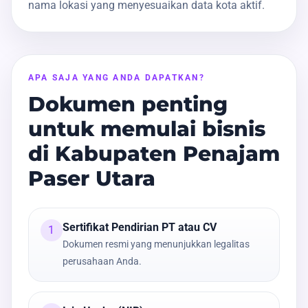
nama lokasi yang menyesuaikan data kota aktif.
APA SAJA YANG ANDA DAPATKAN?
Dokumen penting
untuk memulai bisnis
di Kabupaten Penajam
Paser Utara
Sertifikat Pendirian PT atau CV
1
Dokumen resmi yang menunjukkan legalitas
perusahaan Anda.