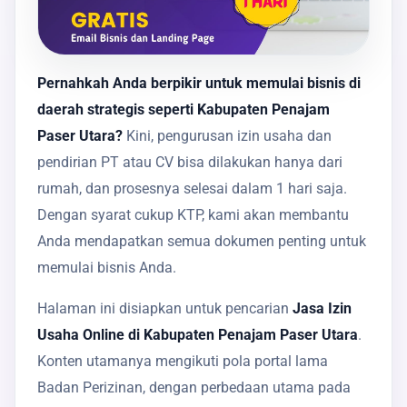
Pernahkah Anda berpikir untuk memulai bisnis di
daerah strategis seperti Kabupaten Penajam
Paser Utara?
Kini, pengurusan izin usaha dan
pendirian PT atau CV bisa dilakukan hanya dari
rumah, dan prosesnya selesai dalam 1 hari saja.
Dengan syarat cukup KTP, kami akan membantu
Anda mendapatkan semua dokumen penting untuk
memulai bisnis Anda.
Halaman ini disiapkan untuk pencarian
Jasa Izin
Usaha Online di Kabupaten Penajam Paser Utara
.
Konten utamanya mengikuti pola portal lama
Badan Perizinan, dengan perbedaan utama pada