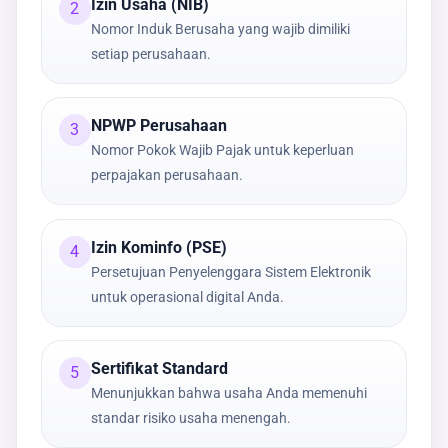
Izin Usaha (NIB)
2
Nomor Induk Berusaha yang wajib dimiliki
setiap perusahaan.
NPWP Perusahaan
3
Nomor Pokok Wajib Pajak untuk keperluan
perpajakan perusahaan.
Izin Kominfo (PSE)
4
Persetujuan Penyelenggara Sistem Elektronik
untuk operasional digital Anda.
Sertifikat Standard
5
Menunjukkan bahwa usaha Anda memenuhi
standar risiko usaha menengah.