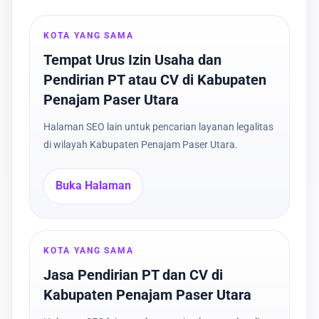
KOTA YANG SAMA
Tempat Urus Izin Usaha dan
Pendirian PT atau CV di Kabupaten
Penajam Paser Utara
Halaman SEO lain untuk pencarian layanan legalitas
di wilayah Kabupaten Penajam Paser Utara.
Buka Halaman
KOTA YANG SAMA
Jasa Pendirian PT dan CV di
Kabupaten Penajam Paser Utara