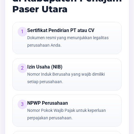
Paser Utara
Sertifikat Pendirian PT atau CV
1
Dokumen resmi yang menunjukkan legalitas
perusahaan Anda.
Izin Usaha (NIB)
2
Nomor Induk Berusaha yang wajib dimiliki
setiap perusahaan.
NPWP Perusahaan
3
Nomor Pokok Wajib Pajak untuk keperluan
perpajakan perusahaan.