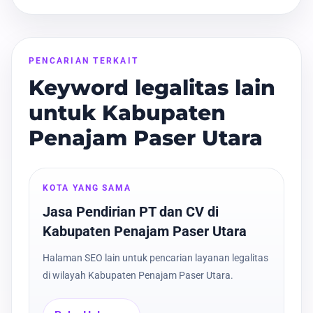
PENCARIAN TERKAIT
Keyword legalitas lain
untuk Kabupaten
Penajam Paser Utara
KOTA YANG SAMA
Jasa Pendirian PT dan CV di
Kabupaten Penajam Paser Utara
Halaman SEO lain untuk pencarian layanan legalitas
di wilayah Kabupaten Penajam Paser Utara.