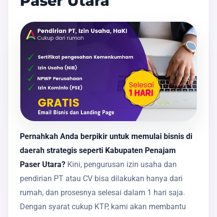
Paser Utara
Pernahkah Anda berpikir untuk memulai bisnis di
daerah strategis seperti Kabupaten Penajam
Paser Utara?
Kini, pengurusan izin usaha dan
pendirian PT atau CV bisa dilakukan hanya dari
rumah, dan prosesnya selesai dalam 1 hari saja.
Dengan syarat cukup KTP, kami akan membantu