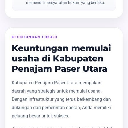
memenuhi persyaratan hukum yang berlaku.
KEUNTUNGAN LOKASI
Keuntungan memulai
usaha di Kabupaten
Penajam Paser Utara
Kabupaten Penajam Paser Utara merupakan
daerah yang strategis untuk memulai usaha.
Dengan infrastruktur yang terus berkembang dan
dukungan dari pemerintah daerah, Anda memiliki
peluang besar untuk sukses.