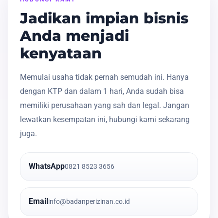
Jadikan impian bisnis
Anda menjadi
kenyataan
Memulai usaha tidak pernah semudah ini. Hanya
dengan KTP dan dalam 1 hari, Anda sudah bisa
memiliki perusahaan yang sah dan legal. Jangan
lewatkan kesempatan ini, hubungi kami sekarang
juga.
WhatsApp
0821 8523 3656
Email
info@badanperizinan.co.id