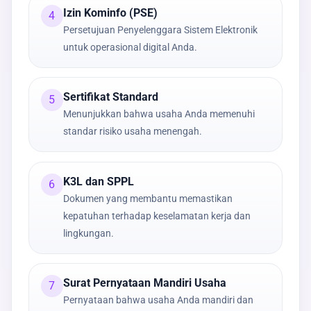
Izin Kominfo (PSE)
4
Persetujuan Penyelenggara Sistem Elektronik
untuk operasional digital Anda.
Sertifikat Standard
5
Menunjukkan bahwa usaha Anda memenuhi
standar risiko usaha menengah.
K3L dan SPPL
6
Dokumen yang membantu memastikan
kepatuhan terhadap keselamatan kerja dan
lingkungan.
Surat Pernyataan Mandiri Usaha
7
Pernyataan bahwa usaha Anda mandiri dan