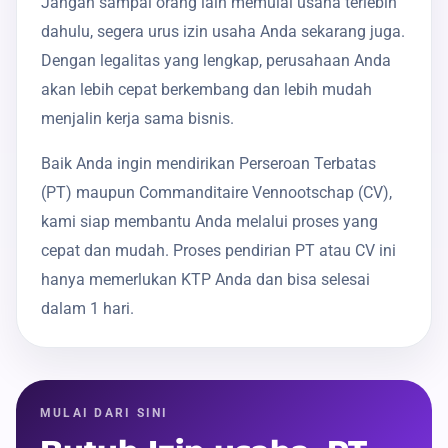
Jangan sampai orang lain memulai usaha terlebih
dahulu, segera urus izin usaha Anda sekarang juga.
Dengan legalitas yang lengkap, perusahaan Anda
akan lebih cepat berkembang dan lebih mudah
menjalin kerja sama bisnis.
Baik Anda ingin mendirikan Perseroan Terbatas
(PT) maupun Commanditaire Vennootschap (CV),
kami siap membantu Anda melalui proses yang
cepat dan mudah. Proses pendirian PT atau CV ini
hanya memerlukan KTP Anda dan bisa selesai
dalam 1 hari.
MULAI DARI SINI