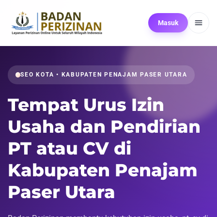
Masuk
SEO KOTA • KABUPATEN PENAJAM PASER UTARA
Tempat Urus Izin
Usaha dan Pendirian
PT atau CV di
Kabupaten Penajam
Paser Utara