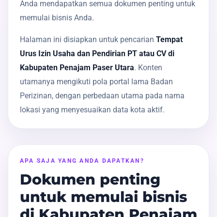
Anda mendapatkan semua dokumen penting untuk
memulai bisnis Anda.
Halaman ini disiapkan untuk pencarian
Tempat
Urus Izin Usaha dan Pendirian PT atau CV di
Kabupaten Penajam Paser Utara
. Konten
utamanya mengikuti pola portal lama Badan
Perizinan, dengan perbedaan utama pada nama
lokasi yang menyesuaikan data kota aktif.
APA SAJA YANG ANDA DAPATKAN?
Dokumen penting
untuk memulai bisnis
di Kabupaten Penajam