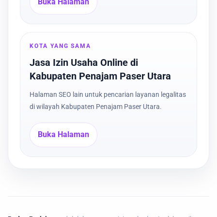
Buka Halaman
KOTA YANG SAMA
Jasa Izin Usaha Online di
Kabupaten Penajam Paser Utara
Halaman SEO lain untuk pencarian layanan legalitas
di wilayah Kabupaten Penajam Paser Utara.
Buka Halaman