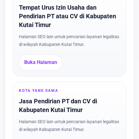
Tempat Urus Izin Usaha dan
Pendirian PT atau CV di Kabupaten
Kutai Timur
Halaman SEO lain untuk pencarian layanan legalitas
di wilayah Kabupaten Kutai Timur.
Buka Halaman
KOTA YANG SAMA
Jasa Pendirian PT dan CV di
Kabupaten Kutai Timur
Halaman SEO lain untuk pencarian layanan legalitas
di wilayah Kabupaten Kutai Timur.