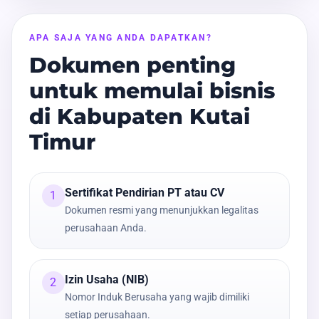
APA SAJA YANG ANDA DAPATKAN?
Dokumen penting
untuk memulai bisnis
di Kabupaten Kutai
Timur
Sertifikat Pendirian PT atau CV
1
Dokumen resmi yang menunjukkan legalitas
perusahaan Anda.
Izin Usaha (NIB)
2
Nomor Induk Berusaha yang wajib dimiliki
setiap perusahaan.