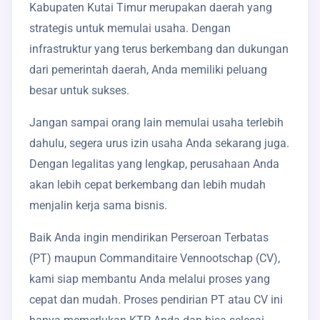
Kabupaten Kutai Timur merupakan daerah yang
strategis untuk memulai usaha. Dengan
infrastruktur yang terus berkembang dan dukungan
dari pemerintah daerah, Anda memiliki peluang
besar untuk sukses.
Jangan sampai orang lain memulai usaha terlebih
dahulu, segera urus izin usaha Anda sekarang juga.
Dengan legalitas yang lengkap, perusahaan Anda
akan lebih cepat berkembang dan lebih mudah
menjalin kerja sama bisnis.
Baik Anda ingin mendirikan Perseroan Terbatas
(PT) maupun Commanditaire Vennootschap (CV),
kami siap membantu Anda melalui proses yang
cepat dan mudah. Proses pendirian PT atau CV ini