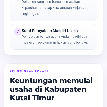
Dokumen yang membantu memastikan
kepatuhan terhadap keselamatan kerja dan
lingkungan.
Surat Pernyataan Mandiri Usaha
7
Pernyataan bahwa usaha Anda mandiri dan
memenuhi persyaratan hukum yang berlaku.
KEUNTUNGAN LOKASI
Keuntungan memulai
usaha di Kabupaten
Kutai Timur