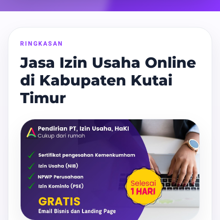
RINGKASAN
Jasa Izin Usaha Online
di Kabupaten Kutai
Timur