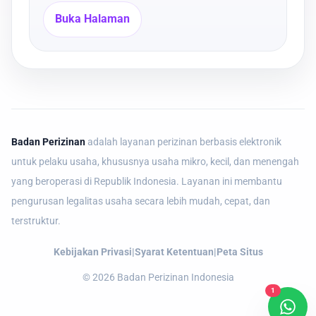
Buka Halaman
Badan Perizinan
adalah layanan perizinan berbasis elektronik
untuk pelaku usaha, khususnya usaha mikro, kecil, dan menengah
yang beroperasi di Republik Indonesia. Layanan ini membantu
pengurusan legalitas usaha secara lebih mudah, cepat, dan
terstruktur.
Kebijakan Privasi
|
Syarat Ketentuan
|
Peta Situs
©
2026
Badan Perizinan Indonesia
1