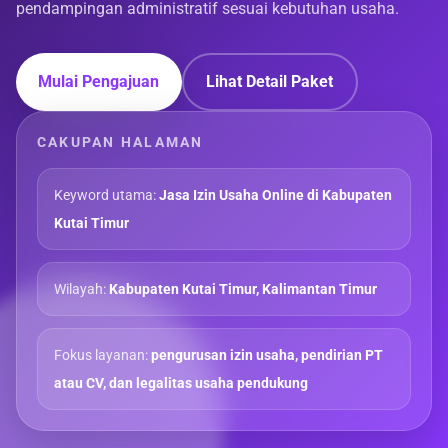
pendampingan administratif sesuai kebutuhan usaha.
Mulai Pengajuan
Lihat Detail Paket
CAKUPAN HALAMAN
Keyword utama:
Jasa Izin Usaha Online di Kabupaten
Kutai Timur
Wilayah:
Kabupaten Kutai Timur, Kalimantan Timur
Fokus layanan:
pengurusan izin usaha, pendirian PT
atau CV, dan legalitas usaha pendukung