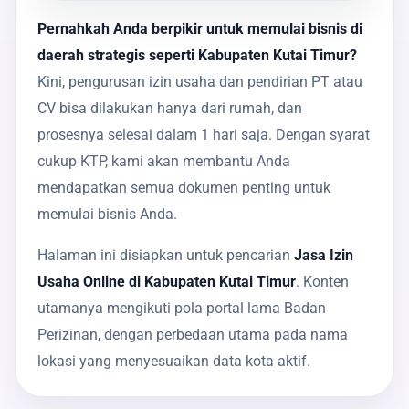
Pernahkah Anda berpikir untuk memulai bisnis di
daerah strategis seperti Kabupaten Kutai Timur?
Kini, pengurusan izin usaha dan pendirian PT atau
CV bisa dilakukan hanya dari rumah, dan
prosesnya selesai dalam 1 hari saja. Dengan syarat
cukup KTP, kami akan membantu Anda
mendapatkan semua dokumen penting untuk
memulai bisnis Anda.
Halaman ini disiapkan untuk pencarian
Jasa Izin
Usaha Online di Kabupaten Kutai Timur
. Konten
utamanya mengikuti pola portal lama Badan
Perizinan, dengan perbedaan utama pada nama
lokasi yang menyesuaikan data kota aktif.