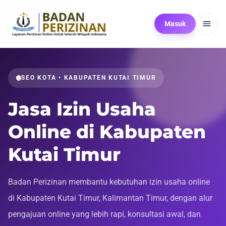
Masuk
SEO KOTA • KABUPATEN KUTAI TIMUR
Jasa Izin Usaha
Online di Kabupaten
Kutai Timur
Badan Perizinan membantu kebutuhan izin usaha online
di Kabupaten Kutai Timur, Kalimantan Timur, dengan alur
pengajuan online yang lebih rapi, konsultasi awal, dan