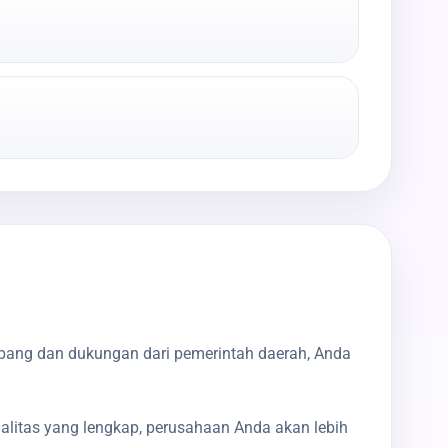
mbang dan dukungan dari pemerintah daerah, Anda
galitas yang lengkap, perusahaan Anda akan lebih