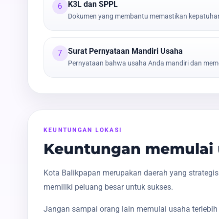
K3L dan SPPL
6
Dokumen yang membantu memastikan kepatuhan t
Surat Pernyataan Mandiri Usaha
7
Pernyataan bahwa usaha Anda mandiri dan meme
KEUNTUNGAN LOKASI
Keuntungan memulai u
Kota Balikpapan merupakan daerah yang strategis
memiliki peluang besar untuk sukses.
Jangan sampai orang lain memulai usaha terlebih 