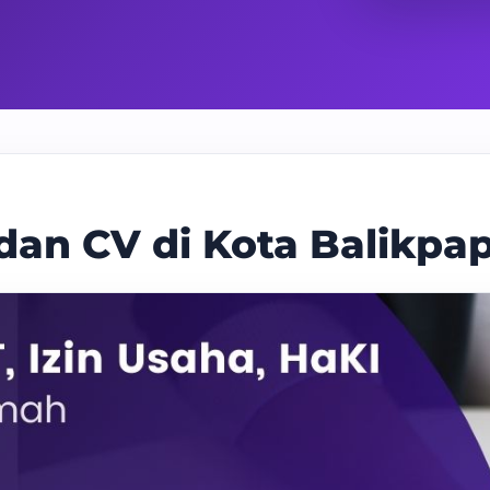
 dan CV di Kota Balikpa