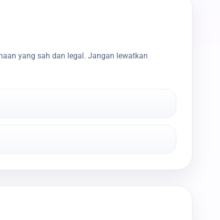
haan yang sah dan legal. Jangan lewatkan