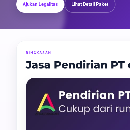
Ajukan Legalitas
Lihat Detail Paket
RINGKASAN
Jasa Pendirian PT