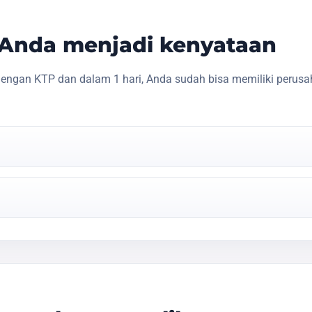
s Anda menjadi kenyataan
engan KTP dan dalam 1 hari, Anda sudah bisa memiliki perusa