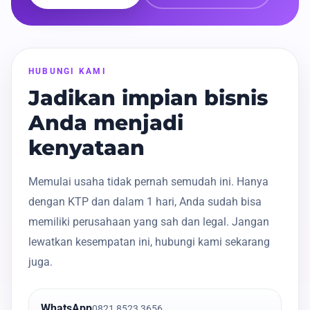
HUBUNGI KAMI
Jadikan impian bisnis
Anda menjadi
kenyataan
Memulai usaha tidak pernah semudah ini. Hanya
dengan KTP dan dalam 1 hari, Anda sudah bisa
memiliki perusahaan yang sah dan legal. Jangan
lewatkan kesempatan ini, hubungi kami sekarang
juga.
WhatsApp
0821 8523 3656