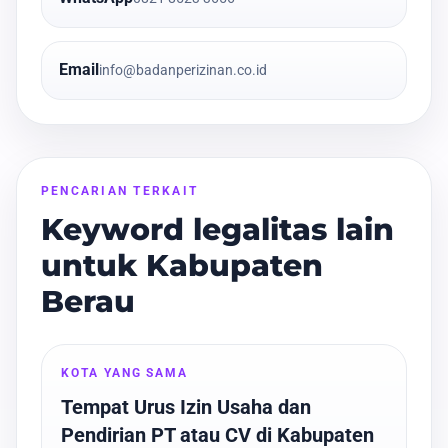
Email
info@badanperizinan.co.id
PENCARIAN TERKAIT
Keyword legalitas lain
untuk Kabupaten
Berau
KOTA YANG SAMA
Tempat Urus Izin Usaha dan
Pendirian PT atau CV di Kabupaten