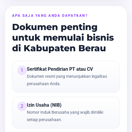
APA SAJA YANG ANDA DAPATKAN?
Dokumen penting
untuk memulai bisnis
di Kabupaten Berau
Sertifikat Pendirian PT atau CV
1
Dokumen resmi yang menunjukkan legalitas
perusahaan Anda.
Izin Usaha (NIB)
2
Nomor Induk Berusaha yang wajib dimiliki
setiap perusahaan.