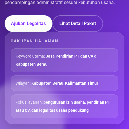
pendampingan administratif sesuai kebutuhan usaha.
Ajukan Legalitas
Lihat Detail Paket
CAKUPAN HALAMAN
Keyword utama:
Jasa Pendirian PT dan CV di
Kabupaten Berau
Wilayah:
Kabupaten Berau, Kalimantan Timur
Fokus layanan:
pengurusan izin usaha, pendirian PT
atau CV, dan legalitas usaha pendukung