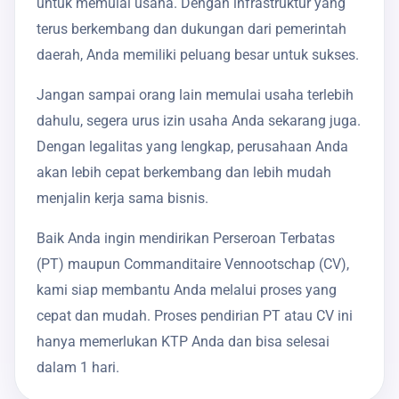
untuk memulai usaha. Dengan infrastruktur yang
terus berkembang dan dukungan dari pemerintah
daerah, Anda memiliki peluang besar untuk sukses.
Jangan sampai orang lain memulai usaha terlebih
dahulu, segera urus izin usaha Anda sekarang juga.
Dengan legalitas yang lengkap, perusahaan Anda
akan lebih cepat berkembang dan lebih mudah
menjalin kerja sama bisnis.
Baik Anda ingin mendirikan Perseroan Terbatas
(PT) maupun Commanditaire Vennootschap (CV),
kami siap membantu Anda melalui proses yang
cepat dan mudah. Proses pendirian PT atau CV ini
hanya memerlukan KTP Anda dan bisa selesai
dalam 1 hari.