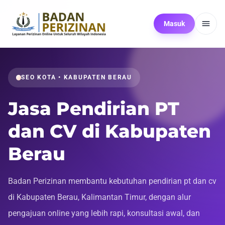
Masuk
SEO KOTA • KABUPATEN BERAU
Jasa Pendirian PT
dan CV di Kabupaten
Berau
Badan Perizinan membantu kebutuhan pendirian pt dan cv
di Kabupaten Berau, Kalimantan Timur, dengan alur
pengajuan online yang lebih rapi, konsultasi awal, dan