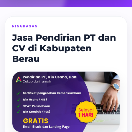
RINGKASAN
Jasa Pendirian PT dan
CV di Kabupaten
Berau