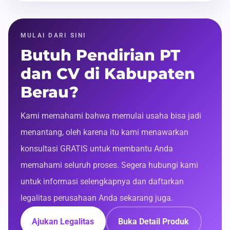
MULAI DARI SINI
Butuh Pendirian PT
dan CV di Kabupaten
Berau?
Kami memahami bahwa memulai usaha bisa jadi
menantang, oleh karena itu kami menawarkan
konsultasi GRATIS untuk membantu Anda
memahami seluruh proses. Segera hubungi kami
untuk informasi selengkapnya dan daftarkan
legalitas perusahaan Anda sekarang juga.
Ajukan Legalitas
Buka Detail Produk