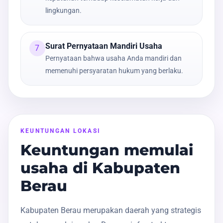
lingkungan.
Surat Pernyataan Mandiri Usaha
7
Pernyataan bahwa usaha Anda mandiri dan
memenuhi persyaratan hukum yang berlaku.
KEUNTUNGAN LOKASI
Keuntungan memulai
usaha di Kabupaten
Berau
Kabupaten Berau merupakan daerah yang strategis