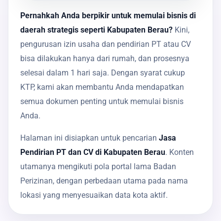
Pernahkah Anda berpikir untuk memulai bisnis di
daerah strategis seperti Kabupaten Berau?
Kini,
pengurusan izin usaha dan pendirian PT atau CV
bisa dilakukan hanya dari rumah, dan prosesnya
selesai dalam 1 hari saja. Dengan syarat cukup
KTP, kami akan membantu Anda mendapatkan
semua dokumen penting untuk memulai bisnis
Anda.
Halaman ini disiapkan untuk pencarian
Jasa
Pendirian PT dan CV di Kabupaten Berau
. Konten
utamanya mengikuti pola portal lama Badan
Perizinan, dengan perbedaan utama pada nama
lokasi yang menyesuaikan data kota aktif.