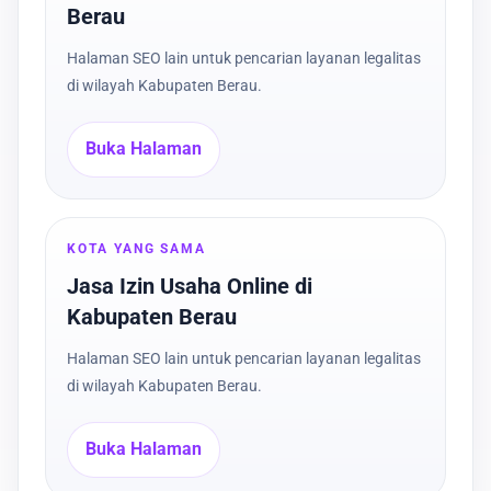
Berau
Halaman SEO lain untuk pencarian layanan legalitas
di wilayah Kabupaten Berau.
Buka Halaman
KOTA YANG SAMA
Jasa Izin Usaha Online di
Kabupaten Berau
Halaman SEO lain untuk pencarian layanan legalitas
di wilayah Kabupaten Berau.
Buka Halaman