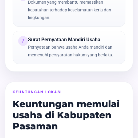
Dokumen yang membantu memastikan
kepatuhan terhadap keselamatan kerja dan
lingkungan.
Surat Pernyataan Mandiri Usaha
7
Pernyataan bahwa usaha Anda mandiri dan
memenuhi persyaratan hukum yang berlaku.
KEUNTUNGAN LOKASI
Keuntungan memulai
usaha di Kabupaten
Pasaman