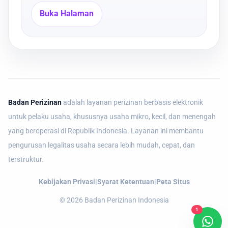
Buka Halaman
Badan Perizinan
adalah layanan perizinan berbasis elektronik
untuk pelaku usaha, khususnya usaha mikro, kecil, dan menengah
yang beroperasi di Republik Indonesia. Layanan ini membantu
pengurusan legalitas usaha secara lebih mudah, cepat, dan
terstruktur.
Kebijakan Privasi
|
Syarat Ketentuan
|
Peta Situs
©
2026
Badan Perizinan Indonesia
1