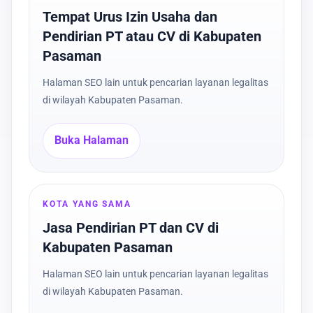
Tempat Urus Izin Usaha dan
Pendirian PT atau CV di Kabupaten
Pasaman
Halaman SEO lain untuk pencarian layanan legalitas
di wilayah Kabupaten Pasaman.
Buka Halaman
KOTA YANG SAMA
Jasa Pendirian PT dan CV di
Kabupaten Pasaman
Halaman SEO lain untuk pencarian layanan legalitas
di wilayah Kabupaten Pasaman.