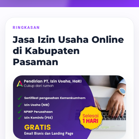
RINGKASAN
Jasa Izin Usaha Online
di Kabupaten
Pasaman