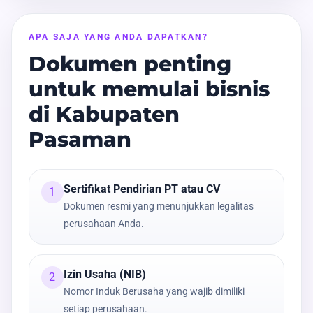
APA SAJA YANG ANDA DAPATKAN?
Dokumen penting
untuk memulai bisnis
di Kabupaten
Pasaman
Sertifikat Pendirian PT atau CV
1
Dokumen resmi yang menunjukkan legalitas
perusahaan Anda.
Izin Usaha (NIB)
2
Nomor Induk Berusaha yang wajib dimiliki
setiap perusahaan.