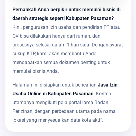
Pernahkah Anda berpikir untuk memulai bisnis di
daerah strategis seperti Kabupaten Pasaman?
Kini, pengurusan izin usaha dan pendirian PT atau
CV bisa dilakukan hanya dari rumah, dan
prosesnya selesai dalam 1 hari saja. Dengan syarat
cukup KTP, kami akan membantu Anda
mendapatkan semua dokumen penting untuk
memulai bisnis Anda.
Halaman ini disiapkan untuk pencarian
Jasa Izin
Usaha Online di Kabupaten Pasaman
. Konten
utamanya mengikuti pola portal lama Badan
Perizinan, dengan perbedaan utama pada nama
lokasi yang menyesuaikan data kota aktif.