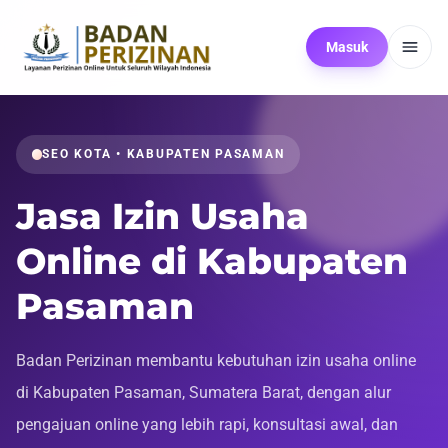
Masuk
SEO KOTA • KABUPATEN PASAMAN
Jasa Izin Usaha
Online di Kabupaten
Pasaman
Badan Perizinan membantu kebutuhan izin usaha online
di Kabupaten Pasaman, Sumatera Barat, dengan alur
pengajuan online yang lebih rapi, konsultasi awal, dan