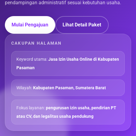
pendampingan administratif sesuai kebutuhan usaha.
Mulai Pengajuan
Lihat Detail Paket
CAKUPAN HALAMAN
Keyword utama:
Jasa Izin Usaha Online di Kabupaten
Pasaman
Wilayah:
Kabupaten Pasaman, Sumatera Barat
Fokus layanan:
pengurusan izin usaha, pendirian PT
atau CV, dan legalitas usaha pendukung