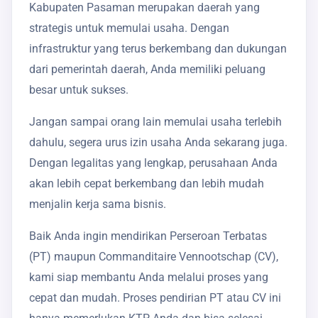
Kabupaten Pasaman merupakan daerah yang
strategis untuk memulai usaha. Dengan
infrastruktur yang terus berkembang dan dukungan
dari pemerintah daerah, Anda memiliki peluang
besar untuk sukses.
Jangan sampai orang lain memulai usaha terlebih
dahulu, segera urus izin usaha Anda sekarang juga.
Dengan legalitas yang lengkap, perusahaan Anda
akan lebih cepat berkembang dan lebih mudah
menjalin kerja sama bisnis.
Baik Anda ingin mendirikan Perseroan Terbatas
(PT) maupun Commanditaire Vennootschap (CV),
kami siap membantu Anda melalui proses yang
cepat dan mudah. Proses pendirian PT atau CV ini