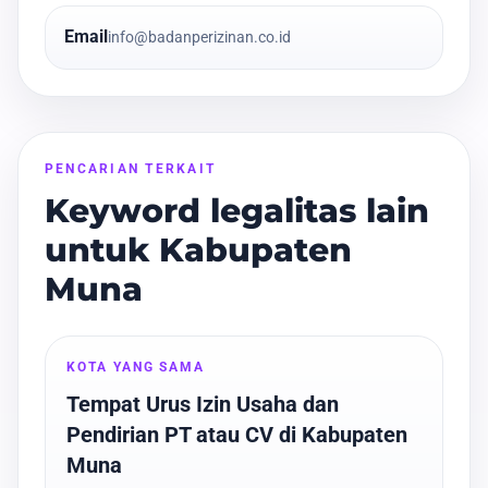
Email
info@badanperizinan.co.id
PENCARIAN TERKAIT
Keyword legalitas lain
untuk Kabupaten
Muna
KOTA YANG SAMA
Tempat Urus Izin Usaha dan
Pendirian PT atau CV di Kabupaten
Muna