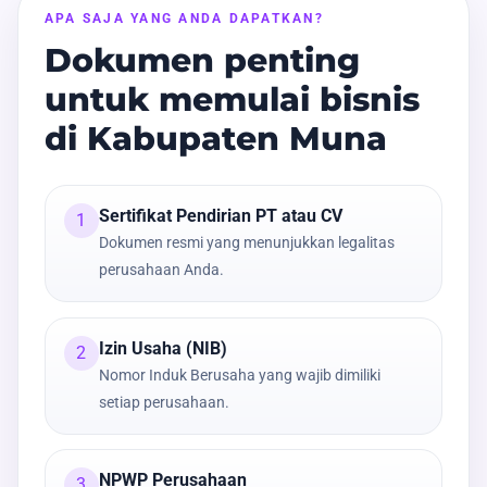
APA SAJA YANG ANDA DAPATKAN?
Dokumen penting
untuk memulai bisnis
di Kabupaten Muna
Sertifikat Pendirian PT atau CV
1
Dokumen resmi yang menunjukkan legalitas
perusahaan Anda.
Izin Usaha (NIB)
2
Nomor Induk Berusaha yang wajib dimiliki
setiap perusahaan.
NPWP Perusahaan
3