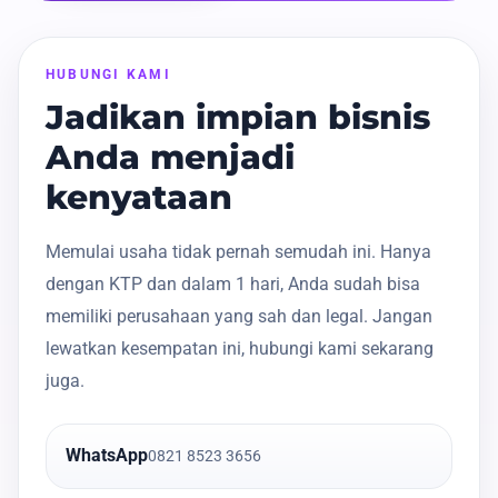
HUBUNGI KAMI
Jadikan impian bisnis
Anda menjadi
kenyataan
Memulai usaha tidak pernah semudah ini. Hanya
dengan KTP dan dalam 1 hari, Anda sudah bisa
memiliki perusahaan yang sah dan legal. Jangan
lewatkan kesempatan ini, hubungi kami sekarang
juga.
WhatsApp
0821 8523 3656