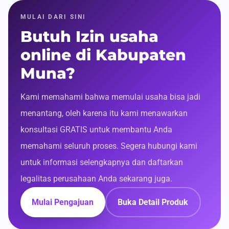
MULAI DARI SINI
Butuh Izin usaha
online di Kabupaten
Muna?
Kami memahami bahwa memulai usaha bisa jadi
menantang, oleh karena itu kami menawarkan
konsultasi GRATIS untuk membantu Anda
memahami seluruh proses. Segera hubungi kami
untuk informasi selengkapnya dan daftarkan
legalitas perusahaan Anda sekarang juga.
Mulai Pengajuan
Buka Detail Produk