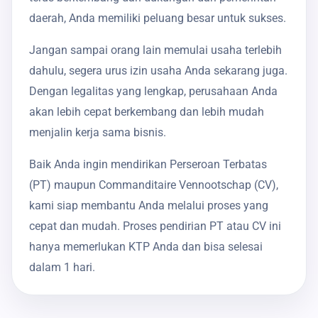
daerah, Anda memiliki peluang besar untuk sukses.
Jangan sampai orang lain memulai usaha terlebih
dahulu, segera urus izin usaha Anda sekarang juga.
Dengan legalitas yang lengkap, perusahaan Anda
akan lebih cepat berkembang dan lebih mudah
menjalin kerja sama bisnis.
Baik Anda ingin mendirikan Perseroan Terbatas
(PT) maupun Commanditaire Vennootschap (CV),
kami siap membantu Anda melalui proses yang
cepat dan mudah. Proses pendirian PT atau CV ini
hanya memerlukan KTP Anda dan bisa selesai
dalam 1 hari.