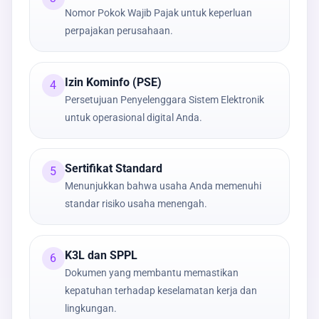
Nomor Pokok Wajib Pajak untuk keperluan
perpajakan perusahaan.
Izin Kominfo (PSE)
4
Persetujuan Penyelenggara Sistem Elektronik
untuk operasional digital Anda.
Sertifikat Standard
5
Menunjukkan bahwa usaha Anda memenuhi
standar risiko usaha menengah.
K3L dan SPPL
6
Dokumen yang membantu memastikan
kepatuhan terhadap keselamatan kerja dan
lingkungan.