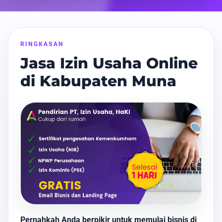
RINGKASAN
Jasa Izin Usaha Online
di Kabupaten Muna
Pernahkah Anda berpikir untuk memulai bisnis di