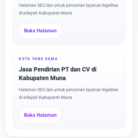
Halaman SEO lain untuk pencarian layanan legalitas
di wilayah Kabupaten Muna.
Buka Halaman
KOTA YANG SAMA
Jasa Pendirian PT dan CV di
Kabupaten Muna
Halaman SEO lain untuk pencarian layanan legalitas
di wilayah Kabupaten Muna.
Buka Halaman