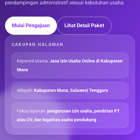
pendampingan administratif sesuai kebutuhan usaha.
Mulai Pengajuan
Lihat Detail Paket
CAKUPAN HALAMAN
Keyword utama:
Jasa Izin Usaha Online di Kabupaten
Muna
Wilayah:
Kabupaten Muna, Sulawesi Tenggara
Fokus layanan:
pengurusan izin usaha, pendirian PT
atau CV, dan legalitas usaha pendukung