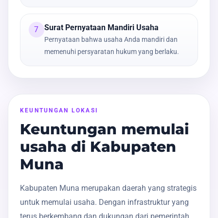
Surat Pernyataan Mandiri Usaha
7
Pernyataan bahwa usaha Anda mandiri dan
memenuhi persyaratan hukum yang berlaku.
KEUNTUNGAN LOKASI
Keuntungan memulai
usaha di Kabupaten
Muna
Kabupaten Muna merupakan daerah yang strategis
untuk memulai usaha. Dengan infrastruktur yang
terus berkembang dan dukungan dari pemerintah