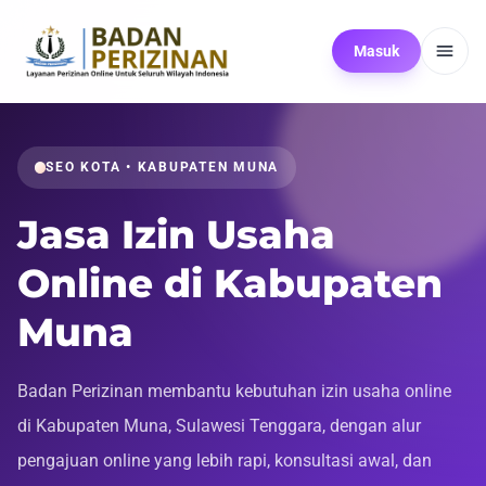
Masuk
SEO KOTA • KABUPATEN MUNA
Jasa Izin Usaha
Online di Kabupaten
Muna
Badan Perizinan membantu kebutuhan izin usaha online
di Kabupaten Muna, Sulawesi Tenggara, dengan alur
pengajuan online yang lebih rapi, konsultasi awal, dan