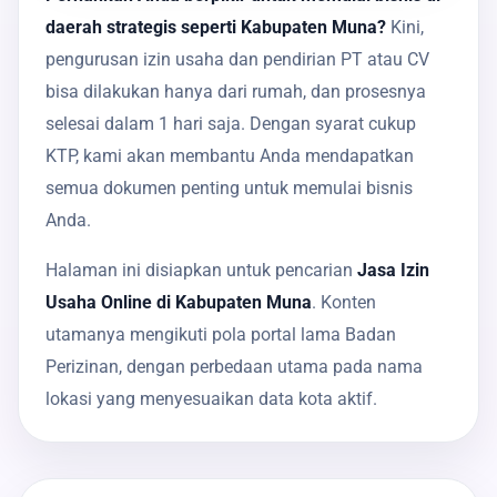
daerah strategis seperti Kabupaten Muna?
Kini,
pengurusan izin usaha dan pendirian PT atau CV
bisa dilakukan hanya dari rumah, dan prosesnya
selesai dalam 1 hari saja. Dengan syarat cukup
KTP, kami akan membantu Anda mendapatkan
semua dokumen penting untuk memulai bisnis
Anda.
Halaman ini disiapkan untuk pencarian
Jasa Izin
Usaha Online di Kabupaten Muna
. Konten
utamanya mengikuti pola portal lama Badan
Perizinan, dengan perbedaan utama pada nama
lokasi yang menyesuaikan data kota aktif.