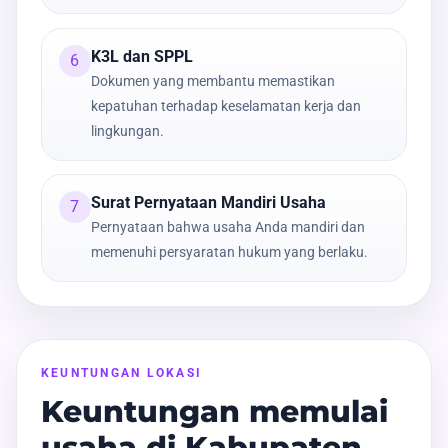
K3L dan SPPL
6
Dokumen yang membantu memastikan
kepatuhan terhadap keselamatan kerja dan
lingkungan.
Surat Pernyataan Mandiri Usaha
7
Pernyataan bahwa usaha Anda mandiri dan
memenuhi persyaratan hukum yang berlaku.
KEUNTUNGAN LOKASI
Keuntungan memulai
usaha di Kabupaten