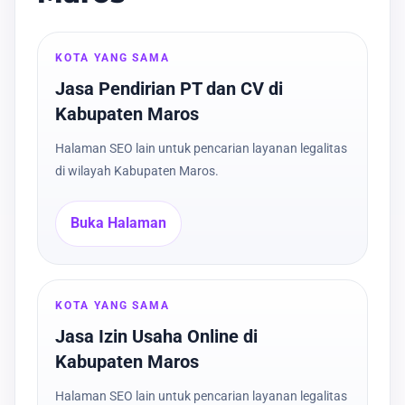
KOTA YANG SAMA
Jasa Pendirian PT dan CV di
Kabupaten Maros
Halaman SEO lain untuk pencarian layanan legalitas
di wilayah Kabupaten Maros.
Buka Halaman
KOTA YANG SAMA
Jasa Izin Usaha Online di
Kabupaten Maros
Halaman SEO lain untuk pencarian layanan legalitas