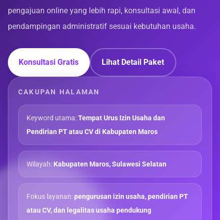
pengajuan online yang lebih rapi, konsultasi awal, dan
pendampingan administratif sesuai kebutuhan usaha.
Konsultasi Gratis
Lihat Detail Paket
CAKUPAN HALAMAN
Keyword utama:
Tempat Urus Izin Usaha dan
Pendirian PT atau CV di Kabupaten Maros
Wilayah:
Kabupaten Maros, Sulawesi Selatan
Fokus layanan:
pengurusan izin usaha, pendirian PT
atau CV, dan legalitas usaha pendukung