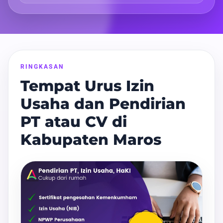
RINGKASAN
Tempat Urus Izin
Usaha dan Pendirian
PT atau CV di
Kabupaten Maros