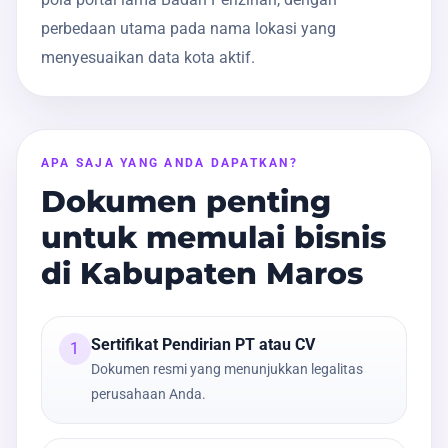
perbedaan utama pada nama lokasi yang
menyesuaikan data kota aktif.
APA SAJA YANG ANDA DAPATKAN?
Dokumen penting
untuk memulai bisnis
di Kabupaten Maros
Sertifikat Pendirian PT atau CV
1
Dokumen resmi yang menunjukkan legalitas
perusahaan Anda.