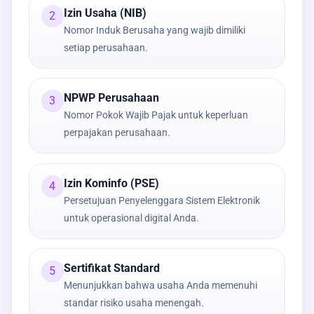
Izin Usaha (NIB)
2
Nomor Induk Berusaha yang wajib dimiliki
setiap perusahaan.
NPWP Perusahaan
3
Nomor Pokok Wajib Pajak untuk keperluan
perpajakan perusahaan.
Izin Kominfo (PSE)
4
Persetujuan Penyelenggara Sistem Elektronik
untuk operasional digital Anda.
Sertifikat Standard
5
Menunjukkan bahwa usaha Anda memenuhi
standar risiko usaha menengah.