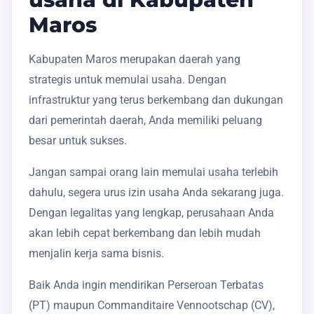
Maros
Kabupaten Maros merupakan daerah yang
strategis untuk memulai usaha. Dengan
infrastruktur yang terus berkembang dan dukungan
dari pemerintah daerah, Anda memiliki peluang
besar untuk sukses.
Jangan sampai orang lain memulai usaha terlebih
dahulu, segera urus izin usaha Anda sekarang juga.
Dengan legalitas yang lengkap, perusahaan Anda
akan lebih cepat berkembang dan lebih mudah
menjalin kerja sama bisnis.
Baik Anda ingin mendirikan Perseroan Terbatas
(PT) maupun Commanditaire Vennootschap (CV),