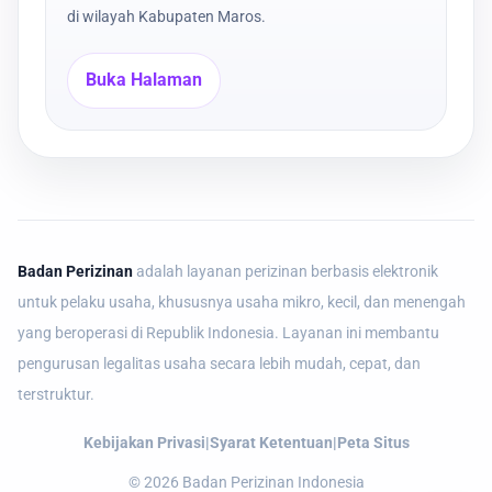
di wilayah Kabupaten Maros.
Buka Halaman
Badan Perizinan
adalah layanan perizinan berbasis elektronik
untuk pelaku usaha, khususnya usaha mikro, kecil, dan menengah
yang beroperasi di Republik Indonesia. Layanan ini membantu
pengurusan legalitas usaha secara lebih mudah, cepat, dan
terstruktur.
Kebijakan Privasi
|
Syarat Ketentuan
|
Peta Situs
©
2026
Badan Perizinan Indonesia