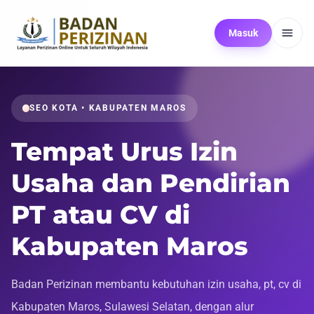
Masuk
SEO KOTA • KABUPATEN MAROS
Tempat Urus Izin
Usaha dan Pendirian
PT atau CV di
Kabupaten Maros
Badan Perizinan membantu kebutuhan izin usaha, pt, cv di
Kabupaten Maros, Sulawesi Selatan, dengan alur