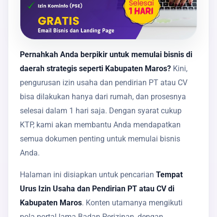
Pernahkah Anda berpikir untuk memulai bisnis di
daerah strategis seperti Kabupaten Maros?
Kini,
pengurusan izin usaha dan pendirian PT atau CV
bisa dilakukan hanya dari rumah, dan prosesnya
selesai dalam 1 hari saja. Dengan syarat cukup
KTP, kami akan membantu Anda mendapatkan
semua dokumen penting untuk memulai bisnis
Anda.
Halaman ini disiapkan untuk pencarian
Tempat
Urus Izin Usaha dan Pendirian PT atau CV di
Kabupaten Maros
. Konten utamanya mengikuti
pola portal lama Badan Perizinan, dengan