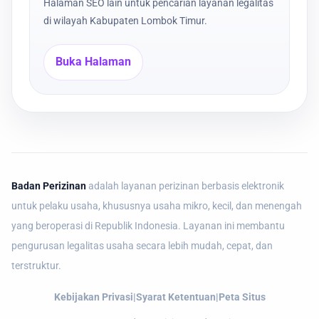
Halaman SEO lain untuk pencarian layanan legalitas
di wilayah Kabupaten Lombok Timur.
Buka Halaman
Badan Perizinan
adalah layanan perizinan berbasis elektronik
untuk pelaku usaha, khususnya usaha mikro, kecil, dan menengah
yang beroperasi di Republik Indonesia. Layanan ini membantu
pengurusan legalitas usaha secara lebih mudah, cepat, dan
terstruktur.
Kebijakan Privasi
|
Syarat Ketentuan
|
Peta Situs