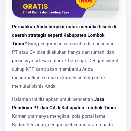
Pernahkah Anda berpikir untuk memulai bisnis di
daerah strategis seperti Kabupaten Lombok
Timur?
Kini, pengurusan izin usaha dan pendirian
PT atau CV bisa dilakukan hanya dari rumah, dan
prosesnya selesai dalam 1 hari saja. Dengan syarat
cukup KTP, kami akan membantu Anda
mendapatkan semua dokumen penting untuk
memulai bisnis Anda.
Halaman ini disiapkan untuk pencarian
Jasa
Pendirian PT dan CV di Kabupaten Lombok Timur
.
Konten utamanya mengikuti pola portal lama
Badan Perizinan, dengan perbedaan utama pada