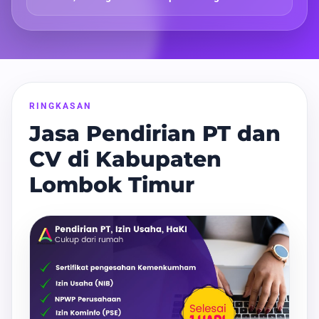
RINGKASAN
Jasa Pendirian PT dan
CV di Kabupaten
Lombok Timur