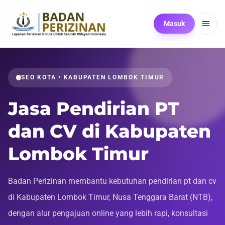
Masuk
SEO KOTA • KABUPATEN LOMBOK TIMUR
Jasa Pendirian PT
dan CV di Kabupaten
Lombok Timur
Badan Perizinan membantu kebutuhan pendirian pt dan cv
di Kabupaten Lombok Timur, Nusa Tenggara Barat (NTB),
dengan alur pengajuan online yang lebih rapi, konsultasi