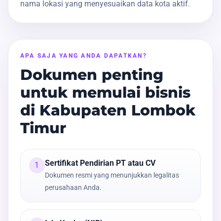
nama lokasi yang menyesuaikan data kota aktif.
APA SAJA YANG ANDA DAPATKAN?
Dokumen penting
untuk memulai bisnis
di Kabupaten Lombok
Timur
Sertifikat Pendirian PT atau CV
1
Dokumen resmi yang menunjukkan legalitas
perusahaan Anda.