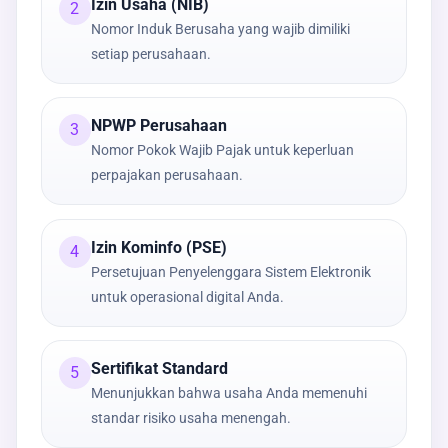
Izin Usaha (NIB)
2
Nomor Induk Berusaha yang wajib dimiliki
setiap perusahaan.
NPWP Perusahaan
3
Nomor Pokok Wajib Pajak untuk keperluan
perpajakan perusahaan.
Izin Kominfo (PSE)
4
Persetujuan Penyelenggara Sistem Elektronik
untuk operasional digital Anda.
Sertifikat Standard
5
Menunjukkan bahwa usaha Anda memenuhi
standar risiko usaha menengah.