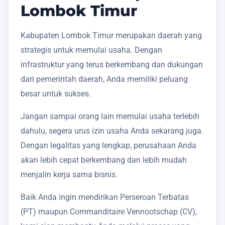
Lombok Timur
Kabupaten Lombok Timur merupakan daerah yang
strategis untuk memulai usaha. Dengan
infrastruktur yang terus berkembang dan dukungan
dari pemerintah daerah, Anda memiliki peluang
besar untuk sukses.
Jangan sampai orang lain memulai usaha terlebih
dahulu, segera urus izin usaha Anda sekarang juga.
Dengan legalitas yang lengkap, perusahaan Anda
akan lebih cepat berkembang dan lebih mudah
menjalin kerja sama bisnis.
Baik Anda ingin mendirikan Perseroan Terbatas
(PT) maupun Commanditaire Vennootschap (CV),