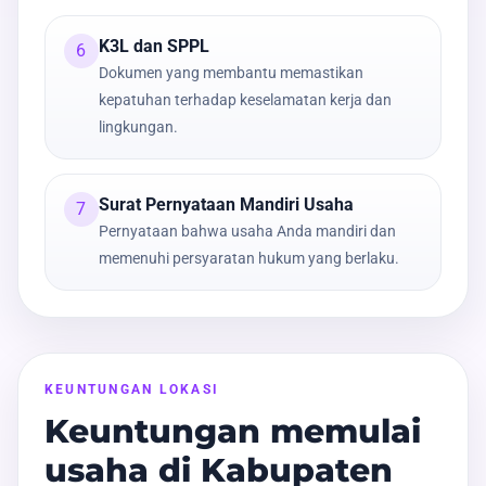
K3L dan SPPL
6
Dokumen yang membantu memastikan
kepatuhan terhadap keselamatan kerja dan
lingkungan.
Surat Pernyataan Mandiri Usaha
7
Pernyataan bahwa usaha Anda mandiri dan
memenuhi persyaratan hukum yang berlaku.
KEUNTUNGAN LOKASI
Keuntungan memulai
usaha di Kabupaten