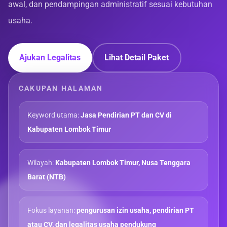
awal, dan pendampingan administratif sesuai kebutuhan
usaha.
Ajukan Legalitas
Lihat Detail Paket
CAKUPAN HALAMAN
Keyword utama:
Jasa Pendirian PT dan CV di
Kabupaten Lombok Timur
Wilayah:
Kabupaten Lombok Timur, Nusa Tenggara
Barat (NTB)
Fokus layanan:
pengurusan izin usaha, pendirian PT
atau CV, dan legalitas usaha pendukung