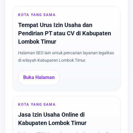
KOTA YANG SAMA
Tempat Urus Izin Usaha dan
Pendirian PT atau CV di Kabupaten
Lombok Timur
Halaman SEO lain untuk pencarian layanan legalitas
di wilayah Kabupaten Lombok Timur.
Buka Halaman
KOTA YANG SAMA
Jasa Izin Usaha Online di
Kabupaten Lombok Timur