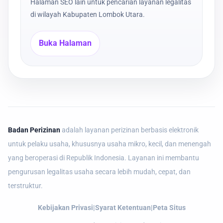
Halaman SEO lain untuk pencarian layanan legalitas
di wilayah Kabupaten Lombok Utara.
Buka Halaman
Badan Perizinan
adalah layanan perizinan berbasis elektronik
untuk pelaku usaha, khususnya usaha mikro, kecil, dan menengah
yang beroperasi di Republik Indonesia. Layanan ini membantu
pengurusan legalitas usaha secara lebih mudah, cepat, dan
terstruktur.
Kebijakan Privasi
|
Syarat Ketentuan
|
Peta Situs