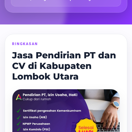
RINGKASAN
Jasa Pendirian PT dan
CV di Kabupaten
Lombok Utara