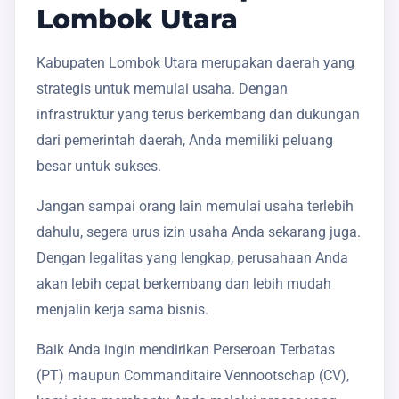
Lombok Utara
Kabupaten Lombok Utara merupakan daerah yang
strategis untuk memulai usaha. Dengan
infrastruktur yang terus berkembang dan dukungan
dari pemerintah daerah, Anda memiliki peluang
besar untuk sukses.
Jangan sampai orang lain memulai usaha terlebih
dahulu, segera urus izin usaha Anda sekarang juga.
Dengan legalitas yang lengkap, perusahaan Anda
akan lebih cepat berkembang dan lebih mudah
menjalin kerja sama bisnis.
Baik Anda ingin mendirikan Perseroan Terbatas
(PT) maupun Commanditaire Vennootschap (CV),