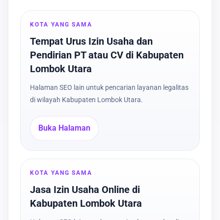
KOTA YANG SAMA
Tempat Urus Izin Usaha dan
Pendirian PT atau CV di Kabupaten
Lombok Utara
Halaman SEO lain untuk pencarian layanan legalitas
di wilayah Kabupaten Lombok Utara.
Buka Halaman
KOTA YANG SAMA
Jasa Izin Usaha Online di
Kabupaten Lombok Utara