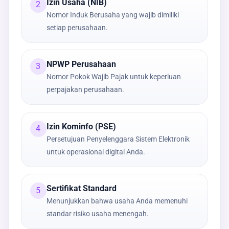
Izin Usaha (NIB)
2
Nomor Induk Berusaha yang wajib dimiliki
setiap perusahaan.
NPWP Perusahaan
3
Nomor Pokok Wajib Pajak untuk keperluan
perpajakan perusahaan.
Izin Kominfo (PSE)
4
Persetujuan Penyelenggara Sistem Elektronik
untuk operasional digital Anda.
Sertifikat Standard
5
Menunjukkan bahwa usaha Anda memenuhi
standar risiko usaha menengah.