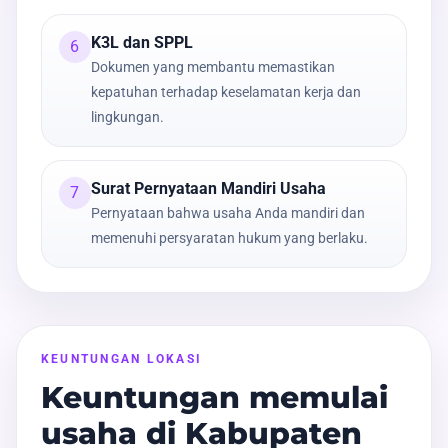
K3L dan SPPL
6
Dokumen yang membantu memastikan
kepatuhan terhadap keselamatan kerja dan
lingkungan.
Surat Pernyataan Mandiri Usaha
7
Pernyataan bahwa usaha Anda mandiri dan
memenuhi persyaratan hukum yang berlaku.
KEUNTUNGAN LOKASI
Keuntungan memulai
usaha di Kabupaten