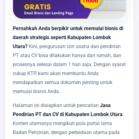
Pernahkah Anda berpikir untuk memulai bisnis di
daerah strategis seperti Kabupaten Lombok
Utara?
Kini, pengurusan izin usaha dan pendirian
PT atau CV bisa dilakukan hanya dari rumah, dan
prosesnya selesai dalam 1 hari saja. Dengan syarat
cukup KTP, kami akan membantu Anda
mendapatkan semua dokumen penting untuk
memulai bisnis Anda.
Halaman ini disiapkan untuk pencarian
Jasa
Pendirian PT dan CV di Kabupaten Lombok Utara
.
Konten utamanya mengikuti pola portal lama
Badan Perizinan, dengan perbedaan utama pada