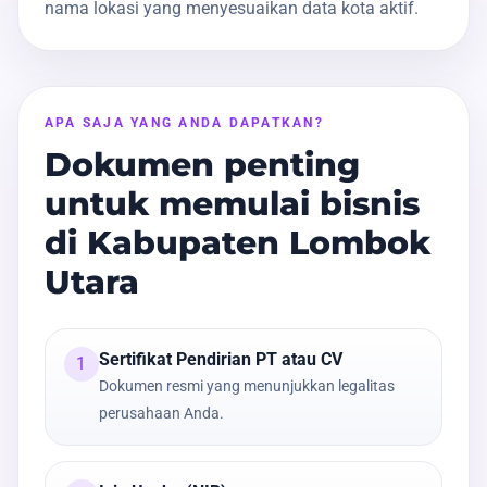
nama lokasi yang menyesuaikan data kota aktif.
APA SAJA YANG ANDA DAPATKAN?
Dokumen penting
untuk memulai bisnis
di Kabupaten Lombok
Utara
Sertifikat Pendirian PT atau CV
1
Dokumen resmi yang menunjukkan legalitas
perusahaan Anda.