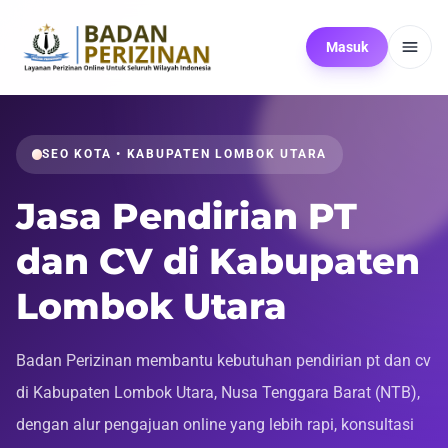
Masuk
SEO KOTA • KABUPATEN LOMBOK UTARA
Jasa Pendirian PT
dan CV di Kabupaten
Lombok Utara
Badan Perizinan membantu kebutuhan pendirian pt dan cv
di Kabupaten Lombok Utara, Nusa Tenggara Barat (NTB),
dengan alur pengajuan online yang lebih rapi, konsultasi