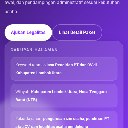
awal, dan pendampingan administratif sesuai kebutuhan
usaha.
Ajukan Legalitas
Lihat Detail Paket
CAKUPAN HALAMAN
Keyword utama:
Jasa Pendirian PT dan CV di
Kabupaten Lombok Utara
Wilayah:
Kabupaten Lombok Utara, Nusa Tenggara
Barat (NTB)
Fokus layanan:
pengurusan izin usaha, pendirian PT
atau CV, dan legalitas usaha pendukung