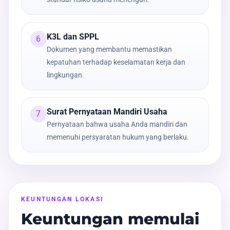
K3L dan SPPL
6
Dokumen yang membantu memastikan
kepatuhan terhadap keselamatan kerja dan
lingkungan.
Surat Pernyataan Mandiri Usaha
7
Pernyataan bahwa usaha Anda mandiri dan
memenuhi persyaratan hukum yang berlaku.
KEUNTUNGAN LOKASI
Keuntungan memulai