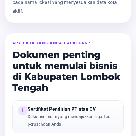
pada nama lokasi yang menyesuaikan data kota
aktif.
APA SAJA YANG ANDA DAPATKAN?
Dokumen penting
untuk memulai bisnis
di Kabupaten Lombok
Tengah
Sertifikat Pendirian PT atau CV
1
Dokumen resmi yang menunjukkan legalitas
perusahaan Anda.