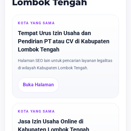
Lombok Tengah
KOTA YANG SAMA
Tempat Urus Izin Usaha dan
Pendirian PT atau CV di Kabupaten
Lombok Tengah
Halaman SEO lain untuk pencarian layanan legalitas
di wilayah Kabupaten Lombok Tengah.
Buka Halaman
KOTA YANG SAMA
Jasa Izin Usaha Online di
Kabupaten Lombok Tengah