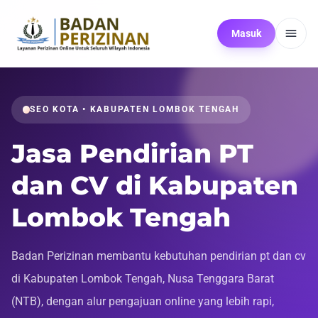
Masuk
SEO KOTA • KABUPATEN LOMBOK TENGAH
Jasa Pendirian PT
dan CV di Kabupaten
Lombok Tengah
Badan Perizinan membantu kebutuhan pendirian pt dan cv
di Kabupaten Lombok Tengah, Nusa Tenggara Barat
(NTB), dengan alur pengajuan online yang lebih rapi,