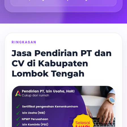
RINGKASAN
Jasa Pendirian PT dan
CV di Kabupaten
Lombok Tengah