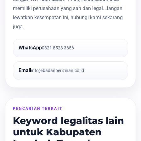
memiliki perusahaan yang sah dan legal. Jangan
lewatkan kesempatan ini, hubungi kami sekarang
juga.
WhatsApp
0821 8523 3656
Email
info@badanperizinan.co.id
PENCARIAN TERKAIT
Keyword legalitas lain
untuk Kabupaten