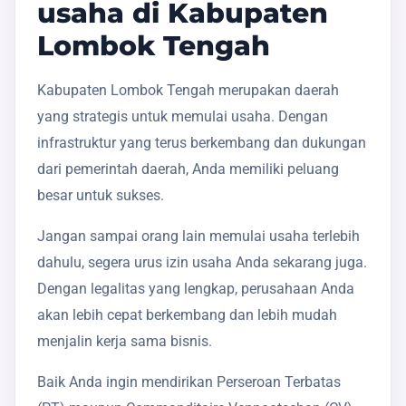
usaha di Kabupaten
Lombok Tengah
Kabupaten Lombok Tengah merupakan daerah
yang strategis untuk memulai usaha. Dengan
infrastruktur yang terus berkembang dan dukungan
dari pemerintah daerah, Anda memiliki peluang
besar untuk sukses.
Jangan sampai orang lain memulai usaha terlebih
dahulu, segera urus izin usaha Anda sekarang juga.
Dengan legalitas yang lengkap, perusahaan Anda
akan lebih cepat berkembang dan lebih mudah
menjalin kerja sama bisnis.
Baik Anda ingin mendirikan Perseroan Terbatas