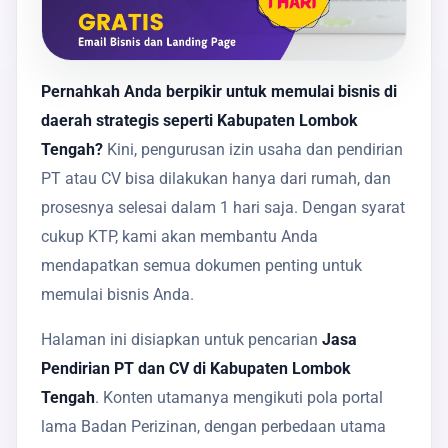
Pernahkah Anda berpikir untuk memulai bisnis di
daerah strategis seperti Kabupaten Lombok
Tengah?
Kini, pengurusan izin usaha dan pendirian
PT atau CV bisa dilakukan hanya dari rumah, dan
prosesnya selesai dalam 1 hari saja. Dengan syarat
cukup KTP, kami akan membantu Anda
mendapatkan semua dokumen penting untuk
memulai bisnis Anda.
Halaman ini disiapkan untuk pencarian
Jasa
Pendirian PT dan CV di Kabupaten Lombok
Tengah
. Konten utamanya mengikuti pola portal
lama Badan Perizinan, dengan perbedaan utama