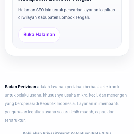
Halaman SEO lain untuk pencarian layanan legalitas
di wilayah Kabupaten Lombok Tengah.
Buka Halaman
Badan Perizinan
adalah layanan perizinan berbasis elektronik
untuk pelaku usaha, khususnya usaha mikro, kecil, dan menengah
yang beroperasi di Republik Indonesia. Layanan ini membantu
pengurusan legalitas usaha secara lebih mudah, cepat, dan
terstruktur.
Kebijakan Privasi
|
Syarat Ketentuan
|
Peta Situs