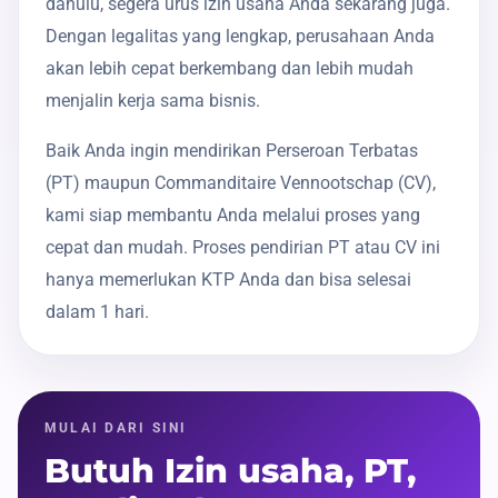
dahulu, segera urus izin usaha Anda sekarang juga.
Dengan legalitas yang lengkap, perusahaan Anda
akan lebih cepat berkembang dan lebih mudah
menjalin kerja sama bisnis.
Baik Anda ingin mendirikan Perseroan Terbatas
(PT) maupun Commanditaire Vennootschap (CV),
kami siap membantu Anda melalui proses yang
cepat dan mudah. Proses pendirian PT atau CV ini
hanya memerlukan KTP Anda dan bisa selesai
dalam 1 hari.
MULAI DARI SINI
Butuh Izin usaha, PT,