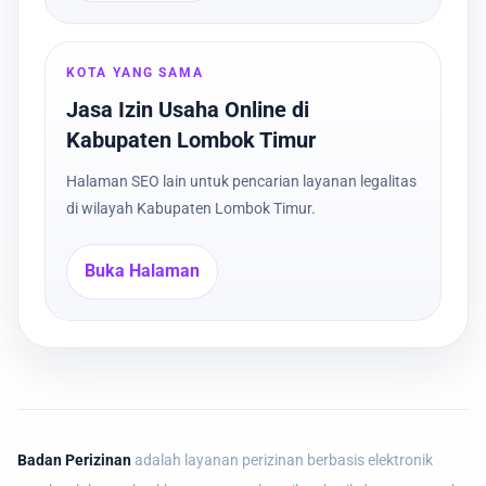
KOTA YANG SAMA
Jasa Izin Usaha Online di
Kabupaten Lombok Timur
Halaman SEO lain untuk pencarian layanan legalitas
di wilayah Kabupaten Lombok Timur.
Buka Halaman
Badan Perizinan
adalah layanan perizinan berbasis elektronik