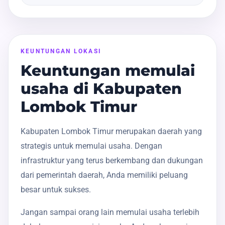
KEUNTUNGAN LOKASI
Keuntungan memulai
usaha di Kabupaten
Lombok Timur
Kabupaten Lombok Timur merupakan daerah yang
strategis untuk memulai usaha. Dengan
infrastruktur yang terus berkembang dan dukungan
dari pemerintah daerah, Anda memiliki peluang
besar untuk sukses.
Jangan sampai orang lain memulai usaha terlebih