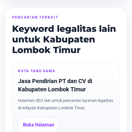
PENCARIAN TERKAIT
Keyword legalitas lain
untuk Kabupaten
Lombok Timur
KOTA YANG SAMA
Jasa Pendirian PT dan CV di
Kabupaten Lombok Timur
Halaman SEO lain untuk pencarian layanan legalitas
di wilayah Kabupaten Lombok Timur.
Buka Halaman