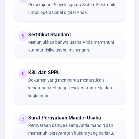
Persetujuan Penyelenggara Sistem Elektronik
untuk operasional digital Anda.
Sertifikat Standard
5
Menunjukkan bahwa usaha Anda memenuhi
standar risiko usaha menengah.
K3L dan SPPL
6
Dokumen yang membantu memastikan
kepatuhan terhadap keselamatan kerja dan
lingkungan.
Surat Pernyataan Mandiri Usaha
7
Pernyataan bahwa usaha Anda mandiri dan
memenuhi persyaratan hukum yang berlaku.