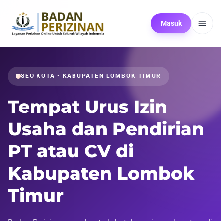
Masuk
SEO KOTA • KABUPATEN LOMBOK TIMUR
Tempat Urus Izin
Usaha dan Pendirian
PT atau CV di
Kabupaten Lombok
Timur