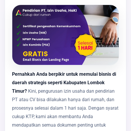
Pernahkah Anda berpikir untuk memulai bisnis di
daerah strategis seperti Kabupaten Lombok
Timur?
Kini, pengurusan izin usaha dan pendirian
PT atau CV bisa dilakukan hanya dari rumah, dan
prosesnya selesai dalam 1 hari saja. Dengan syarat
cukup KTP, kami akan membantu Anda
mendapatkan semua dokumen penting untuk