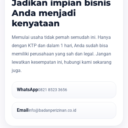
Jadikan impian bisnis
Anda menjadi
kenyataan
Memulai usaha tidak pernah semudah ini. Hanya
dengan KTP dan dalam 1 hari, Anda sudah bisa
memiliki perusahaan yang sah dan legal. Jangan
lewatkan kesempatan ini, hubungi kami sekarang
juga.
WhatsApp
0821 8523 3656
Email
info@badanperizinan.co.id