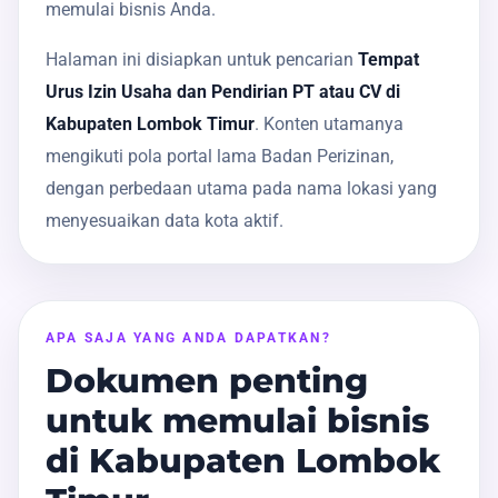
memulai bisnis Anda.
Halaman ini disiapkan untuk pencarian
Tempat
Urus Izin Usaha dan Pendirian PT atau CV di
Kabupaten Lombok Timur
. Konten utamanya
mengikuti pola portal lama Badan Perizinan,
dengan perbedaan utama pada nama lokasi yang
menyesuaikan data kota aktif.
APA SAJA YANG ANDA DAPATKAN?
Dokumen penting
untuk memulai bisnis
di Kabupaten Lombok