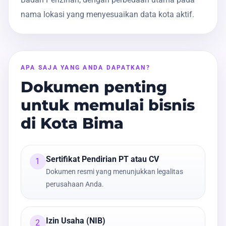
nama lokasi yang menyesuaikan data kota aktif.
APA SAJA YANG ANDA DAPATKAN?
Dokumen penting
untuk memulai bisnis
di Kota Bima
Sertifikat Pendirian PT atau CV
1
Dokumen resmi yang menunjukkan legalitas
perusahaan Anda.
Izin Usaha (NIB)
2