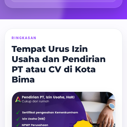
RINGKASAN
Tempat Urus Izin
Usaha dan Pendirian
PT atau CV di Kota
Bima