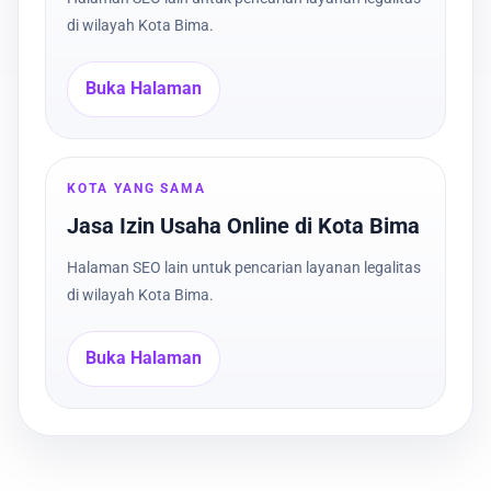
di wilayah Kota Bima.
Buka Halaman
KOTA YANG SAMA
Jasa Izin Usaha Online di Kota Bima
Halaman SEO lain untuk pencarian layanan legalitas
di wilayah Kota Bima.
Buka Halaman