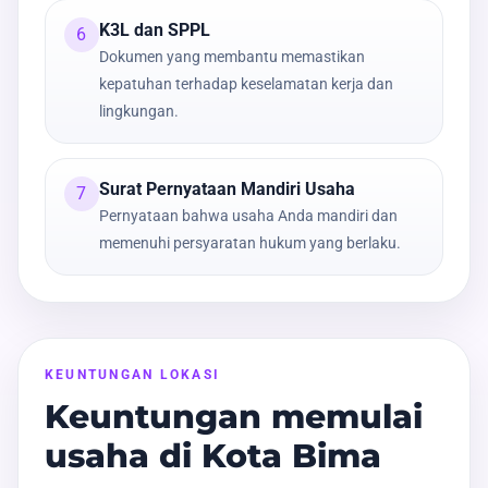
K3L dan SPPL
6
Dokumen yang membantu memastikan
kepatuhan terhadap keselamatan kerja dan
lingkungan.
Surat Pernyataan Mandiri Usaha
7
Pernyataan bahwa usaha Anda mandiri dan
memenuhi persyaratan hukum yang berlaku.
KEUNTUNGAN LOKASI
Keuntungan memulai
usaha di Kota Bima