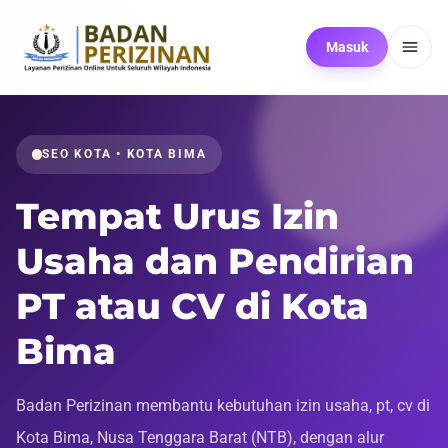
Masuk
SEO KOTA • KOTA BIMA
Tempat Urus Izin
Usaha dan Pendirian
PT atau CV di Kota
Bima
Badan Perizinan membantu kebutuhan izin usaha, pt, cv di
Kota Bima, Nusa Tenggara Barat (NTB), dengan alur