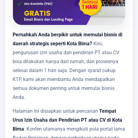
Pernahkah Anda berpikir untuk memulai bisnis di
daerah strategis seperti Kota Bima?
Kini,
pengurusan izin usaha dan pendirian PT atau CV
bisa dilakukan hanya dari rumah, dan prosesnya
selesai dalam 1 hari saja. Dengan syarat cukup
KTP, kami akan membantu Anda mendapatkan
semua dokumen penting untuk memulai bisnis
Anda.
Halaman ini disiapkan untuk pencarian
Tempat
Urus Izin Usaha dan Pendirian PT atau CV di Kota
Bima
. Konten utamanya mengikuti pola portal lama
Badan Perizinan, dengan perbedaan utama pada