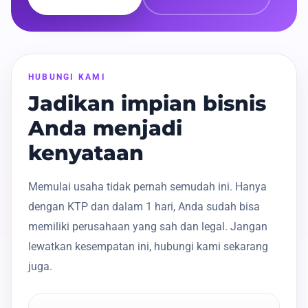
HUBUNGI KAMI
Jadikan impian bisnis
Anda menjadi
kenyataan
Memulai usaha tidak pernah semudah ini. Hanya
dengan KTP dan dalam 1 hari, Anda sudah bisa
memiliki perusahaan yang sah dan legal. Jangan
lewatkan kesempatan ini, hubungi kami sekarang
juga.