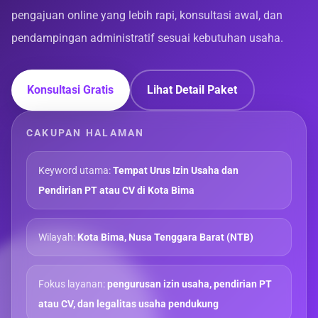
pengajuan online yang lebih rapi, konsultasi awal, dan
pendampingan administratif sesuai kebutuhan usaha.
Konsultasi Gratis
Lihat Detail Paket
CAKUPAN HALAMAN
Keyword utama:
Tempat Urus Izin Usaha dan
Pendirian PT atau CV di Kota Bima
Wilayah:
Kota Bima, Nusa Tenggara Barat (NTB)
Fokus layanan:
pengurusan izin usaha, pendirian PT
atau CV, dan legalitas usaha pendukung