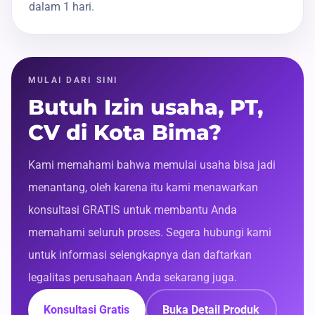
dalam 1 hari.
MULAI DARI SINI
Butuh Izin usaha, PT,
CV di Kota Bima?
Kami memahami bahwa memulai usaha bisa jadi
menantang, oleh karena itu kami menawarkan
konsultasi GRATIS untuk membantu Anda
memahami seluruh proses. Segera hubungi kami
untuk informasi selengkapnya dan daftarkan
legalitas perusahaan Anda sekarang juga.
Konsultasi Gratis
Buka Detail Produk