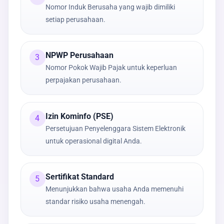
Nomor Induk Berusaha yang wajib dimiliki
setiap perusahaan.
NPWP Perusahaan
3
Nomor Pokok Wajib Pajak untuk keperluan
perpajakan perusahaan.
Izin Kominfo (PSE)
4
Persetujuan Penyelenggara Sistem Elektronik
untuk operasional digital Anda.
Sertifikat Standard
5
Menunjukkan bahwa usaha Anda memenuhi
standar risiko usaha menengah.