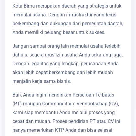
Kota Bima merupakan daerah yang strategis untuk
memulai usaha. Dengan infrastruktur yang terus
berkembang dan dukungan dari pemerintah daerah,
Anda memiliki peluang besar untuk sukses.
Jangan sampai orang lain memulai usaha terlebih
dahulu, segera urus izin usaha Anda sekarang juga.
Dengan legalitas yang lengkap, perusahaan Anda
akan lebih cepat berkembang dan lebih mudah
menjalin kerja sama bisnis.
Baik Anda ingin mendirikan Perseroan Terbatas
(PT) maupun Commanditaire Vennootschap (CV),
kami siap membantu Anda melalui proses yang
cepat dan mudah. Proses pendirian PT atau CV ini
hanya memerlukan KTP Anda dan bisa selesai