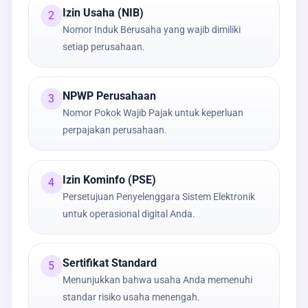
Izin Usaha (NIB)
2
Nomor Induk Berusaha yang wajib dimiliki
setiap perusahaan.
NPWP Perusahaan
3
Nomor Pokok Wajib Pajak untuk keperluan
perpajakan perusahaan.
Izin Kominfo (PSE)
4
Persetujuan Penyelenggara Sistem Elektronik
untuk operasional digital Anda.
Sertifikat Standard
5
Menunjukkan bahwa usaha Anda memenuhi
standar risiko usaha menengah.