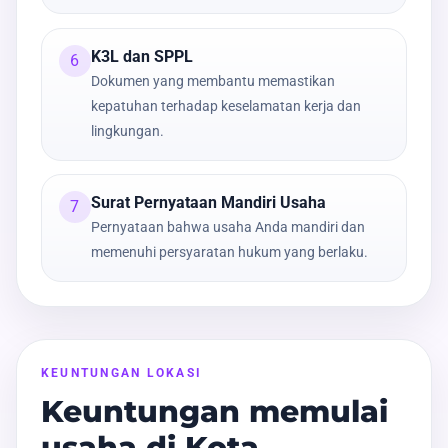
K3L dan SPPL
6
Dokumen yang membantu memastikan
kepatuhan terhadap keselamatan kerja dan
lingkungan.
Surat Pernyataan Mandiri Usaha
7
Pernyataan bahwa usaha Anda mandiri dan
memenuhi persyaratan hukum yang berlaku.
KEUNTUNGAN LOKASI
Keuntungan memulai
usaha di Kota