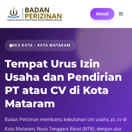
Masuk
SEO KOTA • KOTA MATARAM
Tempat Urus Izin
Usaha dan Pendirian
PT atau CV di Kota
Mataram
Badan Perizinan membantu kebutuhan izin usaha, pt, cv di
Kota Mataram, Nusa Tenggara Barat (NTB), dengan alur