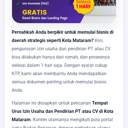
Pernahkah Anda berpikir untuk memulai bisnis di
daerah strategis seperti Kota Mataram?
Kini,
pengurusan izin usaha dan pendirian PT atau CV
bisa dilakukan hanya dari rumah, dan prosesnya
selesai dalam 1 hari saja. Dengan syarat cukup
KTP, kami akan membantu Anda mendapatkan
semua dokumen penting untuk memulai bisnis
Anda.
Halaman ini disiapkan untuk pencarian
Tempat
Urus Izin Usaha dan Pendirian PT atau CV di Kota
Mataram
. Konten utamanya mengikuti pola portal
lama Badan Perizinan, dengan perbedaan utama