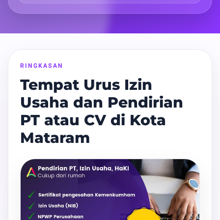
RINGKASAN
Tempat Urus Izin
Usaha dan Pendirian
PT atau CV di Kota
Mataram