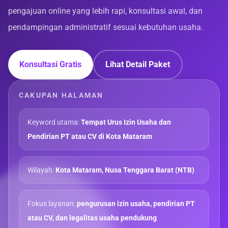
pengajuan online yang lebih rapi, konsultasi awal, dan
pendampingan administratif sesuai kebutuhan usaha.
Konsultasi Gratis
Lihat Detail Paket
CAKUPAN HALAMAN
Keyword utama:
Tempat Urus Izin Usaha dan
Pendirian PT atau CV di Kota Mataram
Wilayah:
Kota Mataram, Nusa Tenggara Barat (NTB)
Fokus layanan:
pengurusan izin usaha, pendirian PT
atau CV, dan legalitas usaha pendukung