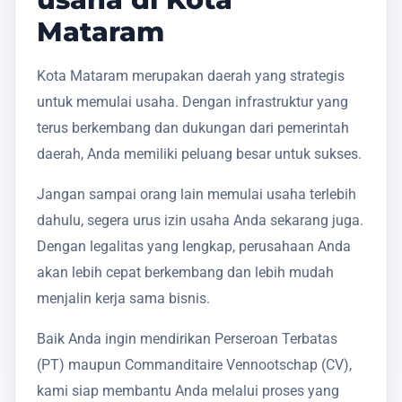
Mataram
Kota Mataram merupakan daerah yang strategis
untuk memulai usaha. Dengan infrastruktur yang
terus berkembang dan dukungan dari pemerintah
daerah, Anda memiliki peluang besar untuk sukses.
Jangan sampai orang lain memulai usaha terlebih
dahulu, segera urus izin usaha Anda sekarang juga.
Dengan legalitas yang lengkap, perusahaan Anda
akan lebih cepat berkembang dan lebih mudah
menjalin kerja sama bisnis.
Baik Anda ingin mendirikan Perseroan Terbatas
(PT) maupun Commanditaire Vennootschap (CV),
kami siap membantu Anda melalui proses yang