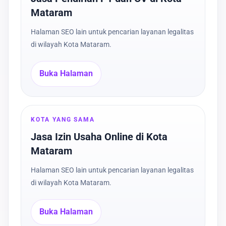
Mataram
Halaman SEO lain untuk pencarian layanan legalitas
di wilayah Kota Mataram.
Buka Halaman
KOTA YANG SAMA
Jasa Izin Usaha Online di Kota
Mataram
Halaman SEO lain untuk pencarian layanan legalitas
di wilayah Kota Mataram.
Buka Halaman