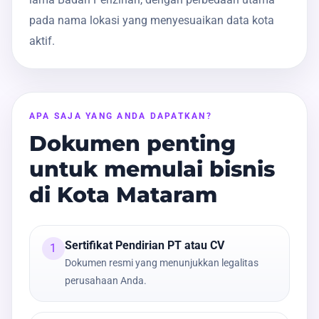
pada nama lokasi yang menyesuaikan data kota
aktif.
APA SAJA YANG ANDA DAPATKAN?
Dokumen penting
untuk memulai bisnis
di Kota Mataram
Sertifikat Pendirian PT atau CV
1
Dokumen resmi yang menunjukkan legalitas
perusahaan Anda.