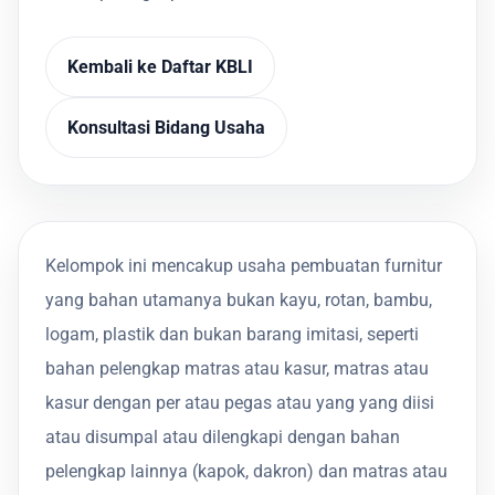
Kembali ke Daftar KBLI
Konsultasi Bidang Usaha
Kelompok ini mencakup usaha pembuatan furnitur
yang bahan utamanya bukan kayu, rotan, bambu,
logam, plastik dan bukan barang imitasi, seperti
bahan pelengkap matras atau kasur, matras atau
kasur dengan per atau pegas atau yang yang diisi
atau disumpal atau dilengkapi dengan bahan
pelengkap lainnya (kapok, dakron) dan matras atau