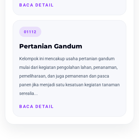
BACA DETAIL
01112
Pertanian Gandum
Kelompok ini mencakup usaha pertanian gandum
mulai dari kegiatan pengolahan lahan, penanaman,
pemeliharaan, dan juga pemanenan dan pasca
panen jika menjadi satu kesatuan kegiatan tanaman
serealia...
BACA DETAIL