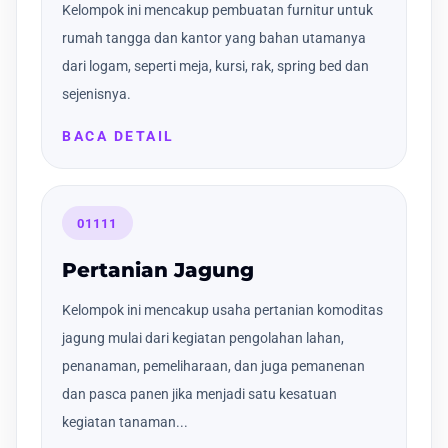
Kelompok ini mencakup pembuatan furnitur untuk
rumah tangga dan kantor yang bahan utamanya
dari logam, seperti meja, kursi, rak, spring bed dan
sejenisnya.
BACA DETAIL
01111
Pertanian Jagung
Kelompok ini mencakup usaha pertanian komoditas
jagung mulai dari kegiatan pengolahan lahan,
penanaman, pemeliharaan, dan juga pemanenan
dan pasca panen jika menjadi satu kesatuan
kegiatan tanaman...