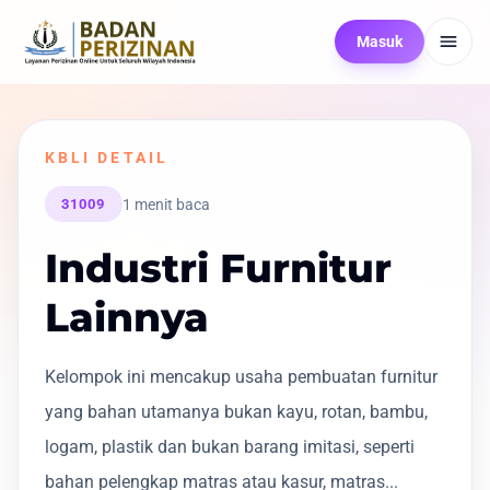
Masuk
KBLI DETAIL
1 menit baca
31009
Industri Furnitur
Lainnya
Kelompok ini mencakup usaha pembuatan furnitur
yang bahan utamanya bukan kayu, rotan, bambu,
logam, plastik dan bukan barang imitasi, seperti
bahan pelengkap matras atau kasur, matras...