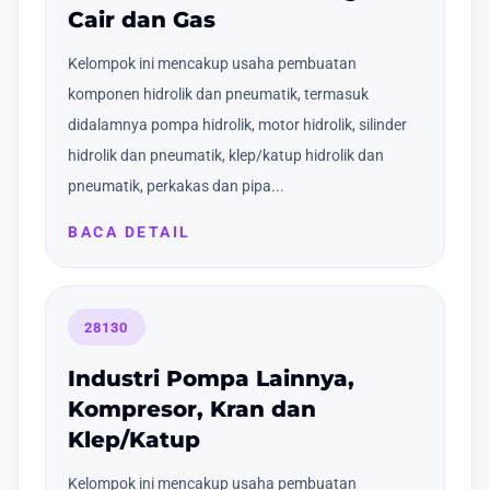
Cair dan Gas
Kelompok ini mencakup usaha pembuatan
komponen hidrolik dan pneumatik, termasuk
didalamnya pompa hidrolik, motor hidrolik, silinder
hidrolik dan pneumatik, klep/katup hidrolik dan
pneumatik, perkakas dan pipa...
BACA DETAIL
28130
Industri Pompa Lainnya,
Kompresor, Kran dan
Klep/Katup
Kelompok ini mencakup usaha pembuatan