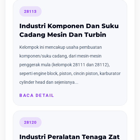
28113
Industri Komponen Dan Suku
Cadang Mesin Dan Turbin
Kelompok ini mencakup usaha pembuatan
komponen/suku cadang, dari mesin-mesin
penggerak mula (kelompok 28111 dan 28112),
seperti engine block, piston, cincin piston, karburator
cylinder head dan sejenisnya...
BACA DETAIL
28120
Industri Peralatan Tenaga Zat