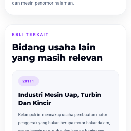
dan mesin penomor halaman.
KBLI TERKAIT
Bidang usaha lain
yang masih relevan
28111
Industri Mesin Uap, Turbin
Dan Kincir
Kelompok ini mencakup usaha pembuatan motor
penggerak yang bukan berupa motor bakar dalam,