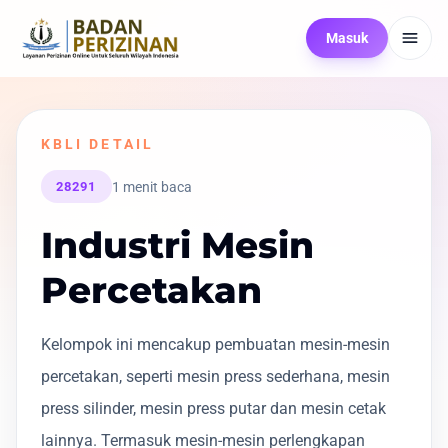
Masuk
KBLI DETAIL
1 menit baca
28291
Industri Mesin
Percetakan
Kelompok ini mencakup pembuatan mesin-mesin
percetakan, seperti mesin press sederhana, mesin
press silinder, mesin press putar dan mesin cetak
lainnya. Termasuk mesin-mesin perlengkapan