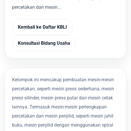
percetakan dan mesin...
Kembali ke Daftar KBLI
Konsultasi Bidang Usaha
Kelompok ini mencakup pembuatan mesin-mesin
percetakan, seperti mesin press sederhana, mesin
press silinder, mesin press putar dan mesin cetak
lainnya. Termasuk mesin-mesin perlengkapan
percetakan dan mesin penjilid, seperti mesin jahit
buku, mesin penjilid dengan menggunakan spiral