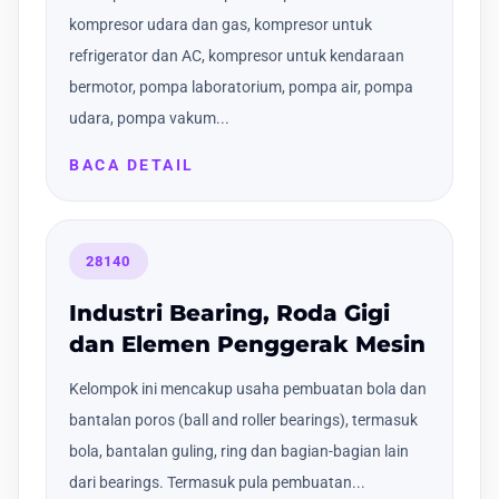
kompresor udara dan gas, kompresor untuk
refrigerator dan AC, kompresor untuk kendaraan
bermotor, pompa laboratorium, pompa air, pompa
udara, pompa vakum...
BACA DETAIL
28140
Industri Bearing, Roda Gigi
dan Elemen Penggerak Mesin
Kelompok ini mencakup usaha pembuatan bola dan
bantalan poros (ball and roller bearings), termasuk
bola, bantalan guling, ring dan bagian-bagian lain
dari bearings. Termasuk pula pembuatan...