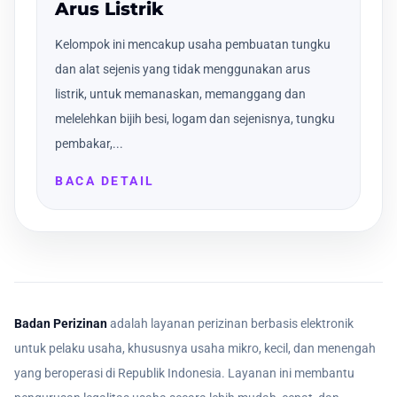
Arus Listrik
Kelompok ini mencakup usaha pembuatan tungku
dan alat sejenis yang tidak menggunakan arus
listrik, untuk memanaskan, memanggang dan
melelehkan bijih besi, logam dan sejenisnya, tungku
pembakar,...
BACA DETAIL
Badan Perizinan
adalah layanan perizinan berbasis elektronik
untuk pelaku usaha, khususnya usaha mikro, kecil, dan menengah
yang beroperasi di Republik Indonesia. Layanan ini membantu