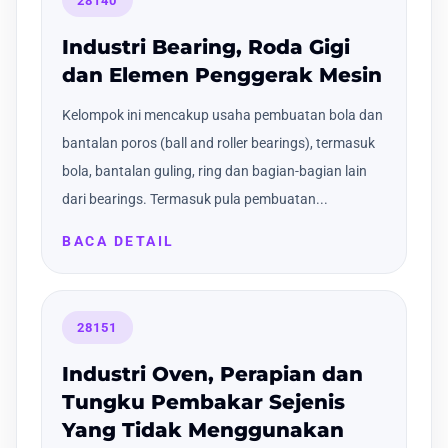
28140
Industri Bearing, Roda Gigi
dan Elemen Penggerak Mesin
Kelompok ini mencakup usaha pembuatan bola dan
bantalan poros (ball and roller bearings), termasuk
bola, bantalan guling, ring dan bagian-bagian lain
dari bearings. Termasuk pula pembuatan...
BACA DETAIL
28151
Industri Oven, Perapian dan
Tungku Pembakar Sejenis
Yang Tidak Menggunakan