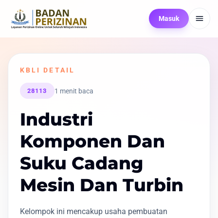
Masuk
KBLI DETAIL
1 menit baca
28113
Industri
Komponen Dan
Suku Cadang
Mesin Dan Turbin
Kelompok ini mencakup usaha pembuatan