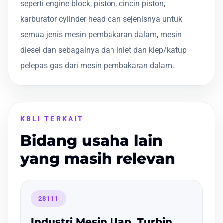
seperti engine block, piston, cincin piston,
karburator cylinder head dan sejenisnya untuk
semua jenis mesin pembakaran dalam, mesin
diesel dan sebagainya dan inlet dan klep/katup
pelepas gas dari mesin pembakaran dalam.
KBLI TERKAIT
Bidang usaha lain
yang masih relevan
28111
Industri Mesin Uap, Turbin