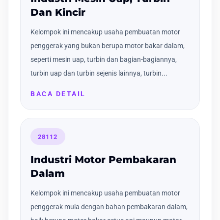
Dan Kincir
Kelompok ini mencakup usaha pembuatan motor
penggerak yang bukan berupa motor bakar dalam,
seperti mesin uap, turbin dan bagian-bagiannya,
turbin uap dan turbin sejenis lainnya, turbin...
BACA DETAIL
28112
Industri Motor Pembakaran
Dalam
Kelompok ini mencakup usaha pembuatan motor
penggerak mula dengan bahan pembakaran dalam,