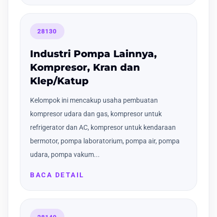
28130
Industri Pompa Lainnya,
Kompresor, Kran dan
Klep/Katup
Kelompok ini mencakup usaha pembuatan
kompresor udara dan gas, kompresor untuk
refrigerator dan AC, kompresor untuk kendaraan
bermotor, pompa laboratorium, pompa air, pompa
udara, pompa vakum...
BACA DETAIL