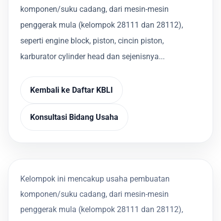
komponen/suku cadang, dari mesin-mesin
penggerak mula (kelompok 28111 dan 28112),
seperti engine block, piston, cincin piston,
karburator cylinder head dan sejenisnya...
Kembali ke Daftar KBLI
Konsultasi Bidang Usaha
Kelompok ini mencakup usaha pembuatan
komponen/suku cadang, dari mesin-mesin
penggerak mula (kelompok 28111 dan 28112),