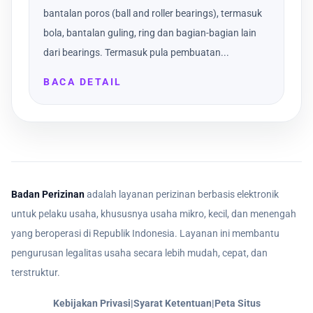
bantalan poros (ball and roller bearings), termasuk
bola, bantalan guling, ring dan bagian-bagian lain
dari bearings. Termasuk pula pembuatan...
BACA DETAIL
Badan Perizinan
adalah layanan perizinan berbasis elektronik
untuk pelaku usaha, khususnya usaha mikro, kecil, dan menengah
yang beroperasi di Republik Indonesia. Layanan ini membantu
pengurusan legalitas usaha secara lebih mudah, cepat, dan
terstruktur.
Kebijakan Privasi
|
Syarat Ketentuan
|
Peta Situs