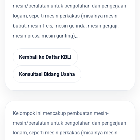
mesin/peralatan untuk pengolahan dan pengerjaan
logam, seperti mesin perkakas (misalnya mesin
bubut, mesin freis, mesin gerinda, mesin gergaji,
mesin press, mesin gunting),...
Kembali ke Daftar KBLI
Konsultasi Bidang Usaha
Kelompok ini mencakup pembuatan mesin-
mesin/peralatan untuk pengolahan dan pengerjaan
logam, seperti mesin perkakas (misalnya mesin