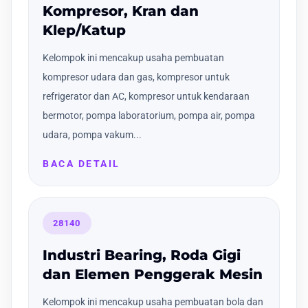
Kompresor, Kran dan
Klep/Katup
Kelompok ini mencakup usaha pembuatan
kompresor udara dan gas, kompresor untuk
refrigerator dan AC, kompresor untuk kendaraan
bermotor, pompa laboratorium, pompa air, pompa
udara, pompa vakum...
BACA DETAIL
28140
Industri Bearing, Roda Gigi
dan Elemen Penggerak Mesin
Kelompok ini mencakup usaha pembuatan bola dan