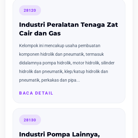
28120
Industri Peralatan Tenaga Zat
Cair dan Gas
Kelompok ini mencakup usaha pembuatan
komponen hidrolik dan pneumatik, termasuk
didalamnya pompa hidrolik, motor hidrolik, silinder
hidrolik dan pneumatik, klep/katup hidrolik dan
pneumatik, perkakas dan pipa...
BACA DETAIL
28130
Industri Pompa Lainnya,