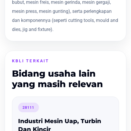
bubut, mesin freis, mesin gerinda, mesin gergaji,
mesin press, mesin gunting), serta perlengkapan
dan komponennya (seperti cutting tools, mould and
dies, jig and fixture).
KBLI TERKAIT
Bidang usaha lain
yang masih relevan
28111
Industri Mesin Uap, Turbin
Dan Kincir