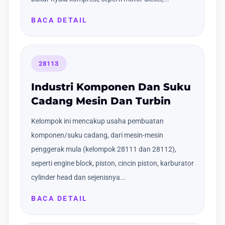
BACA DETAIL
28113
Industri Komponen Dan Suku
Cadang Mesin Dan Turbin
Kelompok ini mencakup usaha pembuatan
komponen/suku cadang, dari mesin-mesin
penggerak mula (kelompok 28111 dan 28112),
seperti engine block, piston, cincin piston, karburator
cylinder head dan sejenisnya...
BACA DETAIL