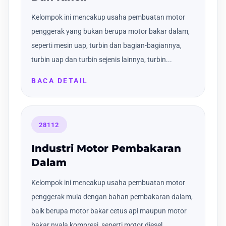
Kelompok ini mencakup usaha pembuatan motor
penggerak yang bukan berupa motor bakar dalam,
seperti mesin uap, turbin dan bagian-bagiannya,
turbin uap dan turbin sejenis lainnya, turbin...
BACA DETAIL
28112
Industri Motor Pembakaran
Dalam
Kelompok ini mencakup usaha pembuatan motor
penggerak mula dengan bahan pembakaran dalam,
baik berupa motor bakar cetus api maupun motor
bakar nyala kompresi, seperti motor diesel,...