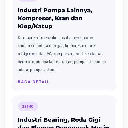
Industri Pompa Lainnya,
Kompresor, Kran dan
Klep/Katup
Kelompok ini mencakup usaha pembuatan
kompresor udara dan gas, kompresor untuk
refrigerator dan AC, kompresor untuk kendaraan
bermotor, pompa laboratorium, pompa air, pompa
udara, pompa vakum...
BACA DETAIL
28140
Industri Bearing, Roda Gigi
dan Elemen Penggerak Mesin