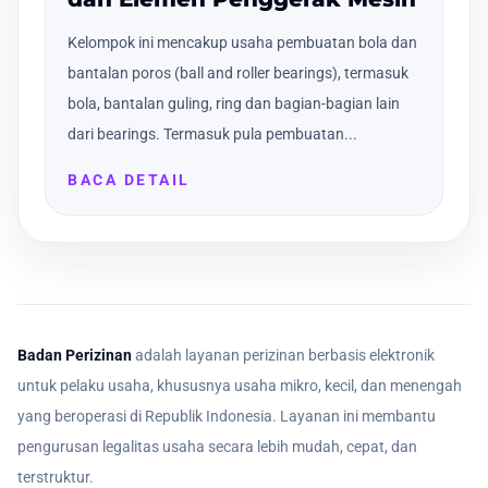
Kelompok ini mencakup usaha pembuatan bola dan
bantalan poros (ball and roller bearings), termasuk
bola, bantalan guling, ring dan bagian-bagian lain
dari bearings. Termasuk pula pembuatan...
BACA DETAIL
Badan Perizinan
adalah layanan perizinan berbasis elektronik
untuk pelaku usaha, khususnya usaha mikro, kecil, dan menengah
yang beroperasi di Republik Indonesia. Layanan ini membantu
pengurusan legalitas usaha secara lebih mudah, cepat, dan
terstruktur.