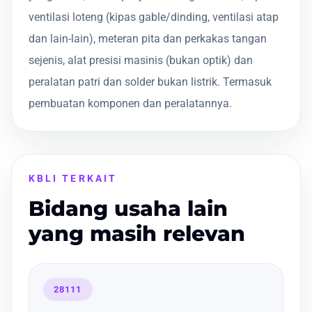
ventilasi loteng (kipas gable/dinding, ventilasi atap
dan lain-lain), meteran pita dan perkakas tangan
sejenis, alat presisi masinis (bukan optik) dan
peralatan patri dan solder bukan listrik. Termasuk
pembuatan komponen dan peralatannya.
KBLI TERKAIT
Bidang usaha lain
yang masih relevan
28111