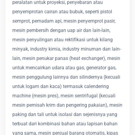
peralatan untuk proyeksi, penyebaran atau
penyemprotan cairan atau bubuk, seperti pistol
semprot, pemadam api, mesin penyemprot pasir,
mesin pembersih dengan uap air dan lain-lain,
mesin penyulingan atau rektifikasi untuk kilang
minyak, industry kimia, industry minuman dan lain-
lain, mesin penukar panas (heat exchanger), mesin
untuk mencairkan udara atau gas, generator gas,
mesin penggulung lainnya dan silindernya (kecuali
untuk logam dan kaca) termasuk calendering
machine (mesin pres), mesin sentrifugal (kecuali
mesin pemisah krim dan pengering pakaian), mesin
paking dan tali untuk isolasi dan sejenisnya yang
terbuat dari kombinasi bahan atau lapisan bahan
yang sama, mesin penjual barang otomatis, kipas