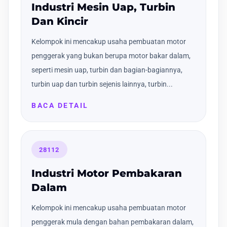
Industri Mesin Uap, Turbin
Dan Kincir
Kelompok ini mencakup usaha pembuatan motor
penggerak yang bukan berupa motor bakar dalam,
seperti mesin uap, turbin dan bagian-bagiannya,
turbin uap dan turbin sejenis lainnya, turbin...
BACA DETAIL
28112
Industri Motor Pembakaran
Dalam
Kelompok ini mencakup usaha pembuatan motor
penggerak mula dengan bahan pembakaran dalam,