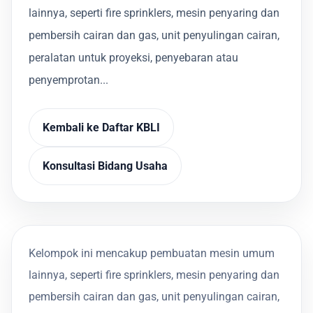
lainnya, seperti fire sprinklers, mesin penyaring dan
pembersih cairan dan gas, unit penyulingan cairan,
peralatan untuk proyeksi, penyebaran atau
penyemprotan...
Kembali ke Daftar KBLI
Konsultasi Bidang Usaha
Kelompok ini mencakup pembuatan mesin umum
lainnya, seperti fire sprinklers, mesin penyaring dan
pembersih cairan dan gas, unit penyulingan cairan,