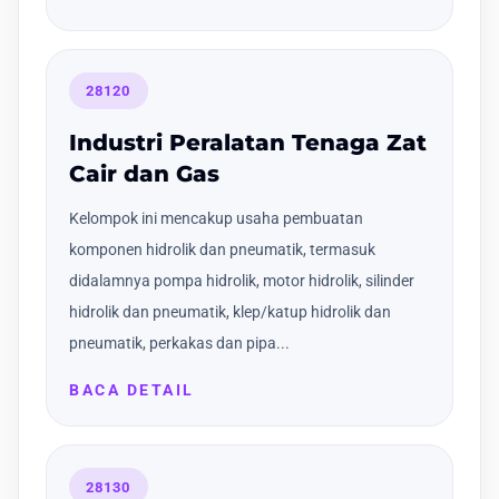
28120
Industri Peralatan Tenaga Zat
Cair dan Gas
Kelompok ini mencakup usaha pembuatan
komponen hidrolik dan pneumatik, termasuk
didalamnya pompa hidrolik, motor hidrolik, silinder
hidrolik dan pneumatik, klep/katup hidrolik dan
pneumatik, perkakas dan pipa...
BACA DETAIL
28130