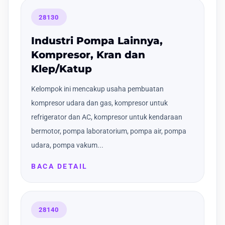
28130
Industri Pompa Lainnya,
Kompresor, Kran dan
Klep/Katup
Kelompok ini mencakup usaha pembuatan
kompresor udara dan gas, kompresor untuk
refrigerator dan AC, kompresor untuk kendaraan
bermotor, pompa laboratorium, pompa air, pompa
udara, pompa vakum...
BACA DETAIL
28140