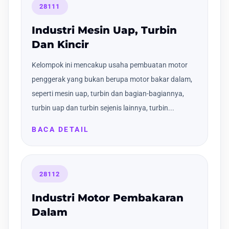
28111
Industri Mesin Uap, Turbin
Dan Kincir
Kelompok ini mencakup usaha pembuatan motor
penggerak yang bukan berupa motor bakar dalam,
seperti mesin uap, turbin dan bagian-bagiannya,
turbin uap dan turbin sejenis lainnya, turbin...
BACA DETAIL
28112
Industri Motor Pembakaran
Dalam