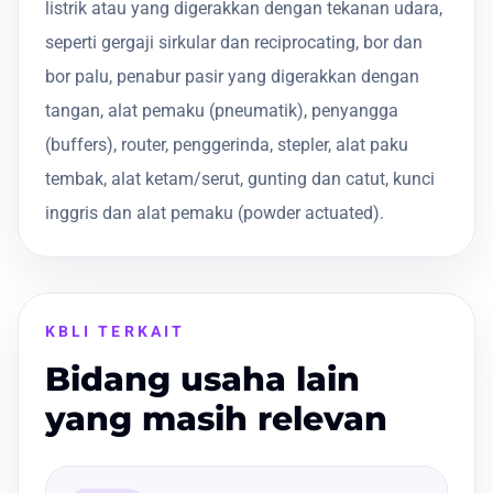
listrik atau yang digerakkan dengan tekanan udara,
seperti gergaji sirkular dan reciprocating, bor dan
bor palu, penabur pasir yang digerakkan dengan
tangan, alat pemaku (pneumatik), penyangga
(buffers), router, penggerinda, stepler, alat paku
tembak, alat ketam/serut, gunting dan catut, kunci
inggris dan alat pemaku (powder actuated).
KBLI TERKAIT
Bidang usaha lain
yang masih relevan