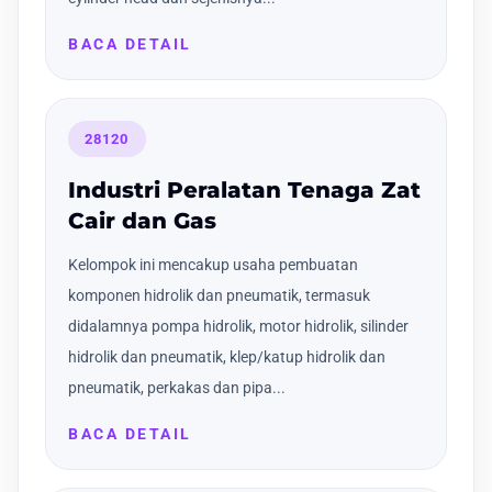
BACA DETAIL
28120
Industri Peralatan Tenaga Zat
Cair dan Gas
Kelompok ini mencakup usaha pembuatan
komponen hidrolik dan pneumatik, termasuk
didalamnya pompa hidrolik, motor hidrolik, silinder
hidrolik dan pneumatik, klep/katup hidrolik dan
pneumatik, perkakas dan pipa...
BACA DETAIL