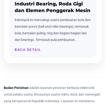
Industri Bearing, Roda Gigi
dan Elemen Penggerak Mesin
Kelompok ini mencakup usaha pembuatan bola dan
bantalan poros (ball and roller bearings), termasuk
bola, bantalan guling, ring dan bagian-bagian lain
dari bearings. Termasuk pula pembuatan...
BACA DETAIL
Badan Perizinan
adalah layanan perizinan berbasis elektronik
untuk pelaku usaha, khususnya usaha mikro, kecil, dan menengah
yang beroperasi di Republik Indonesia. Layanan ini membantu