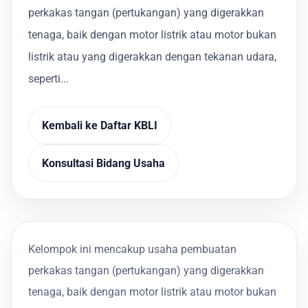
perkakas tangan (pertukangan) yang digerakkan
tenaga, baik dengan motor listrik atau motor bukan
listrik atau yang digerakkan dengan tekanan udara,
seperti...
Kembali ke Daftar KBLI
Konsultasi Bidang Usaha
Kelompok ini mencakup usaha pembuatan
perkakas tangan (pertukangan) yang digerakkan
tenaga, baik dengan motor listrik atau motor bukan