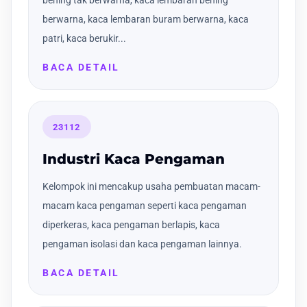
bening tak berwarna, kaca lembaran bening
berwarna, kaca lembaran buram berwarna, kaca
patri, kaca berukir...
BACA DETAIL
23112
Industri Kaca Pengaman
Kelompok ini mencakup usaha pembuatan macam-
macam kaca pengaman seperti kaca pengaman
diperkeras, kaca pengaman berlapis, kaca
pengaman isolasi dan kaca pengaman lainnya.
BACA DETAIL