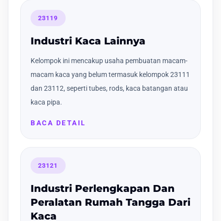
23119
Industri Kaca Lainnya
Kelompok ini mencakup usaha pembuatan macam-
macam kaca yang belum termasuk kelompok 23111
dan 23112, seperti tubes, rods, kaca batangan atau
kaca pipa.
BACA DETAIL
23121
Industri Perlengkapan Dan
Peralatan Rumah Tangga Dari
Kaca