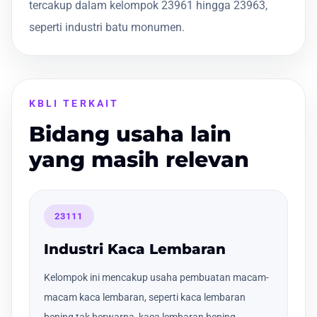
tercakup dalam kelompok 23961 hingga 23963,
seperti industri batu monumen.
KBLI TERKAIT
Bidang usaha lain
yang masih relevan
23111
Industri Kaca Lembaran
Kelompok ini mencakup usaha pembuatan macam-
macam kaca lembaran, seperti kaca lembaran