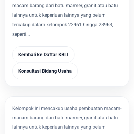
macam barang dari batu marmer, granit atau batu
lainnya untuk keperluan lainnya yang belum
tercakup dalam kelompok 23961 hingga 23963,
seperti...
Kembali ke Daftar KBLI
Konsultasi Bidang Usaha
Kelompok ini mencakup usaha pembuatan macam-
macam barang dari batu marmer, granit atau batu
lainnya untuk keperluan lainnya yang belum