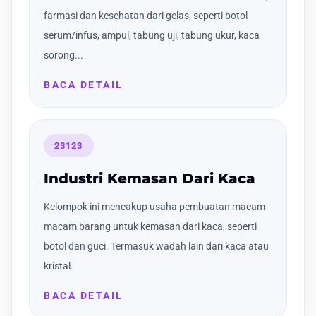
farmasi dan kesehatan dari gelas, seperti botol
serum/infus, ampul, tabung uji, tabung ukur, kaca
sorong...
BACA DETAIL
23123
Industri Kemasan Dari Kaca
Kelompok ini mencakup usaha pembuatan macam-
macam barang untuk kemasan dari kaca, seperti
botol dan guci. Termasuk wadah lain dari kaca atau
kristal.
BACA DETAIL