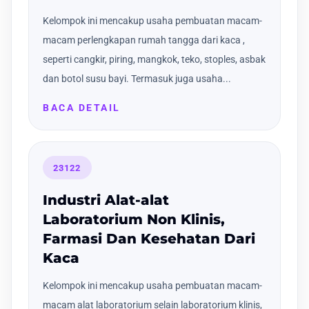
Kelompok ini mencakup usaha pembuatan macam-
macam perlengkapan rumah tangga dari kaca ,
seperti cangkir, piring, mangkok, teko, stoples, asbak
dan botol susu bayi. Termasuk juga usaha...
BACA DETAIL
23122
Industri Alat-alat
Laboratorium Non Klinis,
Farmasi Dan Kesehatan Dari
Kaca
Kelompok ini mencakup usaha pembuatan macam-
macam alat laboratorium selain laboratorium klinis,