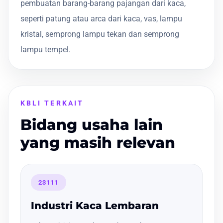
pembuatan barang-barang pajangan dari kaca,
seperti patung atau arca dari kaca, vas, lampu
kristal, semprong lampu tekan dan semprong
lampu tempel.
KBLI TERKAIT
Bidang usaha lain
yang masih relevan
23111
Industri Kaca Lembaran