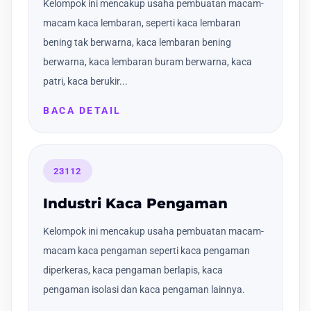
Kelompok ini mencakup usaha pembuatan macam-
macam kaca lembaran, seperti kaca lembaran
bening tak berwarna, kaca lembaran bening
berwarna, kaca lembaran buram berwarna, kaca
patri, kaca berukir...
BACA DETAIL
23112
Industri Kaca Pengaman
Kelompok ini mencakup usaha pembuatan macam-
macam kaca pengaman seperti kaca pengaman
diperkeras, kaca pengaman berlapis, kaca
pengaman isolasi dan kaca pengaman lainnya.