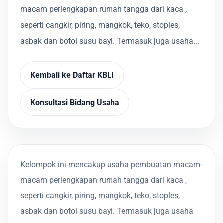
macam perlengkapan rumah tangga dari kaca ,
seperti cangkir, piring, mangkok, teko, stoples,
asbak dan botol susu bayi. Termasuk juga usaha...
Kembali ke Daftar KBLI
Konsultasi Bidang Usaha
Kelompok ini mencakup usaha pembuatan macam-
macam perlengkapan rumah tangga dari kaca ,
seperti cangkir, piring, mangkok, teko, stoples,
asbak dan botol susu bayi. Termasuk juga usaha