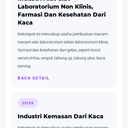
Laboratorium Non Klinis,
Farmasi Dan Kesehatan Dari
Kaca
Kelompok ini mencakup usaha pembuatan macam-
macam alat laboratorium selain laboratorium klinis,
farmasi dan kesehatan dari gelas, seperti botol
serum/infus, ampul, tabung uji, tabung ukur, kaca
sorong...
BACA DETAIL
23123
Industri Kemasan Dari Kaca
Kelompok ini mencakup usaha pembuatan macam-