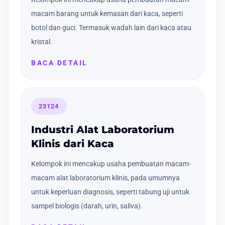
macam barang untuk kemasan dari kaca, seperti
botol dan guci. Termasuk wadah lain dari kaca atau
kristal.
BACA DETAIL
23124
Industri Alat Laboratorium
Klinis dari Kaca
Kelompok ini mencakup usaha pembuatan macam-
macam alat laboratorium klinis, pada umumnya
untuk keperluan diagnosis, seperti tabung uji untuk
sampel biologis (darah, urin, saliva).