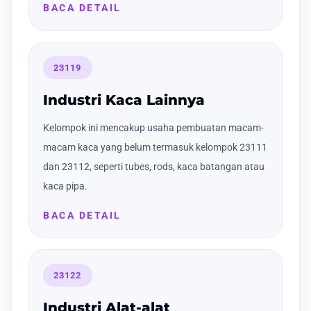
BACA DETAIL
23119
Industri Kaca Lainnya
Kelompok ini mencakup usaha pembuatan macam-
macam kaca yang belum termasuk kelompok 23111
dan 23112, seperti tubes, rods, kaca batangan atau
kaca pipa.
BACA DETAIL
23122
Industri Alat-alat