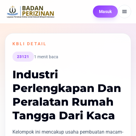
Masuk
KBLI DETAIL
1 menit baca
23121
Industri
Perlengkapan Dan
Peralatan Rumah
Tangga Dari Kaca
Kelompok ini mencakup usaha pembuatan macam-