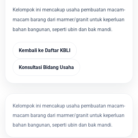
Kelompok ini mencakup usaha pembuatan macam-
macam barang dari marmer/granit untuk keperluan
bahan bangunan, seperti ubin dan bak mandi.
Kembali ke Daftar KBLI
Konsultasi Bidang Usaha
Kelompok ini mencakup usaha pembuatan macam-
macam barang dari marmer/granit untuk keperluan
bahan bangunan, seperti ubin dan bak mandi.