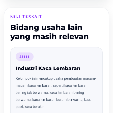
KBLI TERKAIT
Bidang usaha lain
yang masih relevan
23111
Industri Kaca Lembaran
Kelompok ini mencakup usaha pembuatan macam-
macam kaca lembaran, seperti kaca lembaran
bening tak berwarna, kaca lembaran bening
berwarna, kaca lembaran buram berwarna, kaca
patri, kaca berukir...