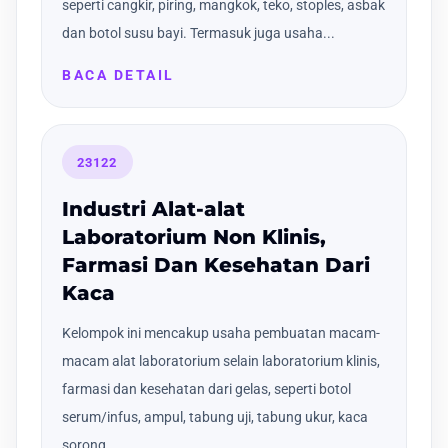
seperti cangkir, piring, mangkok, teko, stoples, asbak
dan botol susu bayi. Termasuk juga usaha...
BACA DETAIL
23122
Industri Alat-alat
Laboratorium Non Klinis,
Farmasi Dan Kesehatan Dari
Kaca
Kelompok ini mencakup usaha pembuatan macam-
macam alat laboratorium selain laboratorium klinis,
farmasi dan kesehatan dari gelas, seperti botol
serum/infus, ampul, tabung uji, tabung ukur, kaca
sorong...