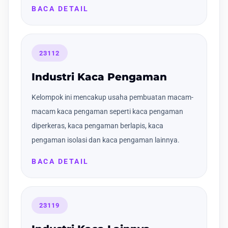
BACA DETAIL
23112
Industri Kaca Pengaman
Kelompok ini mencakup usaha pembuatan macam-
macam kaca pengaman seperti kaca pengaman
diperkeras, kaca pengaman berlapis, kaca
pengaman isolasi dan kaca pengaman lainnya.
BACA DETAIL
23119