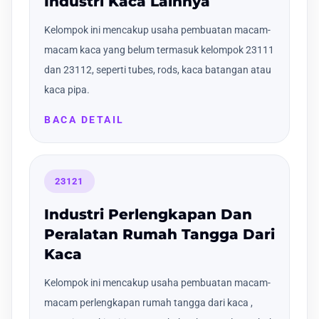
Industri Kaca Lainnya
Kelompok ini mencakup usaha pembuatan macam-
macam kaca yang belum termasuk kelompok 23111
dan 23112, seperti tubes, rods, kaca batangan atau
kaca pipa.
BACA DETAIL
23121
Industri Perlengkapan Dan
Peralatan Rumah Tangga Dari
Kaca
Kelompok ini mencakup usaha pembuatan macam-
macam perlengkapan rumah tangga dari kaca ,