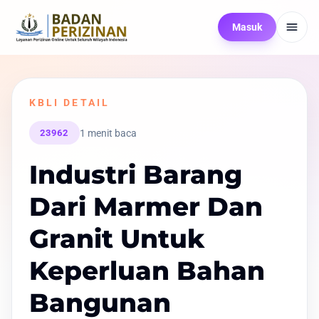
Masuk
KBLI DETAIL
1 menit baca
23962
Industri Barang
Dari Marmer Dan
Granit Untuk
Keperluan Bahan
Bangunan