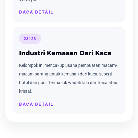
BACA DETAIL
23123
Industri Kemasan Dari Kaca
Kelompok ini mencakup usaha pembuatan macam-
macam barang untuk kemasan dari kaca, seperti
botol dan guci. Termasuk wadah lain dari kaca atau
kristal.
BACA DETAIL