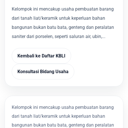
Kelompok ini mencakup usaha pembuatan barang
dari tanah liat/keramik untuk keperluan bahan
bangunan bukan batu bata, genteng dan peralatan
saniter dari porselen, seperti saluran air, ubin,...
Kembali ke Daftar KBLI
Konsultasi Bidang Usaha
Kelompok ini mencakup usaha pembuatan barang
dari tanah liat/keramik untuk keperluan bahan
bangunan bukan batu bata, genteng dan peralatan