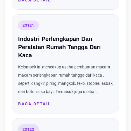
BACA DETAIL
23121
Industri Perlengkapan Dan
Peralatan Rumah Tangga Dari
Kaca
Kelompok ini mencakup usaha pembuatan macam-
macam perlengkapan rumah tangga dari kaca ,
seperti cangkir, piring, mangkok, teko, stoples, asbak
dan botol susu bayi. Termasuk juga usaha...
BACA DETAIL
23122