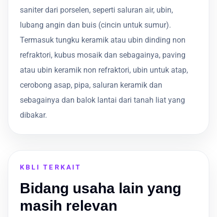
saniter dari porselen, seperti saluran air, ubin,
lubang angin dan buis (cincin untuk sumur).
Termasuk tungku keramik atau ubin dinding non
refraktori, kubus mosaik dan sebagainya, paving
atau ubin keramik non refraktori, ubin untuk atap,
cerobong asap, pipa, saluran keramik dan
sebagainya dan balok lantai dari tanah liat yang
dibakar.
KBLI TERKAIT
Bidang usaha lain yang
masih relevan