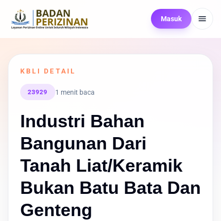
Masuk
KBLI DETAIL
1 menit baca
23929
Industri Bahan
Bangunan Dari
Tanah Liat/Keramik
Bukan Batu Bata Dan
Genteng