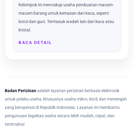
Kelompok ini mencakup usaha pembuatan macam-
macam barang untuk kemasan dari kaca, seperti
botol dan guci. Termasuk wadah lain dari kaca atau
kristal.
BACA DETAIL
Badan Perizinan
adalah layanan perizinan berbasis elektronik
untuk pelaku usaha, khususnya usaha mikro, kecil, dan menengah
yang beroperasi di Republik Indonesia. Layanan ini membantu
pengurusan legalitas usaha secara lebih mudah, cepat, dan
terstruktur.