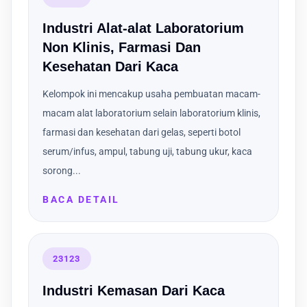
Industri Alat-alat Laboratorium
Non Klinis, Farmasi Dan
Kesehatan Dari Kaca
Kelompok ini mencakup usaha pembuatan macam-
macam alat laboratorium selain laboratorium klinis,
farmasi dan kesehatan dari gelas, seperti botol
serum/infus, ampul, tabung uji, tabung ukur, kaca
sorong...
BACA DETAIL
23123
Industri Kemasan Dari Kaca