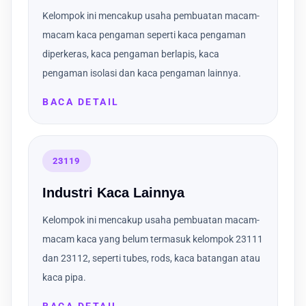
Kelompok ini mencakup usaha pembuatan macam-
macam kaca pengaman seperti kaca pengaman
diperkeras, kaca pengaman berlapis, kaca
pengaman isolasi dan kaca pengaman lainnya.
BACA DETAIL
23119
Industri Kaca Lainnya
Kelompok ini mencakup usaha pembuatan macam-
macam kaca yang belum termasuk kelompok 23111
dan 23112, seperti tubes, rods, kaca batangan atau
kaca pipa.