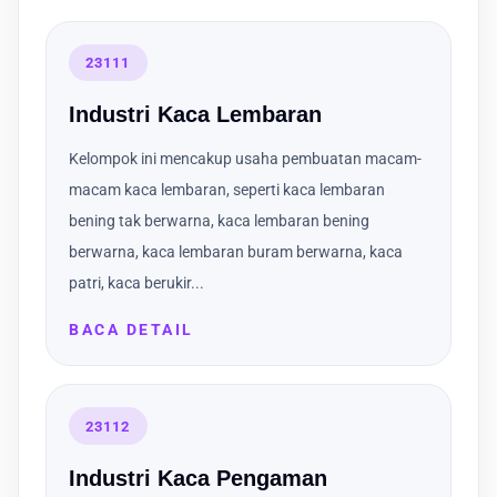
23111
Industri Kaca Lembaran
Kelompok ini mencakup usaha pembuatan macam-
macam kaca lembaran, seperti kaca lembaran
bening tak berwarna, kaca lembaran bening
berwarna, kaca lembaran buram berwarna, kaca
patri, kaca berukir...
BACA DETAIL
23112
Industri Kaca Pengaman