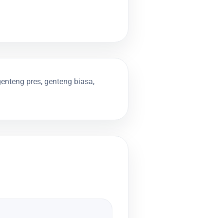
nteng pres, genteng biasa,