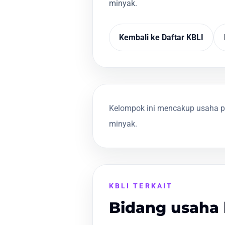
minyak.
Kembali ke Daftar KBLI
Kelompok ini mencakup usaha p
minyak.
KBLI TERKAIT
Bidang usaha 