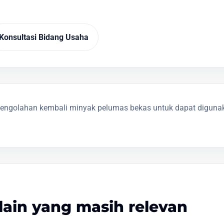
Konsultasi Bidang Usaha
engolahan kembali minyak pelumas bekas untuk dapat diguna
lain yang masih relevan