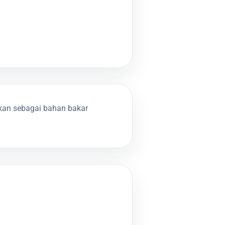
kan sebagai bahan bakar