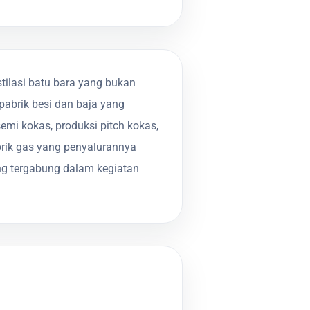
tilasi batu bara yang bukan
pabrik besi dan baja yang
mi kokas, produksi pitch kokas,
brik gas yang penyalurannya
g tergabung dalam kegiatan