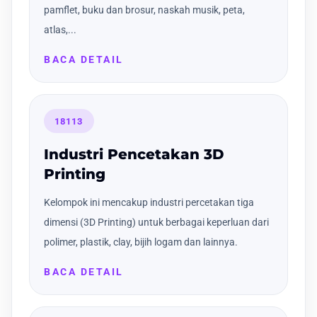
pamflet, buku dan brosur, naskah musik, peta,
atlas,...
BACA DETAIL
18113
Industri Pencetakan 3D
Printing
Kelompok ini mencakup industri percetakan tiga
dimensi (3D Printing) untuk berbagai keperluan dari
polimer, plastik, clay, bijih logam dan lainnya.
BACA DETAIL