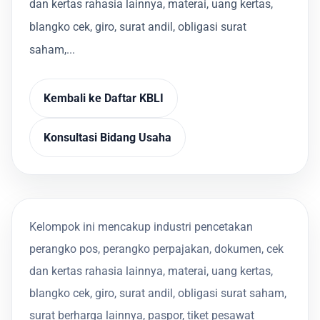
dan kertas rahasia lainnya, materai, uang kertas,
blangko cek, giro, surat andil, obligasi surat
saham,...
Kembali ke Daftar KBLI
Konsultasi Bidang Usaha
Kelompok ini mencakup industri pencetakan
perangko pos, perangko perpajakan, dokumen, cek
dan kertas rahasia lainnya, materai, uang kertas,
blangko cek, giro, surat andil, obligasi surat saham,
surat berharga lainnya, paspor, tiket pesawat