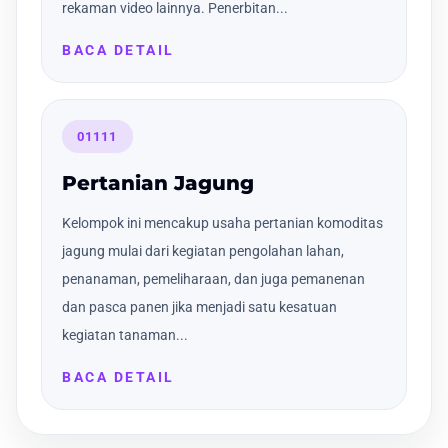
rekaman video lainnya. Penerbitan...
BACA DETAIL
01111
Pertanian Jagung
Kelompok ini mencakup usaha pertanian komoditas
jagung mulai dari kegiatan pengolahan lahan,
penanaman, pemeliharaan, dan juga pemanenan
dan pasca panen jika menjadi satu kesatuan
kegiatan tanaman...
BACA DETAIL