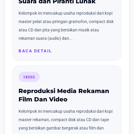
Suara dan Piranti Lunak
Kelompok ini mencakup usaha reproduksi dari kopi
master pelat atau piringan gramofon, compact disk
atau CD dan pita yang berisikan musik atau
rekaman suara (audio) dan...
BACA DETAIL
18202
Reproduksi Media Rekaman
Film Dan Video
Kelompok ini mencakup usaha reproduksi dari kopi
master rekaman, compact disk atau CD dan tape
yang berisikan gambar bergerak atau film dan