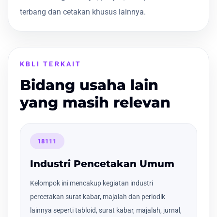
terbang dan cetakan khusus lainnya.
KBLI TERKAIT
Bidang usaha lain
yang masih relevan
18111
Industri Pencetakan Umum
Kelompok ini mencakup kegiatan industri
percetakan surat kabar, majalah dan periodik
lainnya seperti tabloid, surat kabar, majalah, jurnal,