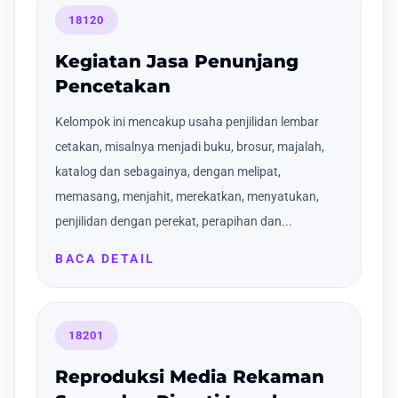
18120
Kegiatan Jasa Penunjang
Pencetakan
Kelompok ini mencakup usaha penjilidan lembar
cetakan, misalnya menjadi buku, brosur, majalah,
katalog dan sebagainya, dengan melipat,
memasang, menjahit, merekatkan, menyatukan,
penjilidan dengan perekat, perapihan dan...
BACA DETAIL
18201
Reproduksi Media Rekaman