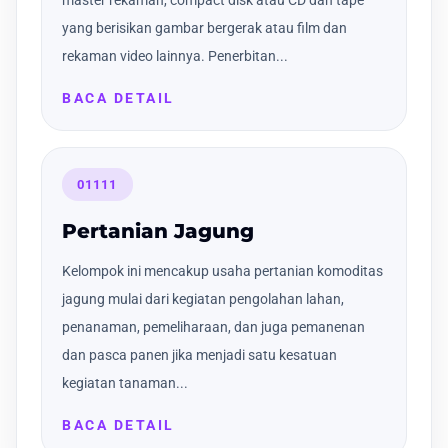
yang berisikan gambar bergerak atau film dan
rekaman video lainnya. Penerbitan...
BACA DETAIL
01111
Pertanian Jagung
Kelompok ini mencakup usaha pertanian komoditas
jagung mulai dari kegiatan pengolahan lahan,
penanaman, pemeliharaan, dan juga pemanenan
dan pasca panen jika menjadi satu kesatuan
kegiatan tanaman...
BACA DETAIL