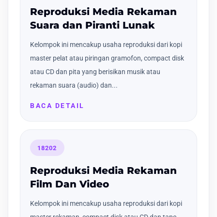
Reproduksi Media Rekaman
Suara dan Piranti Lunak
Kelompok ini mencakup usaha reproduksi dari kopi
master pelat atau piringan gramofon, compact disk
atau CD dan pita yang berisikan musik atau
rekaman suara (audio) dan...
BACA DETAIL
18202
Reproduksi Media Rekaman
Film Dan Video
Kelompok ini mencakup usaha reproduksi dari kopi
master rekaman, compact disk atau CD dan tape