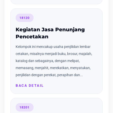
18120
Kegiatan Jasa Penunjang
Pencetakan
Kelompok ini mencakup usaha penjilidan lembar
cetakan, misalnya menjadi buku, brosur, majalah,
katalog dan sebagainya, dengan melipat,
memasang, menjahit, merekatkan, menyatukan,
penjilidan dengan perekat, perapihan dan...
BACA DETAIL
18201