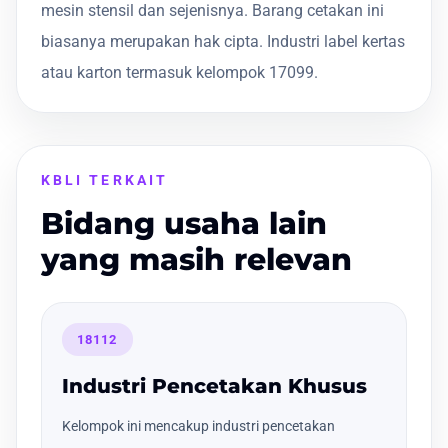
mesin stensil dan sejenisnya. Barang cetakan ini
biasanya merupakan hak cipta. Industri label kertas
atau karton termasuk kelompok 17099.
KBLI TERKAIT
Bidang usaha lain
yang masih relevan
18112
Industri Pencetakan Khusus
Kelompok ini mencakup industri pencetakan