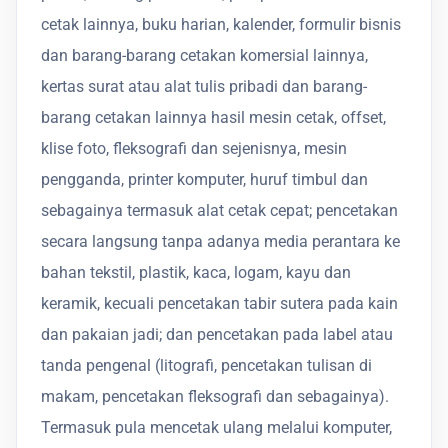
cetak lainnya, buku harian, kalender, formulir bisnis
dan barang-barang cetakan komersial lainnya,
kertas surat atau alat tulis pribadi dan barang-
barang cetakan lainnya hasil mesin cetak, offset,
klise foto, fleksografi dan sejenisnya, mesin
pengganda, printer komputer, huruf timbul dan
sebagainya termasuk alat cetak cepat; pencetakan
secara langsung tanpa adanya media perantara ke
bahan tekstil, plastik, kaca, logam, kayu dan
keramik, kecuali pencetakan tabir sutera pada kain
dan pakaian jadi; dan pencetakan pada label atau
tanda pengenal (litografi, pencetakan tulisan di
makam, pencetakan fleksografi dan sebagainya).
Termasuk pula mencetak ulang melalui komputer,