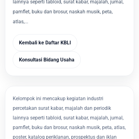
lainnya seperti tabloid, surat kabar, majalah, jurnal,
pamflet, buku dan brosur, naskah musik, peta,
atlas,...
Kembali ke Daftar KBLI
Konsultasi Bidang Usaha
Kelompok ini mencakup kegiatan industri
percetakan surat kabar, majalah dan periodik
lainnya seperti tabloid, surat kabar, majalah, jurnal,
pamflet, buku dan brosur, naskah musik, peta, atlas,
poster, katalog periklanan, prospektus dan iklan