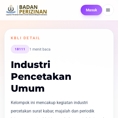
Masuk
KBLI DETAIL
1 menit baca
18111
Industri
Pencetakan
Umum
Kelompok ini mencakup kegiatan industri
percetakan surat kabar, majalah dan periodik