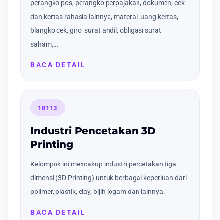
perangko pos, perangko perpajakan, dokumen, cek
dan kertas rahasia lainnya, materai, uang kertas,
blangko cek, giro, surat andil, obligasi surat
saham,...
BACA DETAIL
18113
Industri Pencetakan 3D
Printing
Kelompok ini mencakup industri percetakan tiga
dimensi (3D Printing) untuk berbagai keperluan dari
polimer, plastik, clay, bijih logam dan lainnya.
BACA DETAIL