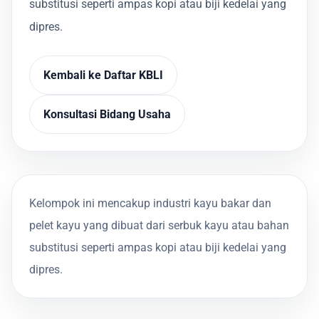
substitusi seperti ampas kopi atau biji kedelai yang
dipres.
Kembali ke Daftar KBLI
Konsultasi Bidang Usaha
Kelompok ini mencakup industri kayu bakar dan
pelet kayu yang dibuat dari serbuk kayu atau bahan
substitusi seperti ampas kopi atau biji kedelai yang
dipres.