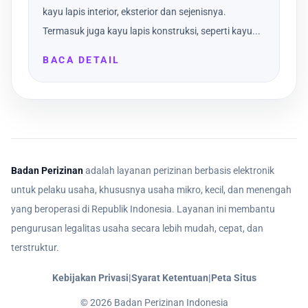
kayu lapis interior, eksterior dan sejenisnya.
Termasuk juga kayu lapis konstruksi, seperti kayu...
BACA DETAIL
Badan Perizinan
adalah layanan perizinan berbasis elektronik
untuk pelaku usaha, khususnya usaha mikro, kecil, dan menengah
yang beroperasi di Republik Indonesia. Layanan ini membantu
pengurusan legalitas usaha secara lebih mudah, cepat, dan
terstruktur.
Kebijakan Privasi
|
Syarat Ketentuan
|
Peta Situs
©
2026
Badan Perizinan Indonesia