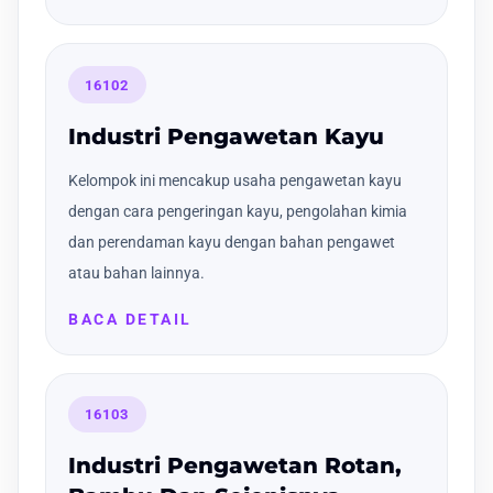
16102
Industri Pengawetan Kayu
Kelompok ini mencakup usaha pengawetan kayu
dengan cara pengeringan kayu, pengolahan kimia
dan perendaman kayu dengan bahan pengawet
atau bahan lainnya.
BACA DETAIL
16103
Industri Pengawetan Rotan,