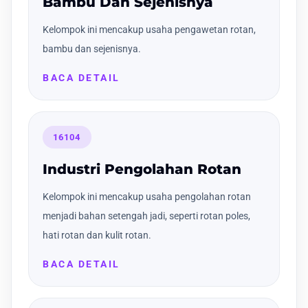
Bambu Dan Sejenisnya
Kelompok ini mencakup usaha pengawetan rotan,
bambu dan sejenisnya.
BACA DETAIL
16104
Industri Pengolahan Rotan
Kelompok ini mencakup usaha pengolahan rotan
menjadi bahan setengah jadi, seperti rotan poles,
hati rotan dan kulit rotan.
BACA DETAIL