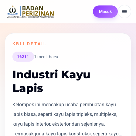
Masuk
KBLI DETAIL
1 menit baca
16211
Industri Kayu
Lapis
Kelompok ini mencakup usaha pembuatan kayu
lapis biasa, seperti kayu lapis tripleks, multipleks,
kayu lapis interior, eksterior dan sejenisnya.
Termasuk juga kayu lapis konstruksi, seperti kayu...