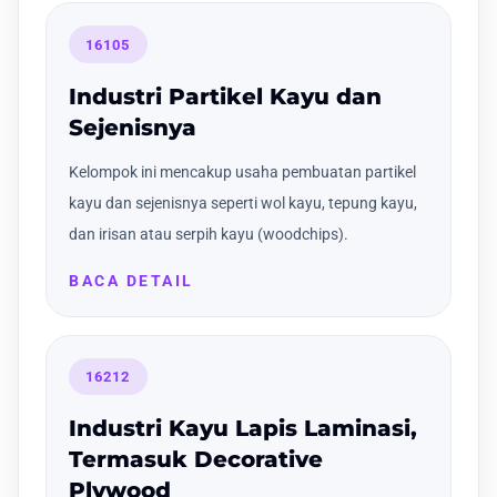
16105
Industri Partikel Kayu dan
Sejenisnya
Kelompok ini mencakup usaha pembuatan partikel
kayu dan sejenisnya seperti wol kayu, tepung kayu,
dan irisan atau serpih kayu (woodchips).
BACA DETAIL
16212
Industri Kayu Lapis Laminasi,
Termasuk Decorative
Plywood