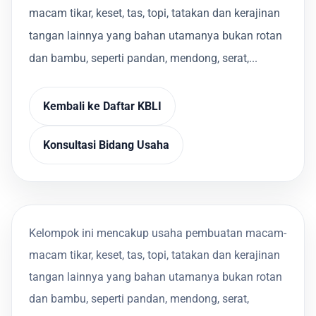
macam tikar, keset, tas, topi, tatakan dan kerajinan
tangan lainnya yang bahan utamanya bukan rotan
dan bambu, seperti pandan, mendong, serat,...
Kembali ke Daftar KBLI
Konsultasi Bidang Usaha
Kelompok ini mencakup usaha pembuatan macam-
macam tikar, keset, tas, topi, tatakan dan kerajinan
tangan lainnya yang bahan utamanya bukan rotan
dan bambu, seperti pandan, mendong, serat,