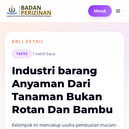
Masuk
KBLI DETAIL
1 menit baca
16292
Industri barang
Anyaman Dari
Tanaman Bukan
Rotan Dan Bambu
Kelompok ini mencakup usaha pembuatan macam-