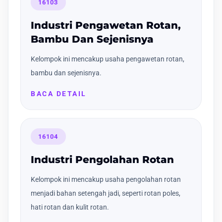
16103
Industri Pengawetan Rotan,
Bambu Dan Sejenisnya
Kelompok ini mencakup usaha pengawetan rotan,
bambu dan sejenisnya.
BACA DETAIL
16104
Industri Pengolahan Rotan
Kelompok ini mencakup usaha pengolahan rotan
menjadi bahan setengah jadi, seperti rotan poles,
hati rotan dan kulit rotan.