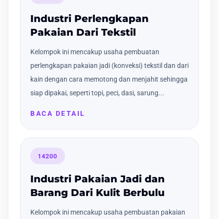
Industri Perlengkapan
Pakaian Dari Tekstil
Kelompok ini mencakup usaha pembuatan
perlengkapan pakaian jadi (konveksi) tekstil dan dari
kain dengan cara memotong dan menjahit sehingga
siap dipakai, seperti topi, peci, dasi, sarung...
BACA DETAIL
14200
Industri Pakaian Jadi dan
Barang Dari Kulit Berbulu
Kelompok ini mencakup usaha pembuatan pakaian