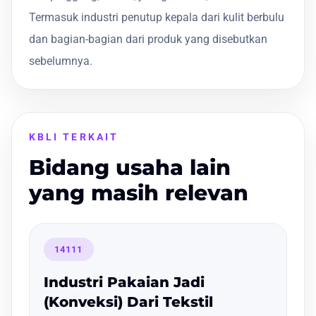
Termasuk industri penutup kepala dari kulit berbulu
dan bagian-bagian dari produk yang disebutkan
sebelumnya.
KBLI TERKAIT
Bidang usaha lain
yang masih relevan
14111
Industri Pakaian Jadi
(Konveksi) Dari Tekstil