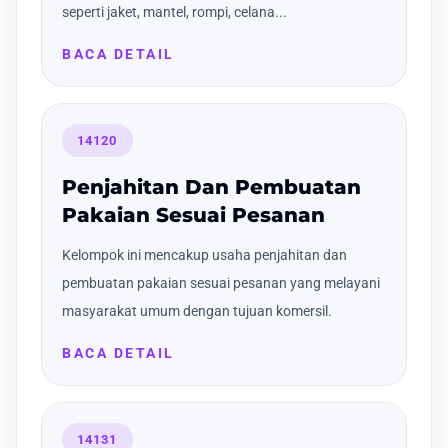
seperti jaket, mantel, rompi, celana...
BACA DETAIL
14120
Penjahitan Dan Pembuatan
Pakaian Sesuai Pesanan
Kelompok ini mencakup usaha penjahitan dan
pembuatan pakaian sesuai pesanan yang melayani
masyarakat umum dengan tujuan komersil.
BACA DETAIL
14131