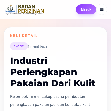
Masuk
KBLI DETAIL
1 menit baca
14132
Industri
Perlengkapan
Pakaian Dari Kulit
Kelompok ini mencakup usaha pembuatan
perlengkapan pakaian jadi dari kulit atau kulit