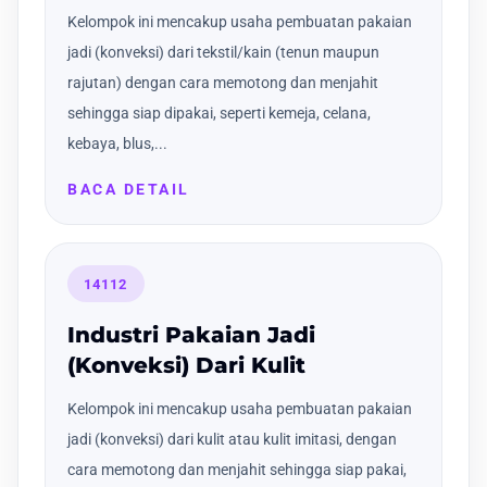
Kelompok ini mencakup usaha pembuatan pakaian
jadi (konveksi) dari tekstil/kain (tenun maupun
rajutan) dengan cara memotong dan menjahit
sehingga siap dipakai, seperti kemeja, celana,
kebaya, blus,...
BACA DETAIL
14112
Industri Pakaian Jadi
(Konveksi) Dari Kulit
Kelompok ini mencakup usaha pembuatan pakaian
jadi (konveksi) dari kulit atau kulit imitasi, dengan
cara memotong dan menjahit sehingga siap pakai,