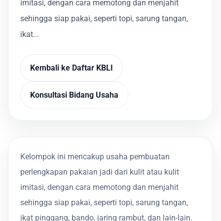
imitasi, dengan cara memotong dan menjahit
sehingga siap pakai, seperti topi, sarung tangan,
ikat...
Kembali ke Daftar KBLI
Konsultasi Bidang Usaha
Kelompok ini mencakup usaha pembuatan
perlengkapan pakaian jadi dari kulit atau kulit
imitasi, dengan cara memotong dan menjahit
sehingga siap pakai, seperti topi, sarung tangan,
ikat pinggang, bando, jaring rambut, dan lain-lain.