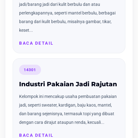
jadi/barang jadi dari kulit berbulu dan atau
perlengkapannya, seperti mantel berbulu, berbagai
barang dari kulit berbulu, misalnya gambar, tikar,
keset...
BACA DETAIL
14301
Industri Pakaian Jadi Rajutan
Kelompok ini mencakup usaha pembuatan pakaian
jadi, seperti sweater, kardigan, baju kaos, mantel,
dan barang sejenisnya, termasuk topi yang dibuat
dengan cara dirajut ataupun renda, kecuali...
BACA DETAIL