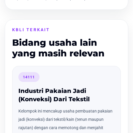
KBLI TERKAIT
Bidang usaha lain
yang masih relevan
14111
Industri Pakaian Jadi
(Konveksi) Dari Tekstil
Kelompok ini mencakup usaha pembuatan pakaian
jadi (konveksi) dari tekstil/kain (tenun maupun
rajutan) dengan cara memotong dan menjahit