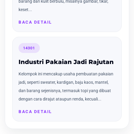
barang dari kulit berbulu, misalnya gambar, tikar,
keset...
BACA DETAIL
14301
Industri Pakaian Jadi Rajutan
Kelompok ini mencakup usaha pembuatan pakaian
jadi, seperti sweater, kardigan, baju kaos, mantel,
dan barang sejenisnya, termasuk topi yang dibuat
dengan cara dirajut ataupun renda, kecuali...
BACA DETAIL