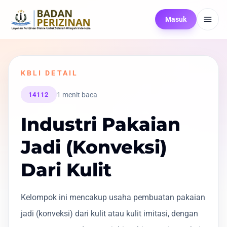
Masuk
KBLI DETAIL
1 menit baca
14112
Industri Pakaian
Jadi (Konveksi)
Dari Kulit
Kelompok ini mencakup usaha pembuatan pakaian
jadi (konveksi) dari kulit atau kulit imitasi, dengan