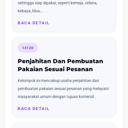
sehingga siap dipakai, seperti kemeja, celana,
kebaya, blus,...
BACA DETAIL
14120
Penjahitan Dan Pembuatan
Pakaian Sesuai Pesanan
Kelompok ini mencakup usaha penjahitan dan
pembuatan pakaian sesuai pesanan yang melayani
masyarakat umum dengan tujuan komersil.
BACA DETAIL