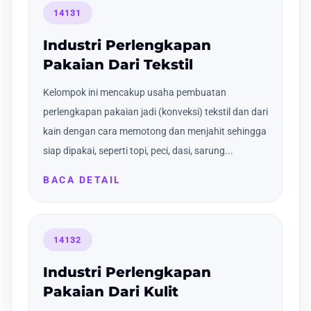
14131
Industri Perlengkapan
Pakaian Dari Tekstil
Kelompok ini mencakup usaha pembuatan
perlengkapan pakaian jadi (konveksi) tekstil dan dari
kain dengan cara memotong dan menjahit sehingga
siap dipakai, seperti topi, peci, dasi, sarung...
BACA DETAIL
14132
Industri Perlengkapan
Pakaian Dari Kulit