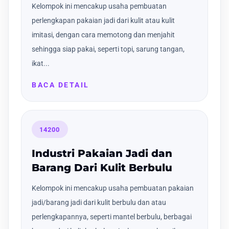
Kelompok ini mencakup usaha pembuatan
perlengkapan pakaian jadi dari kulit atau kulit
imitasi, dengan cara memotong dan menjahit
sehingga siap pakai, seperti topi, sarung tangan,
ikat...
BACA DETAIL
14200
Industri Pakaian Jadi dan
Barang Dari Kulit Berbulu
Kelompok ini mencakup usaha pembuatan pakaian
jadi/barang jadi dari kulit berbulu dan atau
perlengkapannya, seperti mantel berbulu, berbagai