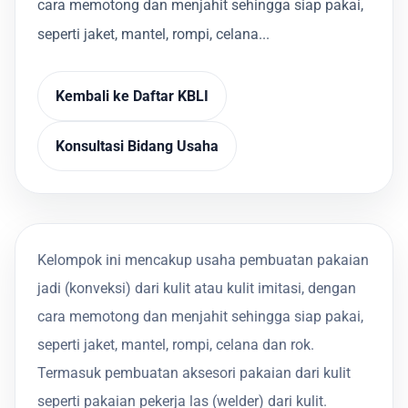
cara memotong dan menjahit sehingga siap pakai,
seperti jaket, mantel, rompi, celana...
Kembali ke Daftar KBLI
Konsultasi Bidang Usaha
Kelompok ini mencakup usaha pembuatan pakaian
jadi (konveksi) dari kulit atau kulit imitasi, dengan
cara memotong dan menjahit sehingga siap pakai,
seperti jaket, mantel, rompi, celana dan rok.
Termasuk pembuatan aksesori pakaian dari kulit
seperti pakaian pekerja las (welder) dari kulit.