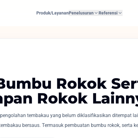
Produk/Layanan
Penelusuran
Referensi
 Bumbu Rokok Ser
apan Rokok Lainn
pengolahan tembakau yang belum diklasifikasikan ditempat lain
 tembakau bersaus. Termasuk pembuatan bumbu rokok, serta ke