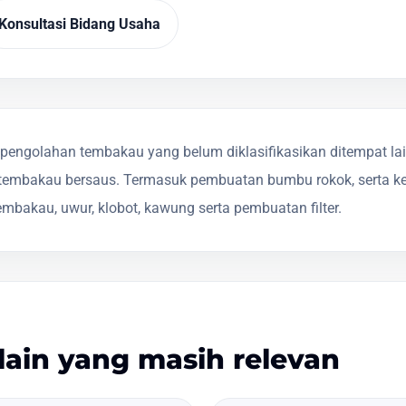
Konsultasi Bidang Usaha
pengolahan tembakau yang belum diklasifikasikan ditempat lain
 tembakau bersaus. Termasuk pembuatan bumbu rokok, serta kel
bakau, uwur, klobot, kawung serta pembuatan filter.
lain yang masih relevan