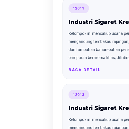
12011
Industri Sigaret K
Kelompok ini mencakup usaha pe
mengandung tembakau rajangan, k
dan tambahan bahan-bahan peris
campuran beraroma khas, dilintin
BACA DETAIL
12013
Industri Sigaret Kr
Kelompok ini mencakup usaha pe
mengandung tembakau rajangan, k