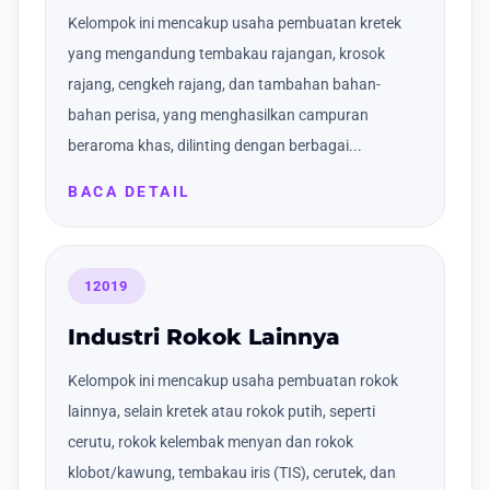
Kelompok ini mencakup usaha pembuatan kretek
yang mengandung tembakau rajangan, krosok
rajang, cengkeh rajang, dan tambahan bahan-
bahan perisa, yang menghasilkan campuran
beraroma khas, dilinting dengan berbagai...
BACA DETAIL
12019
Industri Rokok Lainnya
Kelompok ini mencakup usaha pembuatan rokok
lainnya, selain kretek atau rokok putih, seperti
cerutu, rokok kelembak menyan dan rokok
klobot/kawung, tembakau iris (TIS), cerutek, dan