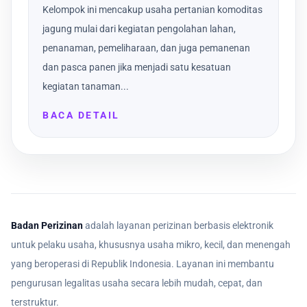
Kelompok ini mencakup usaha pertanian komoditas
jagung mulai dari kegiatan pengolahan lahan,
penanaman, pemeliharaan, dan juga pemanenan
dan pasca panen jika menjadi satu kesatuan
kegiatan tanaman...
BACA DETAIL
Badan Perizinan
adalah layanan perizinan berbasis elektronik
untuk pelaku usaha, khususnya usaha mikro, kecil, dan menengah
yang beroperasi di Republik Indonesia. Layanan ini membantu
pengurusan legalitas usaha secara lebih mudah, cepat, dan
terstruktur.