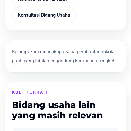
Konsultasi Bidang Usaha
Kelompok ini mencakup usaha pembuatan rokok
putih yang tidak mengandung komponen cengkeh.
KBLI TERKAIT
Bidang usaha lain
yang masih relevan