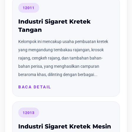
12011
Industri Sigaret Kretek
Tangan
Kelompok ini mencakup usaha pembuatan kretek
yang mengandung tembakau rajangan, krosok
rajang, cengkeh rajang, dan tambahan bahan-
bahan perisa, yang menghasilkan campuran
beraroma khas, dilinting dengan berbagai...
BACA DETAIL
12013
Industri Sigaret Kretek Mesin