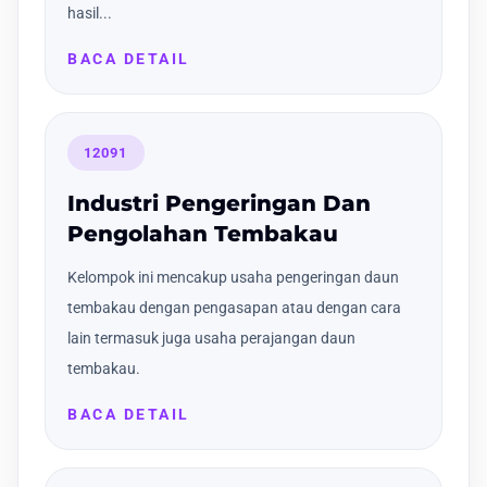
hasil...
BACA DETAIL
12091
Industri Pengeringan Dan
Pengolahan Tembakau
Kelompok ini mencakup usaha pengeringan daun
tembakau dengan pengasapan atau dengan cara
lain termasuk juga usaha perajangan daun
tembakau.
BACA DETAIL