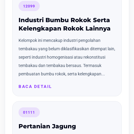
12099
Industri Bumbu Rokok Serta
Kelengkapan Rokok Lainnya
Kelompok ini mencakup industri pengolahan
tembakau yang belum diklasifikasikan ditempat lain,
seperti industri homogenisasi atau rekonstitusi
tembakau dan tembakau bersaus. Termasuk
pembuatan bumbu rokok, serta kelengkapan...
BACA DETAIL
01111
Pertanian Jagung