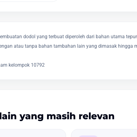
mbuatan dodol yang terbuat diperoleh dari bahan utama tepun
 dengan atau tanpa bahan tambahan lain yang dimasak hingga 
lam kelompok 10792
lain yang masih relevan