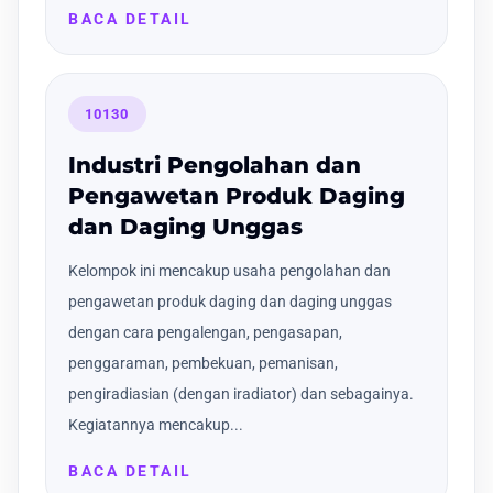
BACA DETAIL
10130
Industri Pengolahan dan
Pengawetan Produk Daging
dan Daging Unggas
Kelompok ini mencakup usaha pengolahan dan
pengawetan produk daging dan daging unggas
dengan cara pengalengan, pengasapan,
penggaraman, pembekuan, pemanisan,
pengiradiasian (dengan iradiator) dan sebagainya.
Kegiatannya mencakup...
BACA DETAIL