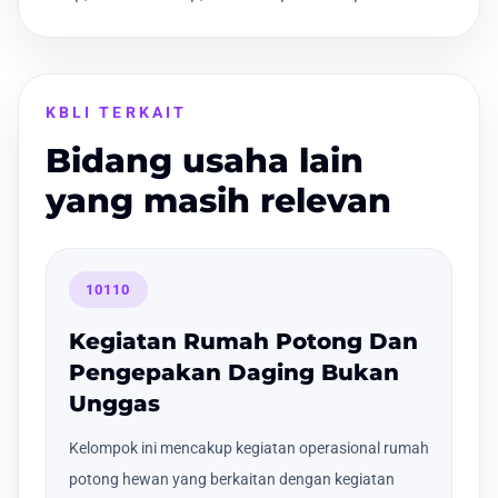
KBLI TERKAIT
Bidang usaha lain
yang masih relevan
10110
Kegiatan Rumah Potong Dan
Pengepakan Daging Bukan
Unggas
Kelompok ini mencakup kegiatan operasional rumah
potong hewan yang berkaitan dengan kegiatan