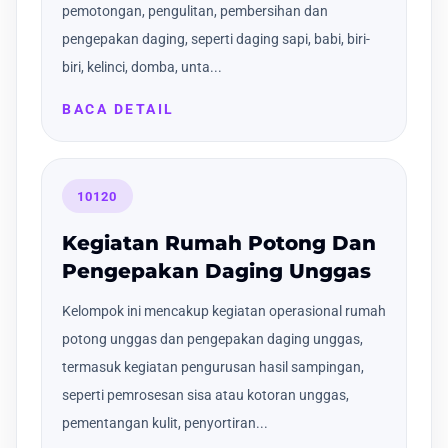
pemotongan, pengulitan, pembersihan dan
pengepakan daging, seperti daging sapi, babi, biri-
biri, kelinci, domba, unta...
BACA DETAIL
10120
Kegiatan Rumah Potong Dan
Pengepakan Daging Unggas
Kelompok ini mencakup kegiatan operasional rumah
potong unggas dan pengepakan daging unggas,
termasuk kegiatan pengurusan hasil sampingan,
seperti pemrosesan sisa atau kotoran unggas,
pementangan kulit, penyortiran...