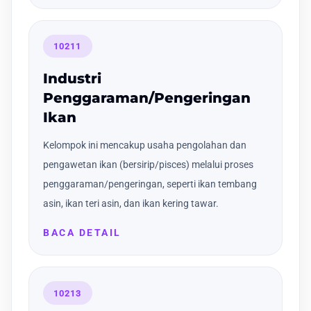
10211
Industri
Penggaraman/Pengeringan
Ikan
Kelompok ini mencakup usaha pengolahan dan
pengawetan ikan (bersirip/pisces) melalui proses
penggaraman/pengeringan, seperti ikan tembang
asin, ikan teri asin, dan ikan kering tawar.
BACA DETAIL
10213