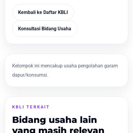
Kembali ke Daftar KBLI
Konsultasi Bidang Usaha
Kelompok ini mencakup usaha pengolahan garam
dapur/konsumsi.
KBLI TERKAIT
Bidang usaha lain
yang masih relevan