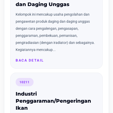
dan Daging Unggas
Kelompok ini mencakup usaha pengolahan dan
pengawetan produk daging dan daging unggas
dengan cara pengalengan, pengasapan,
penggaraman, pembekuan, pemanisan,
pengiradiasian (dengan iradiator) dan sebagainya.
Kegiatannya mencakup...
BACA DETAIL
10211
Industri
Penggaraman/Pengeringan
Ikan