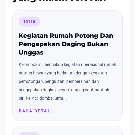
10110
Kegiatan Rumah Potong Dan
Pengepakan Daging Bukan
Unggas
Kelompok ini mencakup kegiatan operasional rumah
potong hewan yang berkaitan dengan kegiatan
pemotongan, pengulitan, pembersihan dan
pengepakan daging, seperti daging sapi, babi, biri-
biri, kelinci, domba, unta...
BACA DETAIL