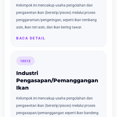
Kelompok ini mencakup usaha pengolahan dan
pengawetan ikan (bersirip/pisces) melalui proses
penggaraman/pengeringan, seperti ikan tembang
asin, ikan teri asin, dan ikan kering tawar.
BACA DETAIL
10212
Industri
Pengasapan/Pemanggangan
Ikan
Kelompok ini mencakup usaha pengolahan dan
pengawetan ikan (bersirip/pisces) melalui proses
pengasapan/pemanggangan seperti ikan bandeng