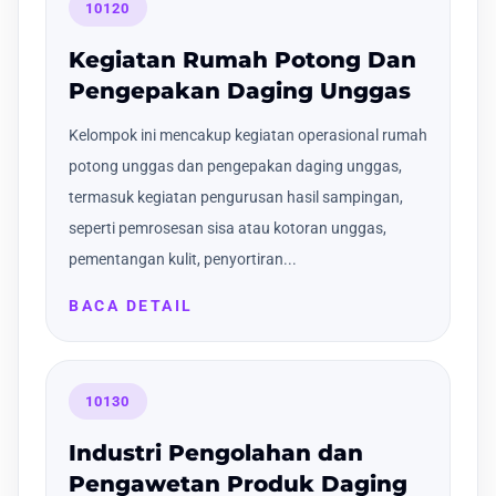
10120
Kegiatan Rumah Potong Dan
Pengepakan Daging Unggas
Kelompok ini mencakup kegiatan operasional rumah
potong unggas dan pengepakan daging unggas,
termasuk kegiatan pengurusan hasil sampingan,
seperti pemrosesan sisa atau kotoran unggas,
pementangan kulit, penyortiran...
BACA DETAIL
10130
Industri Pengolahan dan
Pengawetan Produk Daging