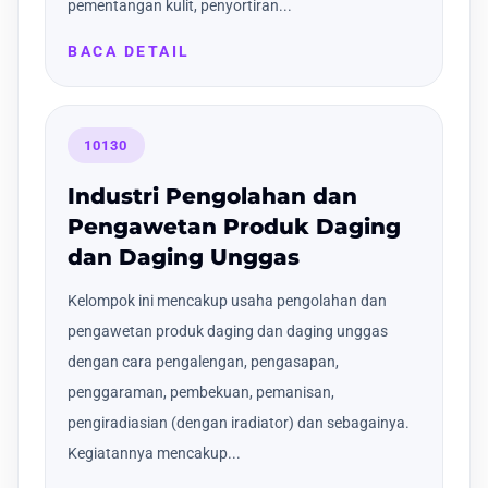
pementangan kulit, penyortiran...
BACA DETAIL
10130
Industri Pengolahan dan
Pengawetan Produk Daging
dan Daging Unggas
Kelompok ini mencakup usaha pengolahan dan
pengawetan produk daging dan daging unggas
dengan cara pengalengan, pengasapan,
penggaraman, pembekuan, pemanisan,
pengiradiasian (dengan iradiator) dan sebagainya.
Kegiatannya mencakup...