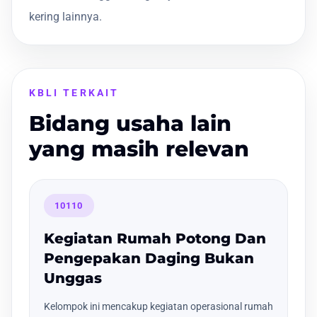
kering lainnya.
KBLI TERKAIT
Bidang usaha lain
yang masih relevan
10110
Kegiatan Rumah Potong Dan
Pengepakan Daging Bukan
Unggas
Kelompok ini mencakup kegiatan operasional rumah