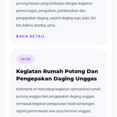
potong hewan yang berkaitan dengan kegiatan
pemotongan, pengulitan, pembersihan dan
pengepakan daging, seperti daging sapi, babi, biri-
biri, kelinci, domba, unta...
BACA DETAIL
10120
Kegiatan Rumah Potong Dan
Pengepakan Daging Unggas
Kelompok ini mencakup kegiatan operasional rumah
potong unggas dan pengepakan daging unggas,
termasuk kegiatan pengurusan hasil sampingan,
seperti pemrosesan sisa atau kotoran unggas,