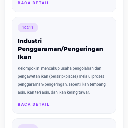
BACA DETAIL
10211
Industri
Penggaraman/Pengeringan
Ikan
Kelompok ini mencakup usaha pengolahan dan
pengawetan ikan (bersirip/pisces) melalui proses
penggaraman/pengeringan, seperti ikan tembang
asin, ikan teri asin, dan ikan kering tawar.
BACA DETAIL