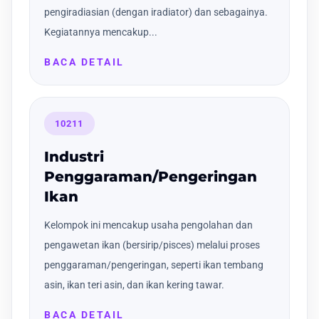
pengiradiasian (dengan iradiator) dan sebagainya.
Kegiatannya mencakup...
BACA DETAIL
10211
Industri
Penggaraman/Pengeringan
Ikan
Kelompok ini mencakup usaha pengolahan dan
pengawetan ikan (bersirip/pisces) melalui proses
penggaraman/pengeringan, seperti ikan tembang
asin, ikan teri asin, dan ikan kering tawar.
BACA DETAIL