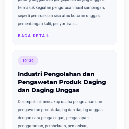
termasuk kegiatan pengurusan hasil sampingan,
seperti pemrosesan sisa atau kotoran unggas,
pementangan kulit, penyortiran...
BACA DETAIL
10130
Industri Pengolahan dan
Pengawetan Produk Daging
dan Daging Unggas
Kelompok ini mencakup usaha pengolahan dan
pengawetan produk daging dan daging unggas
dengan cara pengalengan, pengasapan,
penggaraman, pembekuan, pemanisan,