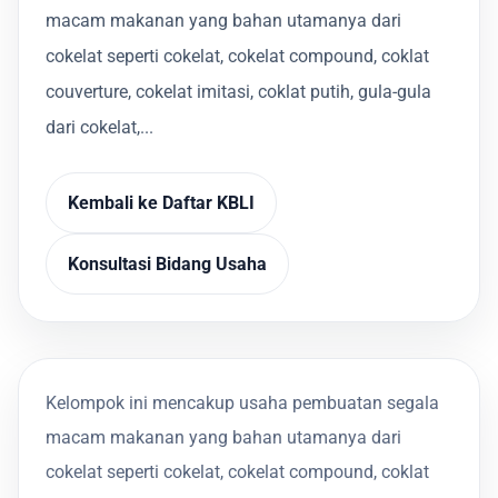
macam makanan yang bahan utamanya dari
cokelat seperti cokelat, cokelat compound, coklat
couverture, cokelat imitasi, coklat putih, gula-gula
dari cokelat,...
Kembali ke Daftar KBLI
Konsultasi Bidang Usaha
Kelompok ini mencakup usaha pembuatan segala
macam makanan yang bahan utamanya dari
cokelat seperti cokelat, cokelat compound, coklat