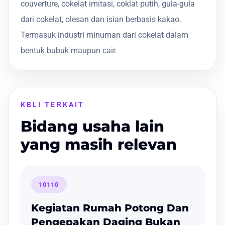
couverture, cokelat imitasi, coklat putih, gula-gula
dari cokelat, olesan dan isian berbasis kakao.
Termasuk industri minuman dari cokelat dalam
bentuk bubuk maupun cair.
KBLI TERKAIT
Bidang usaha lain
yang masih relevan
10110
Kegiatan Rumah Potong Dan
Pengepakan Daging Bukan