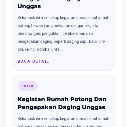
Unggas
Kelompok ini mencakup kegiatan operasional rumah
potong hewan yang berkaitan dengan kegiatan
pemotongan, pengulitan, pembersihan dan
pengepakan daging, seperti daging sapi, babi, biri-
biri, kelinci, domba, unta...
BACA DETAIL
10120
Kegiatan Rumah Potong Dan
Pengepakan Daging Unggas
Kelompok ini mencakup kegiatan operasional rumah
potong unggas dan pengepakan daging unggas,