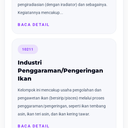
pengiradiasian (dengan iradiator) dan sebagainya.
Kegiatannya mencakup...
BACA DETAIL
10211
Industri
Penggaraman/Pengeringan
Ikan
Kelompok ini mencakup usaha pengolahan dan
pengawetan ikan (bersirip/pisces) melalui proses
penggaraman/pengeringan, seperti ikan tembang
asin, ikan teri asin, dan ikan kering tawar.
BACA DETAIL