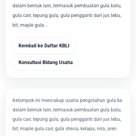
dalam bentuk lain, termasuk pembuatan gula batu,
gula cair, tepung gula, gula pengganti dari jus tebu,
bit, maple gula...
Kembali ke Daftar KBLI
Konsultasi Bidang Usaha
Kelompok ini mencakup usaha pengolahan gula ke
dalam bentuk lain, termasuk pembuatan gula batu,
gula cair, tepung gula, gula pengganti dari jus tebu,
bit, maple gula cair, gula stevia, kelapa, nira, aren