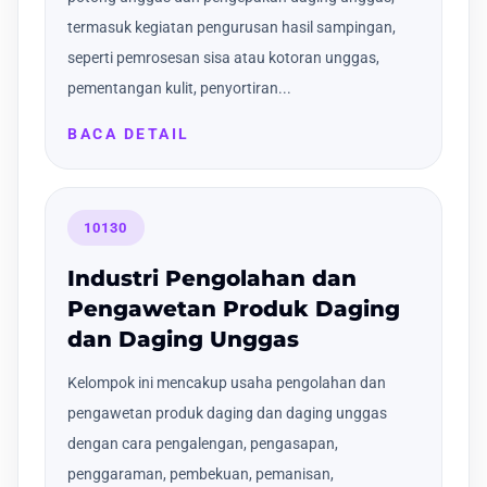
termasuk kegiatan pengurusan hasil sampingan,
seperti pemrosesan sisa atau kotoran unggas,
pementangan kulit, penyortiran...
BACA DETAIL
10130
Industri Pengolahan dan
Pengawetan Produk Daging
dan Daging Unggas
Kelompok ini mencakup usaha pengolahan dan
pengawetan produk daging dan daging unggas
dengan cara pengalengan, pengasapan,
penggaraman, pembekuan, pemanisan,