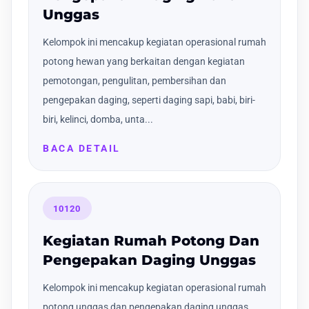
Unggas
Kelompok ini mencakup kegiatan operasional rumah
potong hewan yang berkaitan dengan kegiatan
pemotongan, pengulitan, pembersihan dan
pengepakan daging, seperti daging sapi, babi, biri-
biri, kelinci, domba, unta...
BACA DETAIL
10120
Kegiatan Rumah Potong Dan
Pengepakan Daging Unggas
Kelompok ini mencakup kegiatan operasional rumah
potong unggas dan pengepakan daging unggas,