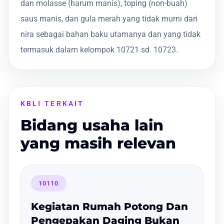
dan molasse (harum manis), toping (non-buah)
saus manis, dan gula merah yang tidak murni dari
nira sebagai bahan baku utamanya dan yang tidak
termasuk dalam kelompok 10721 sd. 10723.
KBLI TERKAIT
Bidang usaha lain
yang masih relevan
10110
Kegiatan Rumah Potong Dan
Pengepakan Daging Bukan