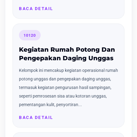
BACA DETAIL
10120
Kegiatan Rumah Potong Dan
Pengepakan Daging Unggas
Kelompok ini mencakup kegiatan operasional rumah
potong unggas dan pengepakan daging unggas,
termasuk kegiatan pengurusan hasil sampingan,
seperti pemrosesan sisa atau kotoran unggas,
pementangan kulit, penyortiran...
BACA DETAIL