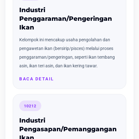
Industri
Penggaraman/Pengeringan
Ikan
Kelompok ini mencakup usaha pengolahan dan
pengawetan ikan (bersirip/pisces) melalui proses
penggaraman/pengeringan, seperti ikan tembang
asin, ikan teri asin, dan ikan kering tawar.
BACA DETAIL
10212
Industri
Pengasapan/Pemanggangan
Ikan