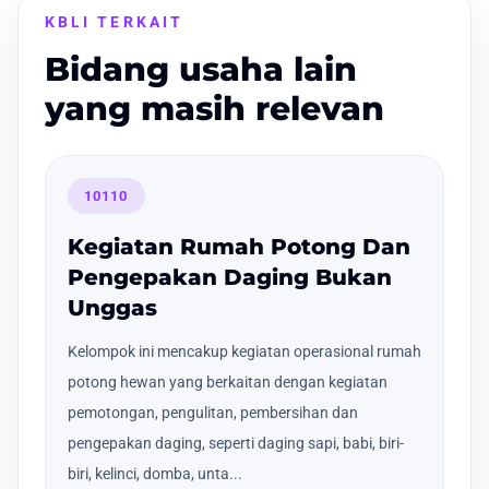
KBLI TERKAIT
Bidang usaha lain
yang masih relevan
10110
Kegiatan Rumah Potong Dan
Pengepakan Daging Bukan
Unggas
Kelompok ini mencakup kegiatan operasional rumah
potong hewan yang berkaitan dengan kegiatan
pemotongan, pengulitan, pembersihan dan
pengepakan daging, seperti daging sapi, babi, biri-
biri, kelinci, domba, unta...