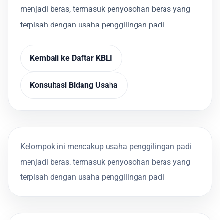
menjadi beras, termasuk penyosohan beras yang
terpisah dengan usaha penggilingan padi.
Kembali ke Daftar KBLI
Konsultasi Bidang Usaha
Kelompok ini mencakup usaha penggilingan padi
menjadi beras, termasuk penyosohan beras yang
terpisah dengan usaha penggilingan padi.