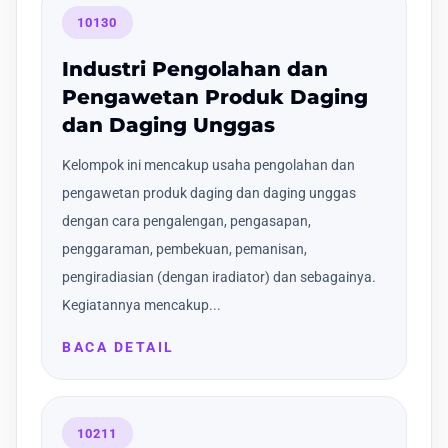
10130
Industri Pengolahan dan
Pengawetan Produk Daging
dan Daging Unggas
Kelompok ini mencakup usaha pengolahan dan
pengawetan produk daging dan daging unggas
dengan cara pengalengan, pengasapan,
penggaraman, pembekuan, pemanisan,
pengiradiasian (dengan iradiator) dan sebagainya.
Kegiatannya mencakup...
BACA DETAIL
10211