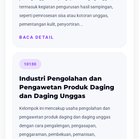
termasuk kegiatan pengurusan hasil sampingan,
seperti pemrosesan sisa atau kotoran unggas,
pementangan kulit, penyortiran...
BACA DETAIL
10130
Industri Pengolahan dan
Pengawetan Produk Daging
dan Daging Unggas
Kelompok ini mencakup usaha pengolahan dan
pengawetan produk daging dan daging unggas
dengan cara pengalengan, pengasapan,
penggaraman, pembekuan, pemanisan,