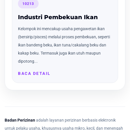
10213
Industri Pembekuan Ikan
Kelompok ini mencakup usaha pengawetan ikan
(bersirip/pisces) melalui proses pembekuan, seperti
ikan bandeng beku, ikan tuna/cakalang beku dan
kakap beku. Termasuk juga ikan utuh maupun
dipotong...
BACA DETAIL
Badan Perizinan
adalah layanan perizinan berbasis elektronik
untuk pelaku usaha, khususnya usaha mikro, kecil, dan menengah