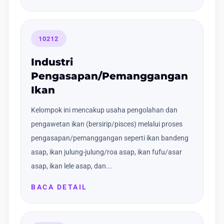
10212
Industri
Pengasapan/Pemanggangan
Ikan
Kelompok ini mencakup usaha pengolahan dan
pengawetan ikan (bersirip/pisces) melalui proses
pengasapan/pemanggangan seperti ikan bandeng
asap, ikan julung-julung/roa asap, ikan fufu/asar
asap, ikan lele asap, dan...
BACA DETAIL