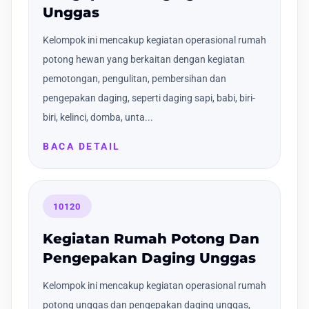
Unggas
Kelompok ini mencakup kegiatan operasional rumah
potong hewan yang berkaitan dengan kegiatan
pemotongan, pengulitan, pembersihan dan
pengepakan daging, seperti daging sapi, babi, biri-
biri, kelinci, domba, unta...
BACA DETAIL
10120
Kegiatan Rumah Potong Dan
Pengepakan Daging Unggas
Kelompok ini mencakup kegiatan operasional rumah
potong unggas dan pengepakan daging unggas,