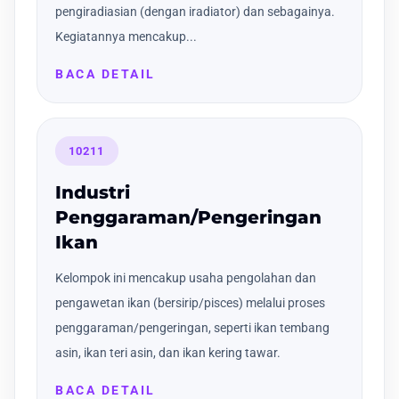
pengiradiasian (dengan iradiator) dan sebagainya.
Kegiatannya mencakup...
BACA DETAIL
10211
Industri
Penggaraman/Pengeringan
Ikan
Kelompok ini mencakup usaha pengolahan dan
pengawetan ikan (bersirip/pisces) melalui proses
penggaraman/pengeringan, seperti ikan tembang
asin, ikan teri asin, dan ikan kering tawar.
BACA DETAIL