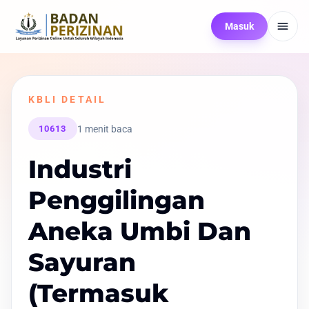
Masuk
KBLI DETAIL
1 menit baca
10613
Industri
Penggilingan
Aneka Umbi Dan
Sayuran
(Termasuk