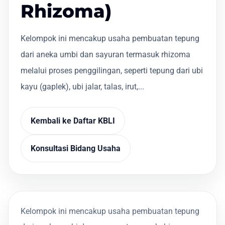
Rhizoma)
Kelompok ini mencakup usaha pembuatan tepung
dari aneka umbi dan sayuran termasuk rhizoma
melalui proses penggilingan, seperti tepung dari ubi
kayu (gaplek), ubi jalar, talas, irut,...
Kembali ke Daftar KBLI
Konsultasi Bidang Usaha
Kelompok ini mencakup usaha pembuatan tepung