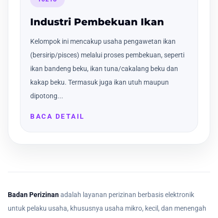
Industri Pembekuan Ikan
Kelompok ini mencakup usaha pengawetan ikan
(bersirip/pisces) melalui proses pembekuan, seperti
ikan bandeng beku, ikan tuna/cakalang beku dan
kakap beku. Termasuk juga ikan utuh maupun
dipotong...
BACA DETAIL
Badan Perizinan
adalah layanan perizinan berbasis elektronik
untuk pelaku usaha, khususnya usaha mikro, kecil, dan menengah