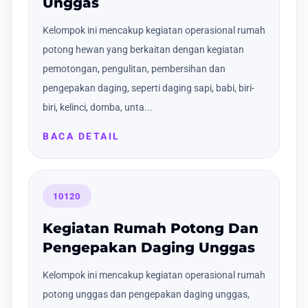
Unggas
Kelompok ini mencakup kegiatan operasional rumah
potong hewan yang berkaitan dengan kegiatan
pemotongan, pengulitan, pembersihan dan
pengepakan daging, seperti daging sapi, babi, biri-
biri, kelinci, domba, unta...
BACA DETAIL
10120
Kegiatan Rumah Potong Dan
Pengepakan Daging Unggas
Kelompok ini mencakup kegiatan operasional rumah
potong unggas dan pengepakan daging unggas,