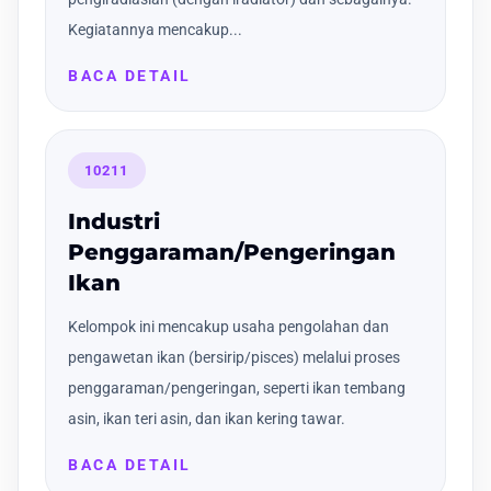
Kegiatannya mencakup...
BACA DETAIL
10211
Industri
Penggaraman/Pengeringan
Ikan
Kelompok ini mencakup usaha pengolahan dan
pengawetan ikan (bersirip/pisces) melalui proses
penggaraman/pengeringan, seperti ikan tembang
asin, ikan teri asin, dan ikan kering tawar.
BACA DETAIL