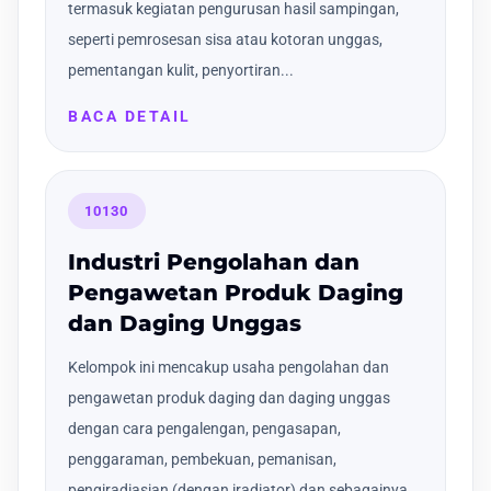
termasuk kegiatan pengurusan hasil sampingan,
seperti pemrosesan sisa atau kotoran unggas,
pementangan kulit, penyortiran...
BACA DETAIL
10130
Industri Pengolahan dan
Pengawetan Produk Daging
dan Daging Unggas
Kelompok ini mencakup usaha pengolahan dan
pengawetan produk daging dan daging unggas
dengan cara pengalengan, pengasapan,
penggaraman, pembekuan, pemanisan,
pengiradiasian (dengan iradiator) dan sebagainya.