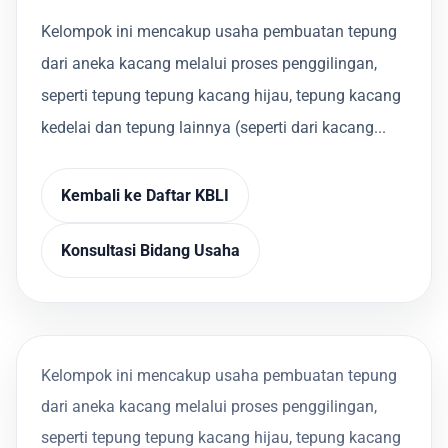
Kelompok ini mencakup usaha pembuatan tepung
dari aneka kacang melalui proses penggilingan,
seperti tepung tepung kacang hijau, tepung kacang
kedelai dan tepung lainnya (seperti dari kacang...
Kembali ke Daftar KBLI
Konsultasi Bidang Usaha
Kelompok ini mencakup usaha pembuatan tepung
dari aneka kacang melalui proses penggilingan,
seperti tepung tepung kacang hijau, tepung kacang