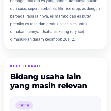
berbagai macam es yang bahan utamanya bukan
dari susu, seperti sorbet, es lilin, ice drop, es dengan
berbagai rasa lainnya, es mambo dan es puter,
premiks es rasa dan produk sejenis es untuk
dimakan lainnya. Usaha es kering (dry ice)
dimasukkan dalam kelompok 20112.
KBLI TERKAIT
Bidang usaha lain
yang masih relevan
10110