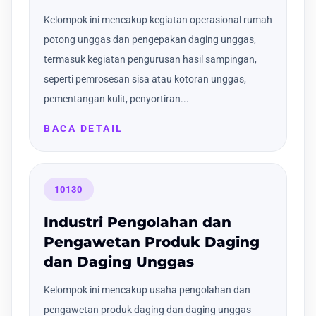
Kelompok ini mencakup kegiatan operasional rumah
potong unggas dan pengepakan daging unggas,
termasuk kegiatan pengurusan hasil sampingan,
seperti pemrosesan sisa atau kotoran unggas,
pementangan kulit, penyortiran...
BACA DETAIL
10130
Industri Pengolahan dan
Pengawetan Produk Daging
dan Daging Unggas
Kelompok ini mencakup usaha pengolahan dan
pengawetan produk daging dan daging unggas