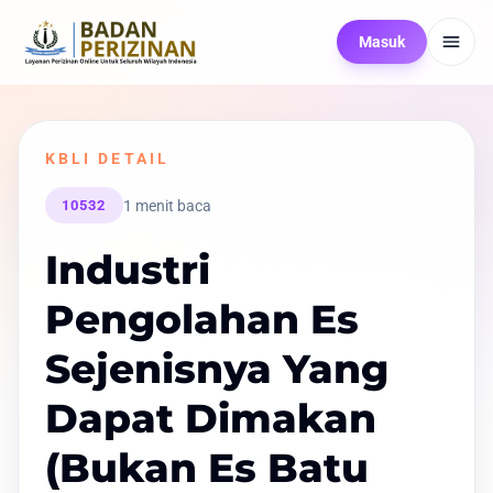
Masuk
KBLI DETAIL
1 menit baca
10532
Industri
Pengolahan Es
Sejenisnya Yang
Dapat Dimakan
(Bukan Es Batu