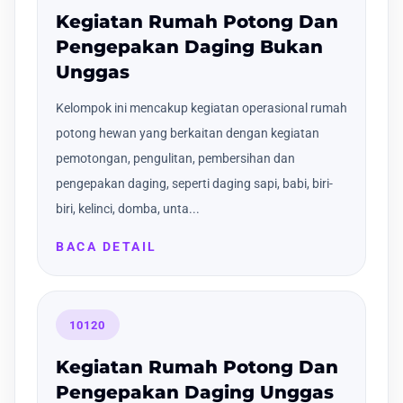
Kegiatan Rumah Potong Dan
Pengepakan Daging Bukan
Unggas
Kelompok ini mencakup kegiatan operasional rumah
potong hewan yang berkaitan dengan kegiatan
pemotongan, pengulitan, pembersihan dan
pengepakan daging, seperti daging sapi, babi, biri-
biri, kelinci, domba, unta...
BACA DETAIL
10120
Kegiatan Rumah Potong Dan
Pengepakan Daging Unggas