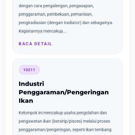
dengan cara pengalengan, pengasapan,
penggaraman, pembekuan, pemanisan,
pengiradiasian (dengan iradiator) dan sebagainya.
Kegiatannya mencakup...
BACA DETAIL
10211
Industri
Penggaraman/Pengeringan
Ikan
Kelompok ini mencakup usaha pengolahan dan
pengawetan ikan (bersirip/pisces) melalui proses
penggaraman/pengeringan, seperti ikan tembang