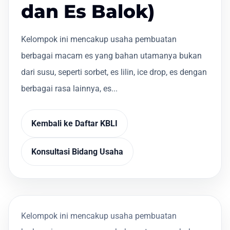
dan Es Balok)
Kelompok ini mencakup usaha pembuatan
berbagai macam es yang bahan utamanya bukan
dari susu, seperti sorbet, es lilin, ice drop, es dengan
berbagai rasa lainnya, es...
Kembali ke Daftar KBLI
Konsultasi Bidang Usaha
Kelompok ini mencakup usaha pembuatan